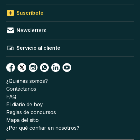
Suscríbete
Newsletters
Servicio al cliente
¿Quiénes somos?
Contáctanos
FAQ
El diario de hoy
Reglas de concursos
Mapa del sitio
¿Por qué confiar en nosotros?