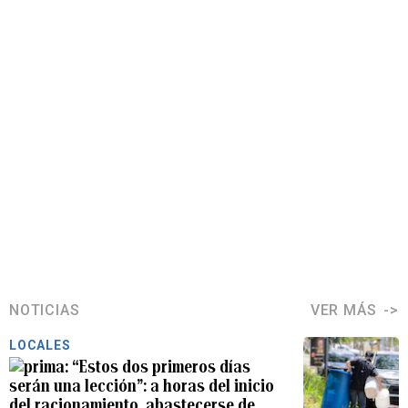
NOTICIAS
VER MÁS
LOCALES
“Estos dos primeros días
serán una lección”: a horas del inicio
del racionamiento, abastecerse de