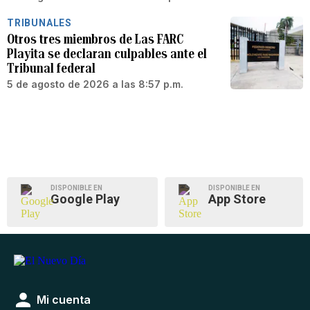
TRIBUNALES
Otros tres miembros de Las FARC
Playita se declaran culpables ante el
Tribunal federal
5 de agosto de 2026 a las 8:57 p.m.
DISPONIBLE EN
DISPONIBLE EN
Google Play
App Store
Mi cuenta