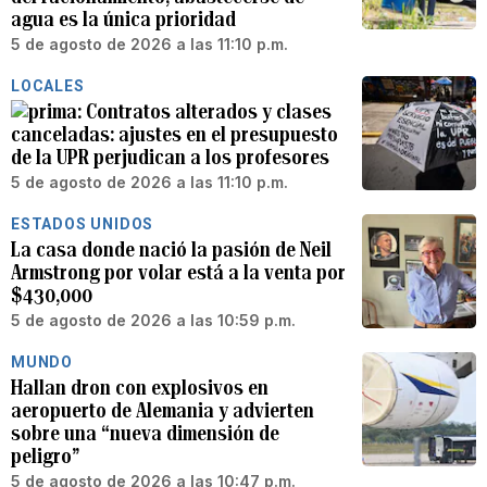
agua es la única prioridad
5 de agosto de 2026 a las 11:10 p.m.
LOCALES
Contratos alterados y clases
canceladas: ajustes en el presupuesto
de la UPR perjudican a los profesores
5 de agosto de 2026 a las 11:10 p.m.
ESTADOS UNIDOS
La casa donde nació la pasión de Neil
Armstrong por volar está a la venta por
$430,000
5 de agosto de 2026 a las 10:59 p.m.
MUNDO
Hallan dron con explosivos en
aeropuerto de Alemania y advierten
sobre una “nueva dimensión de
peligro”
5 de agosto de 2026 a las 10:47 p.m.