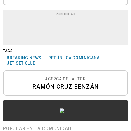
PUBLICIDAD
TAGS
BREAKING NEWS
REPÚBLICA DOMINICANA
JET SET CLUB
ACERCA DEL AUTOR
RAMÓN CRUZ BENZÁN
...
POPULAR EN LA COMUNIDAD