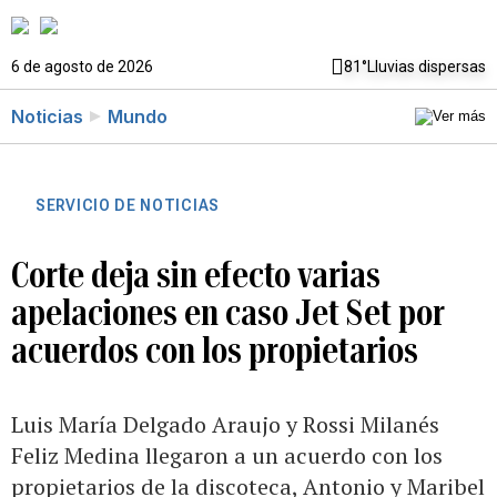
6 de agosto de 2026
81°
Lluvias dispersas
Noticias
Mundo
SERVICIO DE NOTICIAS
Corte deja sin efecto varias
apelaciones en caso Jet Set por
acuerdos con los propietarios
Luis María Delgado Araujo y Rossi Milanés
Feliz Medina llegaron a un acuerdo con los
propietarios de la discoteca, Antonio y Maribel