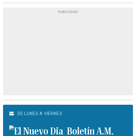
PUBLICIDAD
DE LUNES A VIERNES
Boletín A.M.