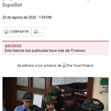
Espaillat
25 de agosto de 2025 - 1:59 PM
...
COMPARTIR
ARCHIVO
Esta historia fue publicada hace más de 11 meses.
Se adhiere a los criterios de