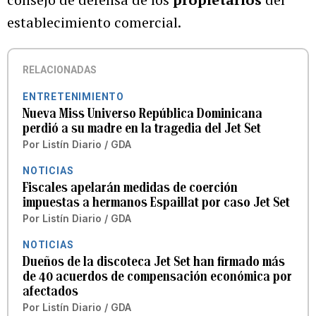
establecimiento comercial.
RELACIONADAS
ENTRETENIMIENTO
Nueva Miss Universo República Dominicana
perdió a su madre en la tragedia del Jet Set
Por
Listín Diario / GDA
NOTICIAS
Fiscales apelarán medidas de coerción
impuestas a hermanos Espaillat por caso Jet Set
Por
Listín Diario / GDA
NOTICIAS
Dueños de la discoteca Jet Set han firmado más
de 40 acuerdos de compensación económica por
afectados
Por
Listín Diario / GDA