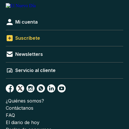
Mi cuenta
Suscríbete
Newsletters
Servicio al cliente
¿Quiénes somos?
Contáctanos
FAQ
El diario de hoy