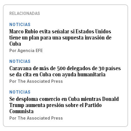
RELACIONADAS
NOTICIAS
Marco Rubio evita señalar si Estados Unidos
tiene un plan para una supuesta invasión de
Cuba
Por
Agencia EFE
NOTICIAS
Caravana de más de 500 delegados de 30 países
se da cita en Cuba con ayuda humanitaria
Por
The Associated Press
NOTICIAS
Se desploma comercio en Cuba mientras Donald
Trump aumenta presión sobre el Partido
Comunista
Por
The Associated Press