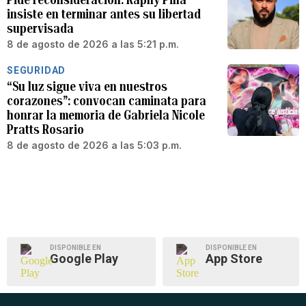
insiste en terminar antes su libertad
supervisada
8 de agosto de 2026 a las 5:21 p.m.
SEGURIDAD
“Su luz sigue viva en nuestros
corazones”: convocan caminata para
honrar la memoria de Gabriela Nicole
Pratts Rosario
8 de agosto de 2026 a las 5:03 p.m.
DISPONIBLE EN
DISPONIBLE EN
Google Play
App Store