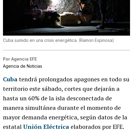
Cuba sumido en una crisis energética.
(
Ramon Espinosa
)
Por
Agencia EFE
Agencia de Noticias
Cuba
tendrá prolongados apagones en todo su
territorio este sábado, cortes que dejarán a
hasta un 60% de la isla desconectada de
manera simultánea durante el momento de
mayor demanda energética, según datos de la
estatal
Unión Eléctrica
elaborados por EFE.