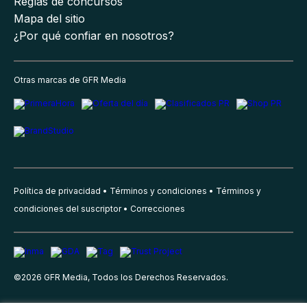
Reglas de concursos
Mapa del sitio
¿Por qué confiar en nosotros?
Otras marcas de GFR Media
Política de privacidad
Términos y condiciones
Términos y
condiciones del suscriptor
Correcciones
©
2026
GFR Media, Todos los Derechos Reservados.