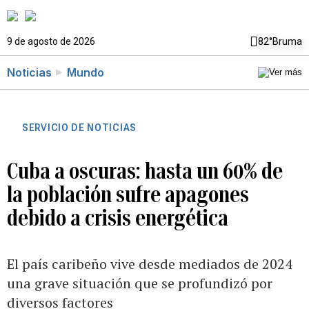
9 de agosto de 2026
82°
Bruma
Noticias
Mundo
SERVICIO DE NOTICIAS
Cuba a oscuras: hasta un 60% de
la población sufre apagones
debido a crisis energética
El país caribeño vive desde mediados de 2024
una grave situación que se profundizó por
diversos factores