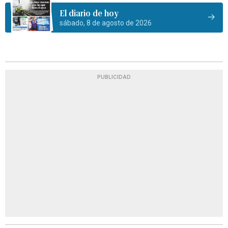
El diario de hoy
sábado, 8 de agosto de 2026
PUBLICIDAD