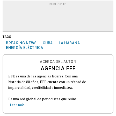
PUBLICIDAD
TAGS
BREAKING NEWS
CUBA
LA HABANA
ENERGÍA ELÉCTRICA
ACERCA DEL AUTOR
AGENCIA EFE
EFE es una de las agencias líderes. Con una
historia de 80 años, EFE cuenta con un récord de
imparcialidad, credibilidad e inmediatez.
Es una red global de periodistas que reúne...
Leer más