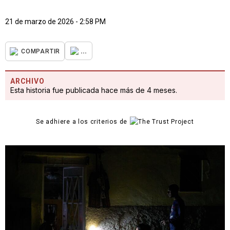
21 de marzo de 2026 - 2:58 PM
...
COMPARTIR
ARCHIVO
Esta historia fue publicada hace más de 4 meses.
Se adhiere a los criterios de