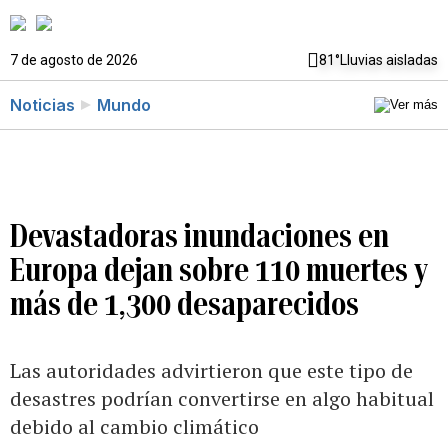
7 de agosto de 2026
81°
Lluvias aisladas
Noticias
Mundo
Devastadoras inundaciones en
Europa dejan sobre 110 muertes y
más de 1,300 desaparecidos
Las autoridades advirtieron que este tipo de
desastres podrían convertirse en algo habitual
debido al cambio climático