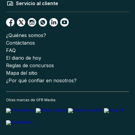
Servicio al cliente
¿Quiénes somos?
Contáctanos
FAQ
El diario de hoy
Reglas de concursos
Mapa del sitio
¿Por qué confiar en nosotros?
Otras marcas de GFR Media