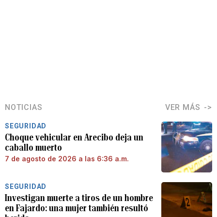
NOTICIAS
VER MÁS
SEGURIDAD
Choque vehicular en Arecibo deja un
caballo muerto
7 de agosto de 2026 a las 6:36 a.m.
SEGURIDAD
Investigan muerte a tiros de un hombre
en Fajardo: una mujer también resultó