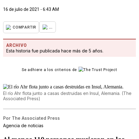
16 de julio de 2021 - 6:43 AM
...
COMPARTIR
ARCHIVO
Esta historia fue publicada hace más de 5 años.
Se adhiere a los criterios de
El río Ahr flota junto a casas destruidas en Insul, Alemania.
(
The
Associated Press
)
Por
The Associated Press
Agencia de noticias