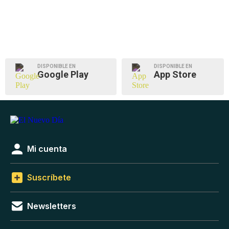
DISPONIBLE EN
DISPONIBLE EN
Google Play
App Store
Mi cuenta
Suscríbete
Newsletters