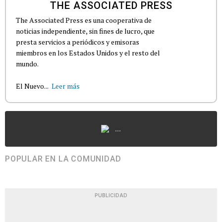
THE ASSOCIATED PRESS
The Associated Press es una cooperativa de
noticias independiente, sin fines de lucro, que
presta servicios a periódicos y emisoras
miembros en los Estados Unidos y el resto del
mundo.
El Nuevo...
Leer más
...
POPULAR EN LA COMUNIDAD
PUBLICIDAD