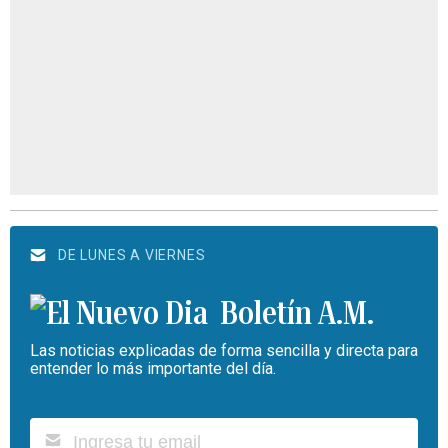
DE LUNES A VIERNES
Boletín A.M.
Las noticias explicadas de forma sencilla y directa para
entender lo más importante del día.