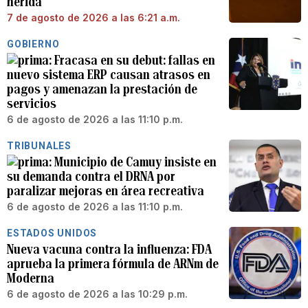
herida
7 de agosto de 2026 a las 6:21 a.m.
GOBIERNO
Fracasa en su debut: fallas en
nuevo sistema ERP causan atrasos en
pagos y amenazan la prestación de
servicios
6 de agosto de 2026 a las 11:10 p.m.
TRIBUNALES
Municipio de Camuy insiste en
su demanda contra el DRNA por
paralizar mejoras en área recreativa
6 de agosto de 2026 a las 11:10 p.m.
ESTADOS UNIDOS
Nueva vacuna contra la influenza: FDA
aprueba la primera fórmula de ARNm de
Moderna
6 de agosto de 2026 a las 10:29 p.m.