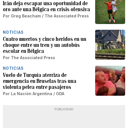
Irán deja escapar una oportunidad de
oro ante una Bélgica en crisis ofensiva
Por
Greg Beacham / The Associated Press
NOTICIAS
Cuatro muertos y cinco heridos en un
choque entre un tren y un autobús
escolar en Bélgica
Por
The Associated Press
NOTICIAS
Vuelo de Turquía aterriza de
emergencia en Bruselas tras una
violenta pelea entre pasajeros
Por
La Nación Argentina / GDA
PUBLICIDAD