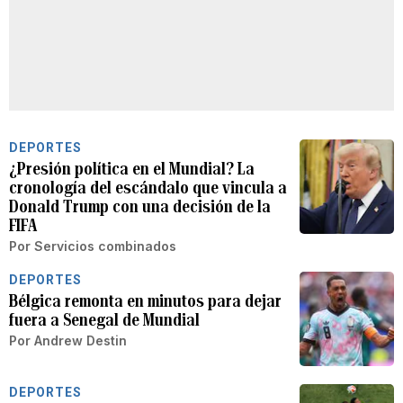
DEPORTES
¿Presión política en el Mundial? La
cronología del escándalo que vincula a
Donald Trump con una decisión de la
FIFA
Por
Servicios combinados
DEPORTES
Bélgica remonta en minutos para dejar
fuera a Senegal de Mundial
Por
Andrew Destin
DEPORTES