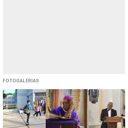
FOTOGALERÍAS