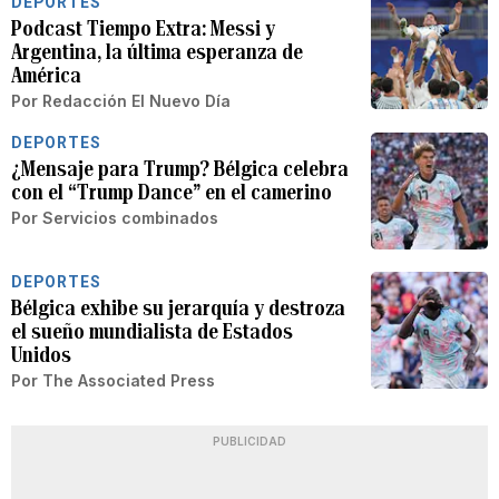
DEPORTES
Podcast Tiempo Extra: Messi y
Argentina, la última esperanza de
América
Por
Redacción El Nuevo Día
DEPORTES
¿Mensaje para Trump? Bélgica celebra
con el “Trump Dance” en el camerino
Por
Servicios combinados
DEPORTES
Bélgica exhibe su jerarquía y destroza
el sueño mundialista de Estados
Unidos
Por
The Associated Press
PUBLICIDAD