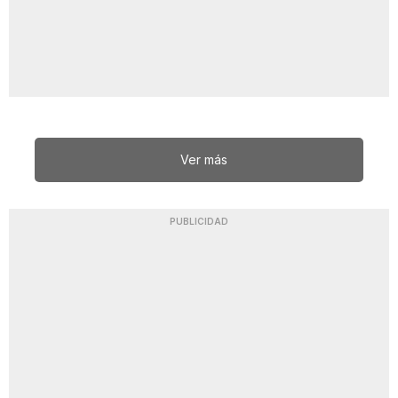
Ver más
PUBLICIDAD