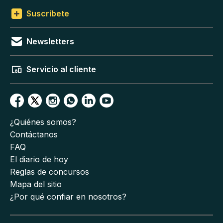
Suscríbete
Newsletters
Servicio al cliente
¿Quiénes somos?
Contáctanos
FAQ
El diario de hoy
Reglas de concursos
Mapa del sitio
¿Por qué confiar en nosotros?