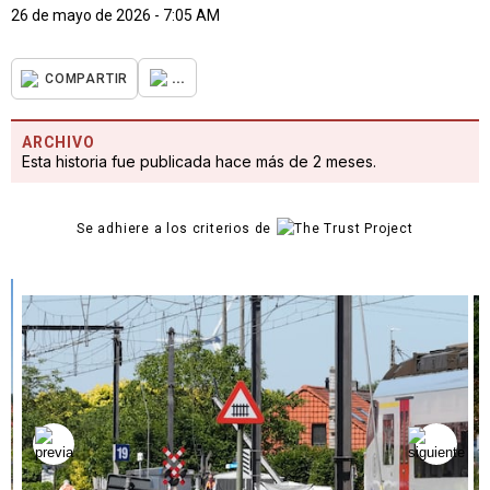
26 de mayo de 2026 - 7:05 AM
...
COMPARTIR
ARCHIVO
Esta historia fue publicada hace más de 2 meses.
Se adhiere a los criterios de