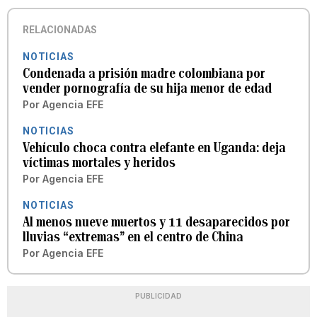
RELACIONADAS
NOTICIAS
Condenada a prisión madre colombiana por
vender pornografía de su hija menor de edad
Por
Agencia EFE
NOTICIAS
Vehículo choca contra elefante en Uganda: deja
víctimas mortales y heridos
Por
Agencia EFE
NOTICIAS
Al menos nueve muertos y 11 desaparecidos por
lluvias “extremas” en el centro de China
Por
Agencia EFE
PUBLICIDAD