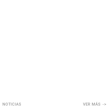
NOTICIAS
VER MÁS