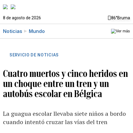
8 de agosto de 2026
86°
Bruma
Noticias
Mundo
SERVICIO DE NOTICIAS
Cuatro muertos y cinco heridos en
un choque entre un tren y un
autobús escolar en Bélgica
La guagua escolar llevaba siete niños a bordo
cuando intentó cruzar las vías del tren