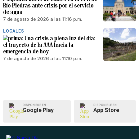
Río Piedras ante crisis por el servicio
de agua
7 de agosto de 2026 a las 11:16 p.m.
LOCALES
Una crisis a plena luz del día:
el trayecto de la AAA hacia la
emergencia de hoy
7 de agosto de 2026 a las 11:10 p.m.
DISPONIBLE EN
DISPONIBLE EN
Google Play
App Store