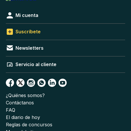
Mi cuenta
Suscríbete
Newsletters
Servicio al cliente
¿Quiénes somos?
Contáctanos
FAQ
El diario de hoy
Reglas de concursos