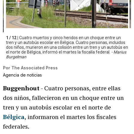
1 / 12 |
Cuatro muertos y cinco heridos en un choque entre un
tren y un autobús escolar en Bélgica. Cuatro personas, incluidos
dos niños, murieron en una colisión entre un tren y un autobús en
el norte de Bélgica, informó el martes la fiscalía federal.
- Marius
Burgelman
Por
The Associated Press
Agencia de noticias
Buggenhout
- Cuatro personas, entre ellas
dos niños, fallecieron en un choque entre un
tren y un autobús escolar en el norte de
Bélgica
, informaron el martes los fiscales
federales.