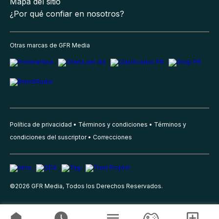
Mapa del sitio
¿Por qué confiar en nosotros?
Otras marcas de GFR Media
Política de privacidad
Términos y condiciones
Términos y
condiciones del suscriptor
Correcciones
©
2026
GFR Media, Todos los Derechos Reservados.