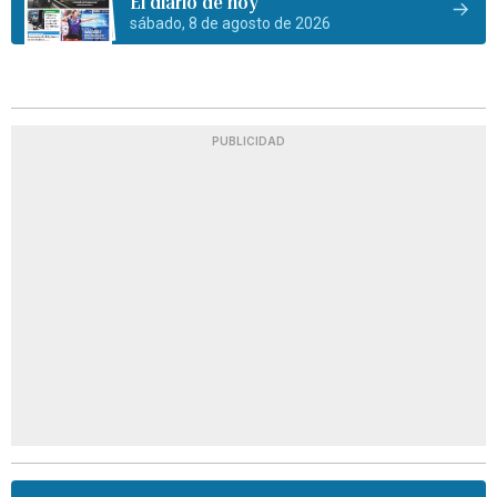
El diario de hoy
sábado, 8 de agosto de 2026
PUBLICIDAD