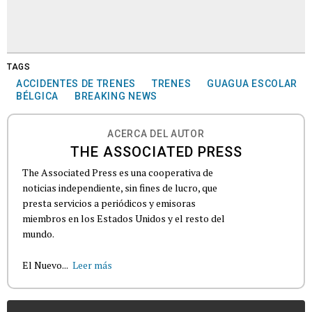
TAGS
ACCIDENTES DE TRENES
TRENES
GUAGUA ESCOLAR
BÉLGICA
BREAKING NEWS
ACERCA DEL AUTOR
THE ASSOCIATED PRESS
The Associated Press es una cooperativa de
noticias independiente, sin fines de lucro, que
presta servicios a periódicos y emisoras
miembros en los Estados Unidos y el resto del
mundo.
El Nuevo...
Leer más