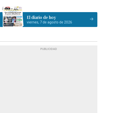
El diario de hoy
viernes, 7 de agosto de 2026
PUBLICIDAD