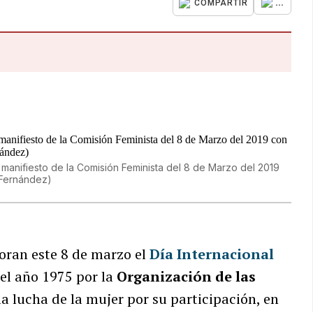
...
COMPARTIR
 manifiesto de la Comisión Feminista del 8 de Marzo del 2019
d Fernández)
ran este 8 de marzo el
Día Internacional
el año 1975 por la
Organización de las
a lucha de la mujer por su participación, en