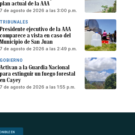
plan actual de la AAA
7 de agosto de 2026 a las 3:00 p.m.
TRIBUNALES
Presidente ejecutivo de la AAA
comparece a vista en caso del
Municipio de San Juan
7 de agosto de 2026 a las 2:49 p.m.
GOBIERNO
Activan a la Guardia Nacional
para extinguir un fuego forestal
en Cayey
7 de agosto de 2026 a las 1:55 p.m.
ONIBLE EN