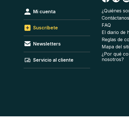
¿Quiénes s
Mi cuenta
Contáctano
FAQ
Suscríbete
El diario de
Reglas de c
Newsletters
Mapa del sit
¿Por qué co
nosotros?
Servicio al cliente