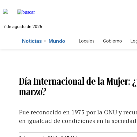
7 de agosto de 2026
Noticias
Mundo
Locales
Gobierno
Leg
El Nuevo Día Educador
Día Internacional de la Mujer:
marzo?
Fue reconocido en 1975 por la ONU y recue
en igualdad de condiciones en la sociedad