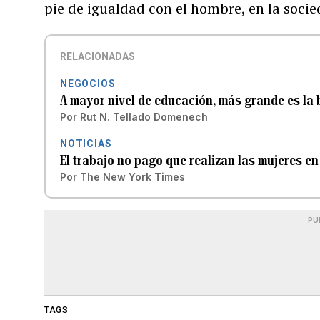
pie de igualdad con el hombre, en la socie
RELACIONADAS
NEGOCIOS
A mayor nivel de educación, más grande es la 
Por
Rut N. Tellado Domenech
NOTICIAS
El trabajo no pago que realizan las mujeres e
Por
The New York Times
PU
TAGS