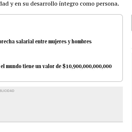
dad y en su desarrollo íntegro como persona.
brecha salarial entre mujeres y hombres
n el mundo tiene un valor de $10,900,000,000,000
BLICIDAD