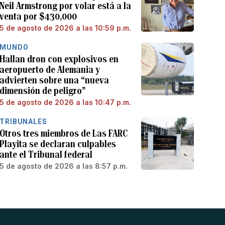
Neil Armstrong por volar está a la
venta por $430,000
5 de agosto de 2026 a las 10:59 p.m.
MUNDO
Hallan dron con explosivos en
aeropuerto de Alemania y
advierten sobre una “nueva
dimensión de peligro”
5 de agosto de 2026 a las 10:47 p.m.
TRIBUNALES
Otros tres miembros de Las FARC
Playita se declaran culpables
ante el Tribunal federal
5 de agosto de 2026 a las 8:57 p.m.