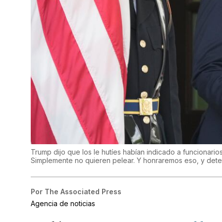
Trump dijo que los le hutíes habían indicado a funcionari
Simplemente no quieren pelear. Y honraremos eso, y de
Por
The Associated Press
Agencia de noticias