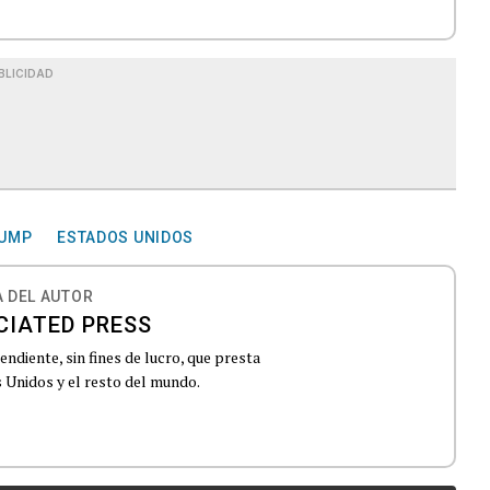
BLICIDAD
RUMP
ESTADOS UNIDOS
 DEL AUTOR
CIATED PRESS
ndiente, sin fines de lucro, que presta
 Unidos y el resto del mundo.