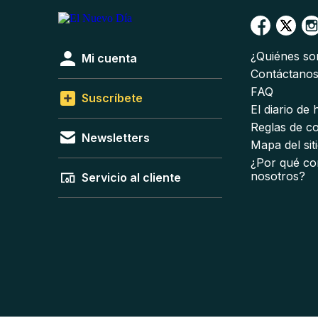
¿Quiénes s
Mi cuenta
Contáctano
FAQ
Suscríbete
El diario de
Reglas de c
Newsletters
Mapa del sit
¿Por qué co
nosotros?
Servicio al cliente