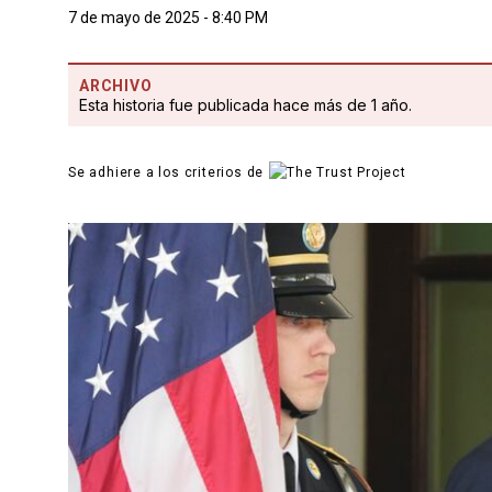
7 de mayo de 2025 - 8:40 PM
ARCHIVO
Esta historia fue publicada hace más de 1 año.
Se adhiere a los criterios de