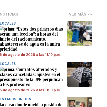
NOTICIAS
VER MÁS
LOCALES
“Estos dos primeros días
serán una lección”: a horas del
inicio del racionamiento,
abastecerse de agua es la única
prioridad
5 de agosto de 2026 a las 11:10 p.m.
LOCALES
Contratos alterados y
clases canceladas: ajustes en el
presupuesto de la UPR perjudican
a los profesores
5 de agosto de 2026 a las 11:10 p.m.
ESTADOS UNIDOS
La casa donde nació la pasión de