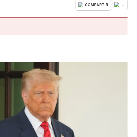
...
COMPARTIR