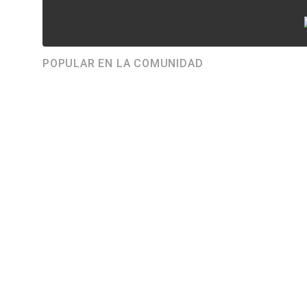
POPULAR EN LA COMUNIDAD