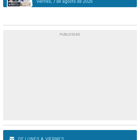
viernes, 7 de agosto de 2026
PUBLICIDAD
DE LUNES A VIERNES