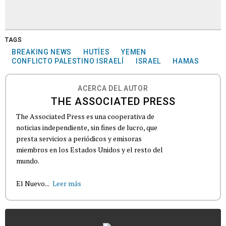
TAGS
BREAKING NEWS
HUTÍES
YEMEN
CONFLICTO PALESTINO ISRAELÍ
ISRAEL
HAMAS
ACERCA DEL AUTOR
THE ASSOCIATED PRESS
The Associated Press es una cooperativa de
noticias independiente, sin fines de lucro, que
presta servicios a periódicos y emisoras
miembros en los Estados Unidos y el resto del
mundo.
El Nuevo...
Leer más