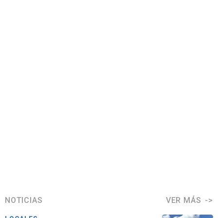
NOTICIAS
VER MÁS