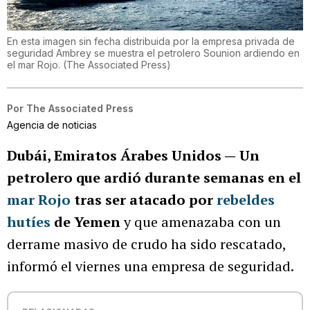
En esta imagen sin fecha distribuida por la empresa privada de
seguridad Ambrey se muestra el petrolero Sounion ardiendo en
el mar Rojo.
(
The Associated Press
)
Por
The Associated Press
Agencia de noticias
Dubái, Emiratos Árabes Unidos —
Un
petrolero que ardió durante semanas en el
mar Rojo
tras ser atacado por
rebeldes
hutíes
de Yemen
y que amenazaba con un
derrame masivo de crudo ha sido rescatado,
informó el viernes una empresa de seguridad.