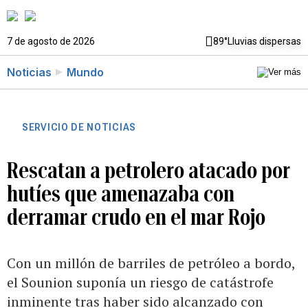
7 de agosto de 2026
89°
Lluvias dispersas
Noticias
Mundo
SERVICIO DE NOTICIAS
Rescatan a petrolero atacado por
hutíes que amenazaba con
derramar crudo en el mar Rojo
Con un millón de barriles de petróleo a bordo,
el Sounion suponía un riesgo de catástrofe
inminente tras haber sido alcanzado con