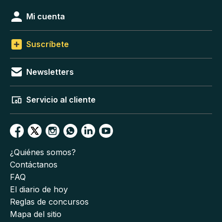
Mi cuenta
Suscríbete
Newsletters
Servicio al cliente
¿Quiénes somos?
Contáctanos
FAQ
El diario de hoy
Reglas de concursos
Mapa del sitio