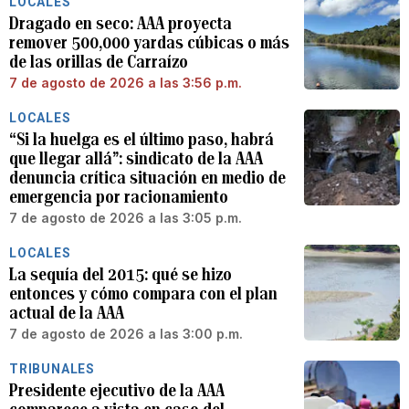
LOCALES
Dragado en seco: AAA proyecta
remover 500,000 yardas cúbicas o más
de las orillas de Carraízo
7 de agosto de 2026 a las 3:56 p.m.
LOCALES
“Si la huelga es el último paso, habrá
que llegar allá”: sindicato de la AAA
denuncia crítica situación en medio de
emergencia por racionamiento
7 de agosto de 2026 a las 3:05 p.m.
LOCALES
La sequía del 2015: qué se hizo
entonces y cómo compara con el plan
actual de la AAA
7 de agosto de 2026 a las 3:00 p.m.
TRIBUNALES
Presidente ejecutivo de la AAA