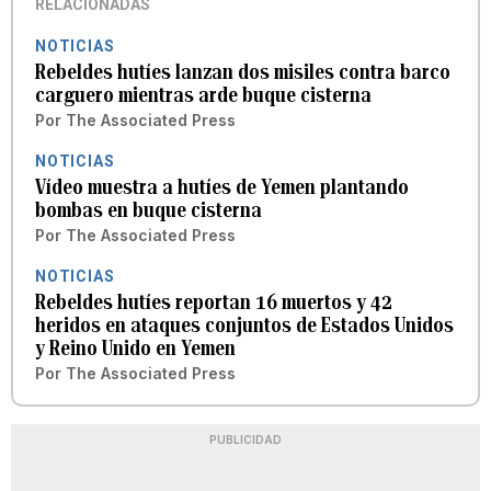
RELACIONADAS
NOTICIAS
Rebeldes hutíes lanzan dos misiles contra barco
carguero mientras arde buque cisterna
Por
The Associated Press
NOTICIAS
Vídeo muestra a hutíes de Yemen plantando
bombas en buque cisterna
Por
The Associated Press
NOTICIAS
Rebeldes hutíes reportan 16 muertos y 42
heridos en ataques conjuntos de Estados Unidos
y Reino Unido en Yemen
Por
The Associated Press
PUBLICIDAD