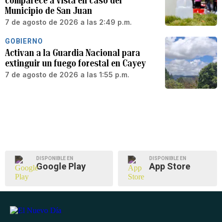
comparece a vista en caso del
Municipio de San Juan
7 de agosto de 2026 a las 2:49 p.m.
GOBIERNO
Activan a la Guardia Nacional para
extinguir un fuego forestal en Cayey
7 de agosto de 2026 a las 1:55 p.m.
DISPONIBLE EN
DISPONIBLE EN
Google Play
App Store