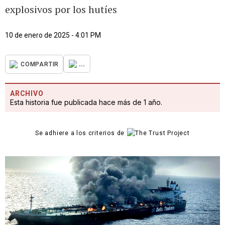
explosivos por los hutíes
10 de enero de 2025 - 4:01 PM
...
COMPARTIR
ARCHIVO
Esta historia fue publicada hace más de 1 año.
Se adhiere a los criterios de