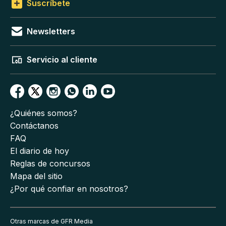
Suscríbete
Newsletters
Servicio al cliente
¿Quiénes somos?
Contáctanos
FAQ
El diario de hoy
Reglas de concursos
Mapa del sitio
¿Por qué confiar en nosotros?
Otras marcas de GFR Media