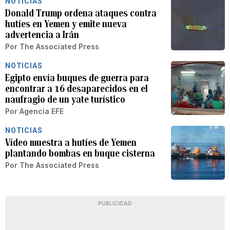
NOTICIAS
Donald Trump ordena ataques contra
hutíes en Yemen y emite nueva
advertencia a Irán
Por
The Associated Press
NOTICIAS
Egipto envía buques de guerra para
encontrar a 16 desaparecidos en el
naufragio de un yate turístico
Por
Agencia EFE
NOTICIAS
Vídeo muestra a hutíes de Yemen
plantando bombas en buque cisterna
Por
The Associated Press
PUBLICIDAD