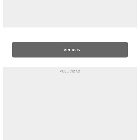
Ver más
PUBLICIDAD