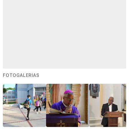
FOTOGALERÍAS