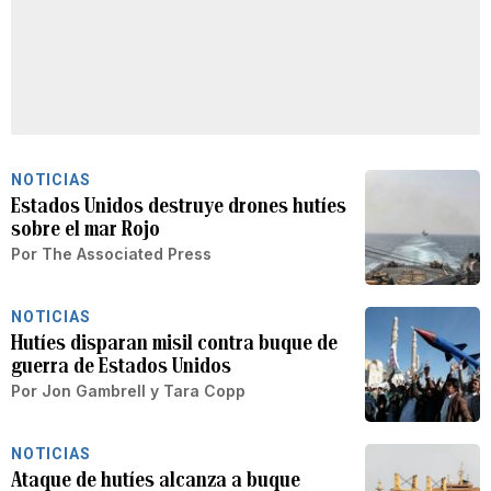
NOTICIAS
Estados Unidos destruye drones hutíes
sobre el mar Rojo
Por
The Associated Press
NOTICIAS
Hutíes disparan misil contra buque de
guerra de Estados Unidos
Por
Jon Gambrell y Tara Copp
NOTICIAS
Ataque de hutíes alcanza a buque