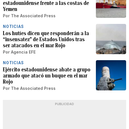
estadounidense frente a las costas de
Yemen
Por
The Associated Press
NOTICIAS
Los hutíes dicen que responderán a la
“insensatez” de Estados Unidos tras
ser atacados en el mar Rojo
Por
Agencia EFE
NOTICIAS
Ejército estadounidense abate a grupo
armado que atacó un buque en el mar
Rojo
Por
The Associated Press
PUBLICIDAD