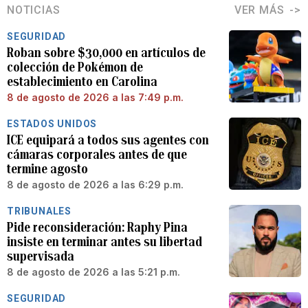
NOTICIAS
VER MÁS
SEGURIDAD
Roban sobre $30,000 en artículos de
colección de Pokémon de
establecimiento en Carolina
8 de agosto de 2026 a las 7:49 p.m.
ESTADOS UNIDOS
ICE equipará a todos sus agentes con
cámaras corporales antes de que
termine agosto
8 de agosto de 2026 a las 6:29 p.m.
TRIBUNALES
Pide reconsideración: Raphy Pina
insiste en terminar antes su libertad
supervisada
8 de agosto de 2026 a las 5:21 p.m.
SEGURIDAD