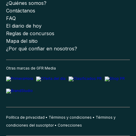
¿Quiénes somos?
Contáctanos
FAQ
El diario de hoy
Reglas de concursos
Mapa del sitio
¿Por qué confiar en nosotros?
Otras marcas de GFR Media
Política de privacidad
Términos y condiciones
Términos y
condiciones del suscriptor
Correcciones