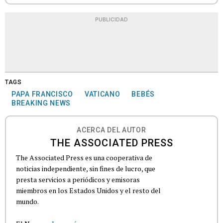
PUBLICIDAD
TAGS
PAPA FRANCISCO
VATICANO
BEBÉS
BREAKING NEWS
ACERCA DEL AUTOR
THE ASSOCIATED PRESS
The Associated Press es una cooperativa de
noticias independiente, sin fines de lucro, que
presta servicios a periódicos y emisoras
miembros en los Estados Unidos y el resto del
mundo.