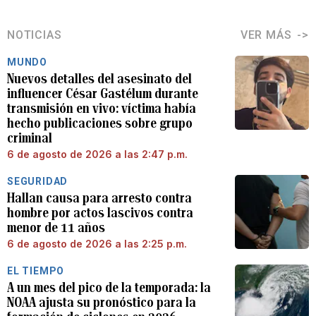
NOTICIAS
VER MÁS
MUNDO
Nuevos detalles del asesinato del
influencer César Gastélum durante
transmisión en vivo: víctima había
hecho publicaciones sobre grupo
criminal
6 de agosto de 2026 a las 2:47 p.m.
SEGURIDAD
Hallan causa para arresto contra
hombre por actos lascivos contra
menor de 11 años
6 de agosto de 2026 a las 2:25 p.m.
EL TIEMPO
A un mes del pico de la temporada: la
NOAA ajusta su pronóstico para la