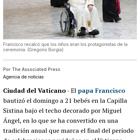
Francisco recalcó que los niños eran los protagonistas de la
ceremonia.
(
Gregorio Borgia
)
Por
The Associated Press
Agencia de noticias
Ciudad del Vaticano
- El
papa Francisco
bautizó el domingo a 21 bebés en la Capilla
Sixtina bajo el techo decorado por Miguel
Ángel, en lo que se ha convertido en una
tradición anual que marca el final del período