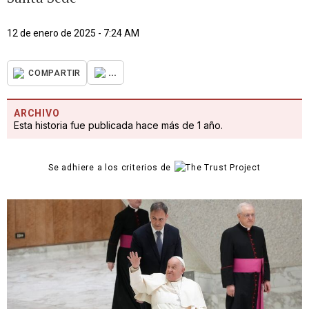
12 de enero de 2025 - 7:24 AM
...
COMPARTIR
ARCHIVO
Esta historia fue publicada hace más de 1 año.
Se adhiere a los criterios de