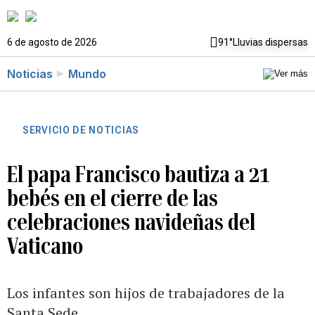
6 de agosto de 2026
91°
Lluvias dispersas
Noticias
Mundo
SERVICIO DE NOTICIAS
El papa Francisco bautiza a 21
bebés en el cierre de las
celebraciones navideñas del
Vaticano
Los infantes son hijos de trabajadores de la
Santa Sede