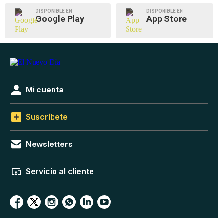
DISPONIBLE EN
DISPONIBLE EN
Google Play
App Store
Mi cuenta
Suscríbete
Newsletters
Servicio al cliente