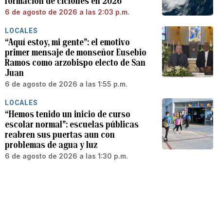
formación de ciclones en 2026
6 de agosto de 2026 a las 2:03 p.m.
LOCALES
“Aquí estoy, mi gente”: el emotivo
primer mensaje de monseñor Eusebio
Ramos como arzobispo electo de San
Juan
6 de agosto de 2026 a las 1:55 p.m.
LOCALES
“Hemos tenido un inicio de curso
escolar normal”: escuelas públicas
reabren sus puertas aun con
problemas de agua y luz
6 de agosto de 2026 a las 1:30 p.m.