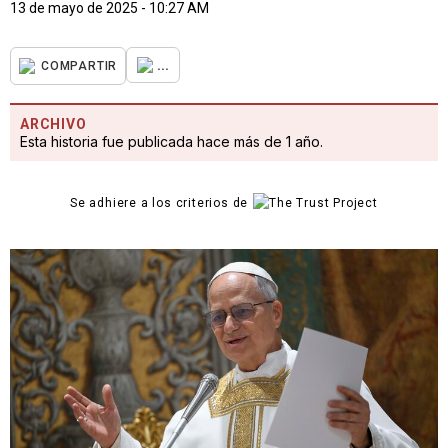
13 de mayo de 2025 - 10:27 AM
...
COMPARTIR
ARCHIVO
Esta historia fue publicada hace más de 1 año.
Se adhiere a los criterios de