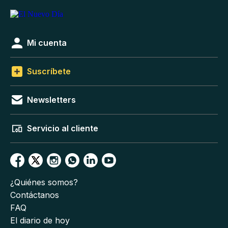
Mi cuenta
Suscríbete
Newsletters
Servicio al cliente
¿Quiénes somos?
Contáctanos
FAQ
El diario de hoy