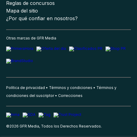
Reglas de concursos
Mapa del sitio
¿Por qué confiar en nosotros?
Otras marcas de GFR Media
Política de privacidad
Términos y condiciones
Términos y
condiciones del suscriptor
Correcciones
©
2026
GFR Media, Todos los Derechos Reservados.