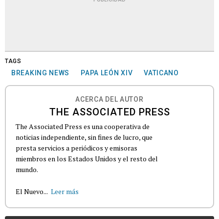
TAGS
BREAKING NEWS
PAPA LEÓN XIV
VATICANO
ACERCA DEL AUTOR
THE ASSOCIATED PRESS
The Associated Press es una cooperativa de
noticias independiente, sin fines de lucro, que
presta servicios a periódicos y emisoras
miembros en los Estados Unidos y el resto del
mundo.
El Nuevo...
Leer más