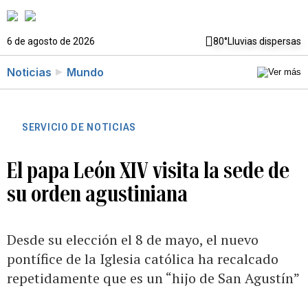
6 de agosto de 2026
80°
Lluvias dispersas
Noticias
Mundo
SERVICIO DE NOTICIAS
El papa León XIV visita la sede de
su orden agustiniana
Desde su elección el 8 de mayo, el nuevo
pontífice de la Iglesia católica ha recalcado
repetidamente que es un “hijo de San Agustín”