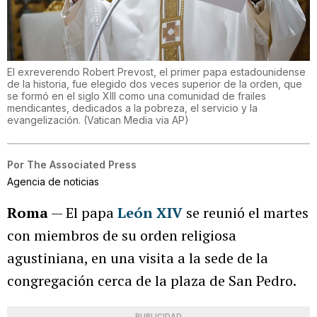
El exreverendo Robert Prevost, el primer papa estadounidense
de la historia, fue elegido dos veces superior de la orden, que
se formó en el siglo XIII como una comunidad de frailes
mendicantes, dedicados a la pobreza, el servicio y la
evangelización.
(
Vatican Media via AP
)
Por
The Associated Press
Agencia de noticias
Roma
— El papa
León XIV
se reunió el martes
con miembros de su orden religiosa
agustiniana, en una visita a la sede de la
congregación cerca de la plaza de San Pedro.
PUBLICIDAD