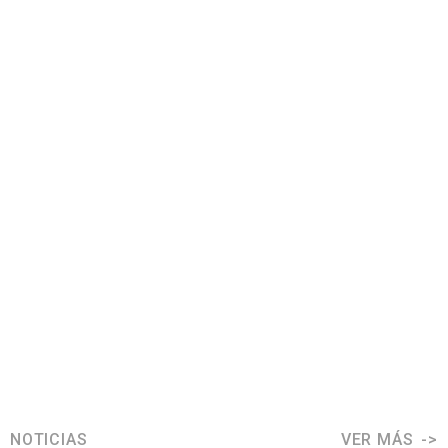
NOTICIAS
VER MÁS