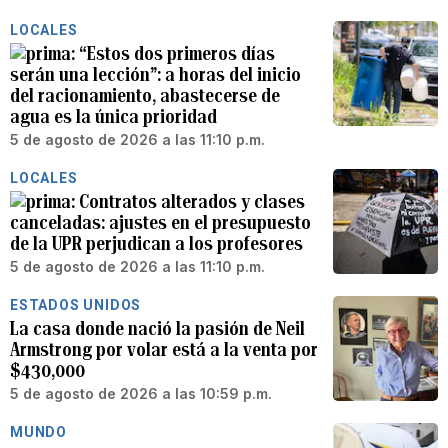
LOCALES
“Estos dos primeros días
serán una lección”: a horas del inicio
del racionamiento, abastecerse de
agua es la única prioridad
5 de agosto de 2026 a las 11:10 p.m.
LOCALES
Contratos alterados y clases
canceladas: ajustes en el presupuesto
de la UPR perjudican a los profesores
5 de agosto de 2026 a las 11:10 p.m.
ESTADOS UNIDOS
La casa donde nació la pasión de Neil
Armstrong por volar está a la venta por
$430,000
5 de agosto de 2026 a las 10:59 p.m.
MUNDO