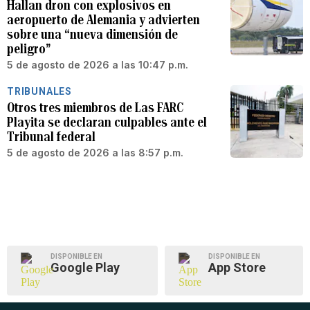
Hallan dron con explosivos en
aeropuerto de Alemania y advierten
sobre una “nueva dimensión de
peligro”
5 de agosto de 2026 a las 10:47 p.m.
TRIBUNALES
Otros tres miembros de Las FARC
Playita se declaran culpables ante el
Tribunal federal
5 de agosto de 2026 a las 8:57 p.m.
DISPONIBLE EN
DISPONIBLE EN
Google Play
App Store