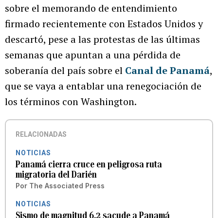
sobre el memorando de entendimiento
firmado recientemente con Estados Unidos y
descartó, pese a las protestas de las últimas
semanas que apuntan a una pérdida de
soberanía del país sobre el
Canal de Panamá
,
que se vaya a entablar una renegociación de
los términos con Washington.
RELACIONADAS
NOTICIAS
Panamá cierra cruce en peligrosa ruta
migratoria del Darién
Por
The Associated Press
NOTICIAS
Sismo de magnitud 6.2 sacude a Panamá