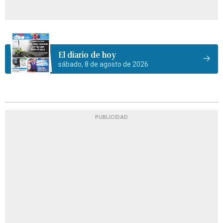
El diario de hoy
sábado, 8 de agosto de 2026
PUBLICIDAD