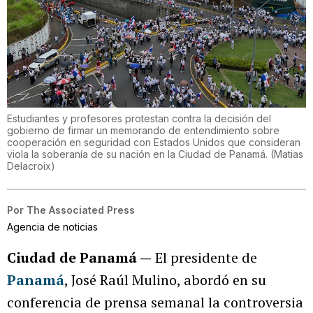
Estudiantes y profesores protestan contra la decisión del
gobierno de firmar un memorando de entendimiento sobre
cooperación en seguridad con Estados Unidos que consideran
viola la soberanía de su nación en la Ciudad de Panamá.
(
Matias
Delacroix
)
Por
The Associated Press
Agencia de noticias
Ciudad de Panamá —
El presidente de
Panamá
, José Raúl Mulino, abordó en su
conferencia de prensa semanal la controversia