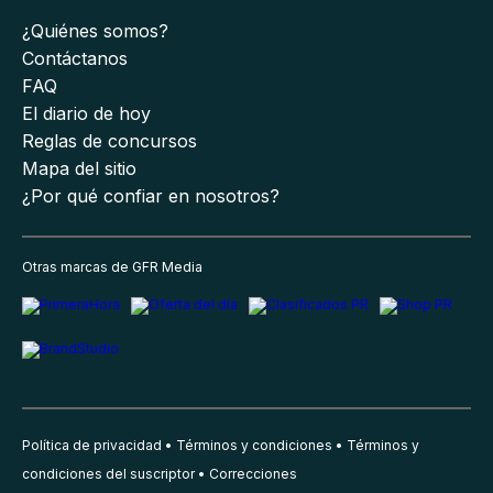
¿Quiénes somos?
Contáctanos
FAQ
El diario de hoy
Reglas de concursos
Mapa del sitio
¿Por qué confiar en nosotros?
Otras marcas de GFR Media
Política de privacidad
Términos y condiciones
Términos y
condiciones del suscriptor
Correcciones