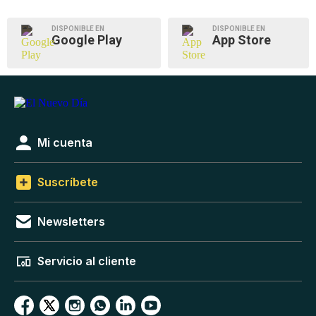
DISPONIBLE EN
DISPONIBLE EN
Google Play
App Store
Mi cuenta
Suscríbete
Newsletters
Servicio al cliente