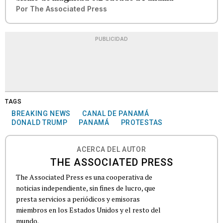
Por
The Associated Press
PUBLICIDAD
TAGS
BREAKING NEWS
CANAL DE PANAMÁ
DONALD TRUMP
PANAMÁ
PROTESTAS
ACERCA DEL AUTOR
THE ASSOCIATED PRESS
The Associated Press es una cooperativa de
noticias independiente, sin fines de lucro, que
presta servicios a periódicos y emisoras
miembros en los Estados Unidos y el resto del
mundo.