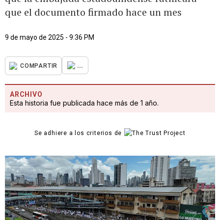
que el documento firmado hace un mes
9 de mayo de 2025 - 9:36 PM
...
COMPARTIR
ARCHIVO
Esta historia fue publicada hace más de 1 año.
Se adhiere a los criterios de