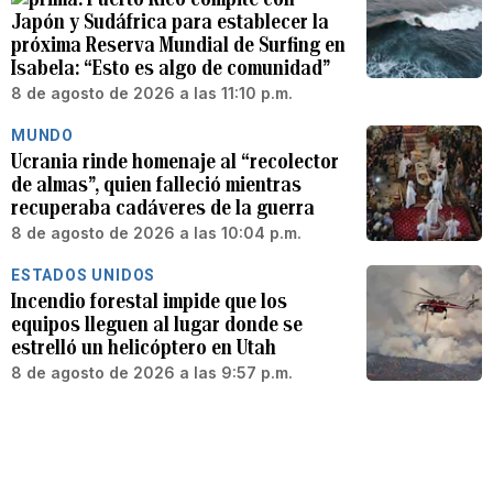
Japón y Sudáfrica para establecer la
próxima Reserva Mundial de Surfing en
Isabela: “Esto es algo de comunidad”
8 de agosto de 2026 a las 11:10 p.m.
MUNDO
Ucrania rinde homenaje al “recolector
de almas”, quien falleció mientras
recuperaba cadáveres de la guerra
8 de agosto de 2026 a las 10:04 p.m.
ESTADOS UNIDOS
Incendio forestal impide que los
equipos lleguen al lugar donde se
estrelló un helicóptero en Utah
8 de agosto de 2026 a las 9:57 p.m.