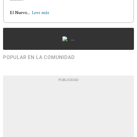
El Nuevo...
Leer más
...
POPULAR EN LA COMUNIDAD
PUBLICIDAD