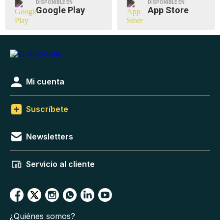
DISPONIBLE EN
DISPONIBLE EN
Google Play
App Store
Mi cuenta
Suscríbete
Newsletters
Servicio al cliente
¿Quiénes somos?