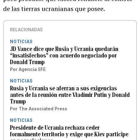
de las tierras ucranianas que posee.
RELACIONADAS
NOTICIAS
JD Vance dice que Rusia y Ucrania quedarán
“insatisfechos” con acuerdo negociado por
Donald Trump
Por
Agencia EFE
NOTICIAS
Rusia y Ucrania se aferran a sus exigencias
antes de la reunión entre Vladímir Putin y Donald
Trump
Por
The Associated Press
NOTICIAS
Presidente de Ucrania rechaza ceder
formalmente territorio y exige que Kiev participe