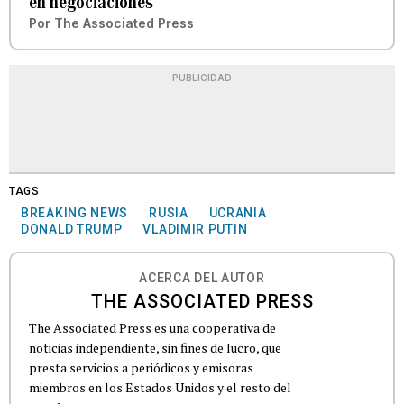
en negociaciones
Por
The Associated Press
PUBLICIDAD
TAGS
BREAKING NEWS
RUSIA
UCRANIA
DONALD TRUMP
VLADIMIR PUTIN
ACERCA DEL AUTOR
THE ASSOCIATED PRESS
The Associated Press es una cooperativa de
noticias independiente, sin fines de lucro, que
presta servicios a periódicos y emisoras
miembros en los Estados Unidos y el resto del