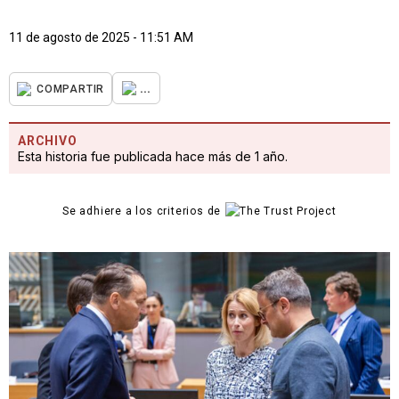
11 de agosto de 2025 - 11:51 AM
...
COMPARTIR
ARCHIVO
Esta historia fue publicada hace más de 1 año.
Se adhiere a los criterios de