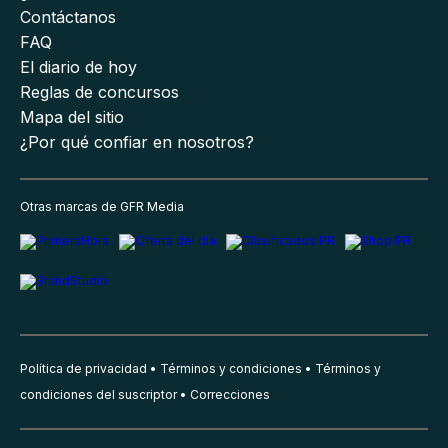
Contáctanos
FAQ
El diario de hoy
Reglas de concursos
Mapa del sitio
¿Por qué confiar en nosotros?
Otras marcas de GFR Media
Política de privacidad
Términos y condiciones
Términos y
condiciones del suscriptor
Correcciones