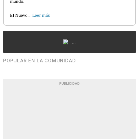
mundo.
El Nuevo...
Leer más
...
POPULAR EN LA COMUNIDAD
PUBLICIDAD