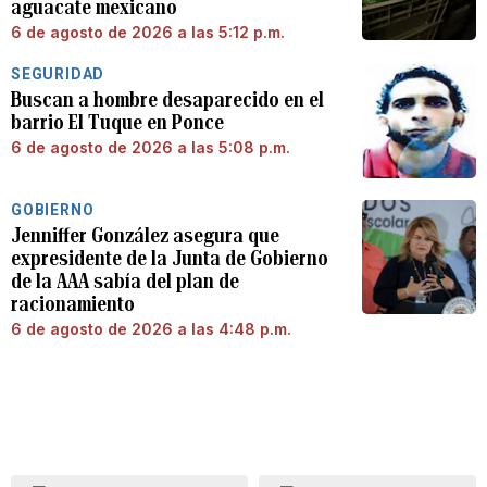
aguacate mexicano
6 de agosto de 2026 a las 5:12 p.m.
SEGURIDAD
Buscan a hombre desaparecido en el
barrio El Tuque en Ponce
6 de agosto de 2026 a las 5:08 p.m.
GOBIERNO
Jenniffer González asegura que
expresidente de la Junta de Gobierno
de la AAA sabía del plan de
racionamiento
6 de agosto de 2026 a las 4:48 p.m.