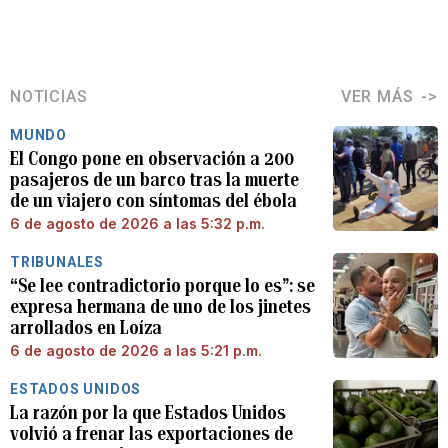
NOTICIAS
VER MÁS
MUNDO
El Congo pone en observación a 200
pasajeros de un barco tras la muerte
de un viajero con síntomas del ébola
6 de agosto de 2026 a las 5:32 p.m.
TRIBUNALES
“Se lee contradictorio porque lo es”: se
expresa hermana de uno de los jinetes
arrollados en Loíza
6 de agosto de 2026 a las 5:21 p.m.
ESTADOS UNIDOS
La razón por la que Estados Unidos
volvió a frenar las exportaciones de