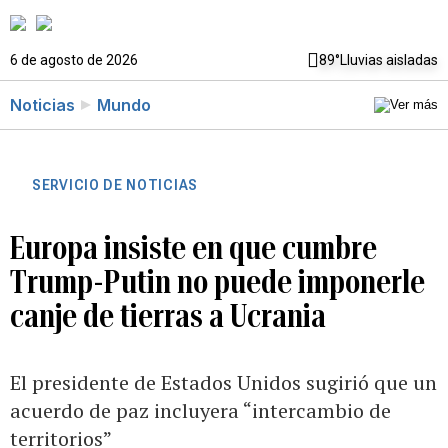
6 de agosto de 2026
89°
Lluvias aisladas
Noticias
Mundo
SERVICIO DE NOTICIAS
Europa insiste en que cumbre
Trump-Putin no puede imponerle
canje de tierras a Ucrania
El presidente de Estados Unidos sugirió que un
acuerdo de paz incluyera “intercambio de
territorios”