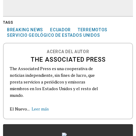
TAGS
BREAKING NEWS
ECUADOR
TERREMOTOS
SERVICIO GEOLÓGICO DE ESTADOS UNIDOS
ACERCA DEL AUTOR
THE ASSOCIATED PRESS
The Associated Press es una cooperativa de
noticias independiente, sin fines de lucro, que
presta servicios a periódicos y emisoras
miembros en los Estados Unidos y el resto del
mundo.
El Nuevo...
Leer más
...