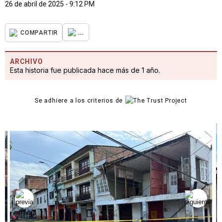
26 de abril de 2025 - 9:12 PM
...
COMPARTIR
ARCHIVO
Esta historia fue publicada hace más de 1 año.
Se adhiere a los criterios de