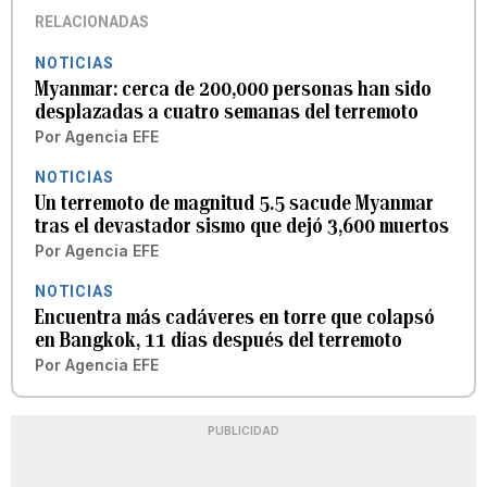
RELACIONADAS
NOTICIAS
Myanmar: cerca de 200,000 personas han sido
desplazadas a cuatro semanas del terremoto
Por
Agencia EFE
NOTICIAS
Un terremoto de magnitud 5.5 sacude Myanmar
tras el devastador sismo que dejó 3,600 muertos
Por
Agencia EFE
NOTICIAS
Encuentra más cadáveres en torre que colapsó
en Bangkok, 11 días después del terremoto
Por
Agencia EFE
PUBLICIDAD