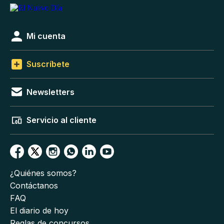
Mi cuenta
Suscríbete
Newsletters
Servicio al cliente
¿Quiénes somos?
Contáctanos
FAQ
El diario de hoy
Reglas de concursos