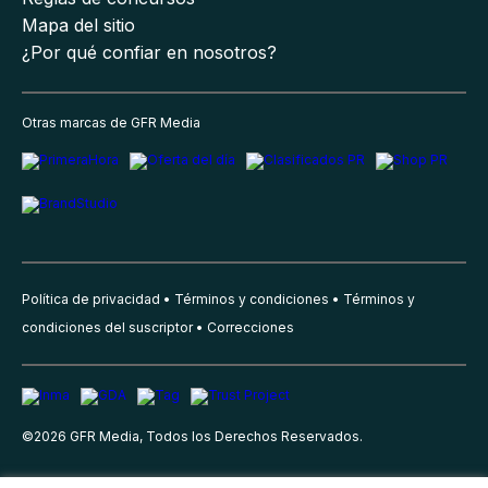
Mapa del sitio
¿Por qué confiar en nosotros?
Otras marcas de GFR Media
Política de privacidad
Términos y condiciones
Términos y
condiciones del suscriptor
Correcciones
©
2026
GFR Media, Todos los Derechos Reservados.