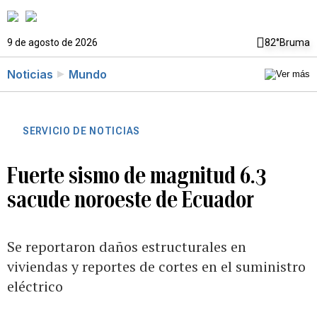
9 de agosto de 2026
82°
Bruma
Noticias
Mundo
SERVICIO DE NOTICIAS
Fuerte sismo de magnitud 6.3
sacude noroeste de Ecuador
Se reportaron daños estructurales en
viviendas y reportes de cortes en el suministro
eléctrico