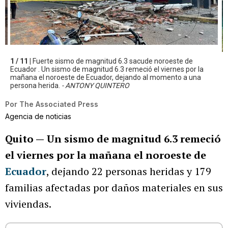
1 / 11 |
Fuerte sismo de magnitud 6.3 sacude noroeste de
Ecuador . Un sismo de magnitud 6.3 remeció el viernes por la
mañana el noroeste de Ecuador, dejando al momento a una
persona herida.
- ANTONY QUINTERO
Por
The Associated Press
Agencia de noticias
Quito —
Un sismo de magnitud 6.3 remeció
el viernes por la mañana el noroeste de
Ecuador
, dejando 22 personas heridas y 179
familias afectadas por daños materiales en sus
viviendas.