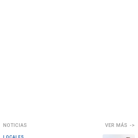
NOTICIAS
VER MÁS
LOCALES