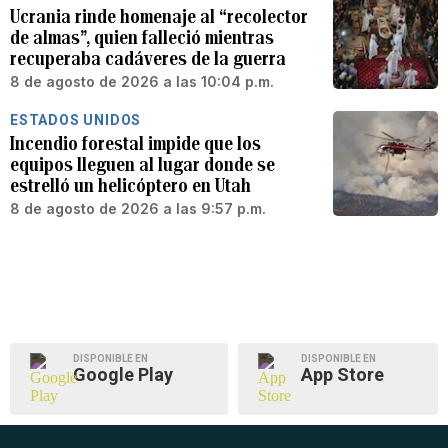
Ucrania rinde homenaje al “recolector
de almas”, quien falleció mientras
recuperaba cadáveres de la guerra
8 de agosto de 2026 a las 10:04 p.m.
ESTADOS UNIDOS
Incendio forestal impide que los
equipos lleguen al lugar donde se
estrelló un helicóptero en Utah
8 de agosto de 2026 a las 9:57 p.m.
DISPONIBLE EN
DISPONIBLE EN
Google Play
App Store