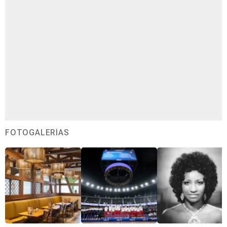
FOTOGALERÍAS