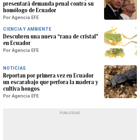
presentará demanda penal contra su
homólogo de Ecuador
Por
Agencia EFE
CIENCIA Y AMBIENTE
Descubren una nueva “rana de cristal”
en Ecuador
Por
Agencia EFE
NOTICIAS
Reportan por primera vez en Ecuador
un escarabajo que perfora la madera y
cultiva hongos
Por
Agencia EFE
PUBLICIDAD