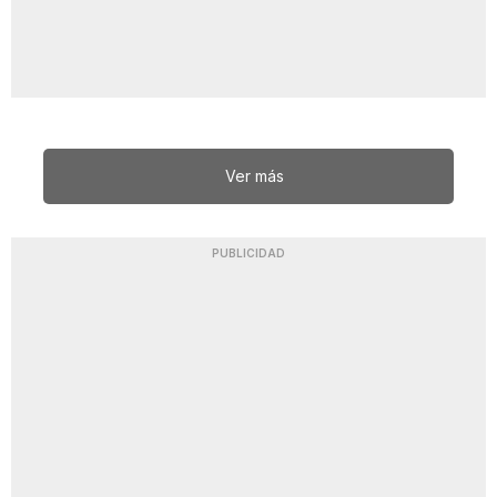
Ver más
PUBLICIDAD