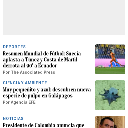
DEPORTES
Resumen Mundial de Fútbol: Suecia
aplasta a Túnez y Costa de Marfil
derrota al 90′ a Ecuador
Por
The Associated Press
CIENCIA Y AMBIENTE
Muy pequeñito y azul: descubren nueva
especie de pulpo en Galápagos
Por
Agencia EFE
NOTICIAS
Presidente de Colombia anuncia que