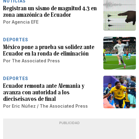
NOTICIAS
Registran un sismo de magnitud 4.3 en
zona amazónica de Ecuador
Por
Agencia EFE
DEPORTES
México pone a prueba su solidez ante
Ecuador en la ronda de eliminación
Por
The Associated Press
DEPORTES
Ecuador remonta ante Alemania y
avanza con autoridad a los
dieciseisavos de final
Por
Eric Núñez / The Associated Press
PUBLICIDAD