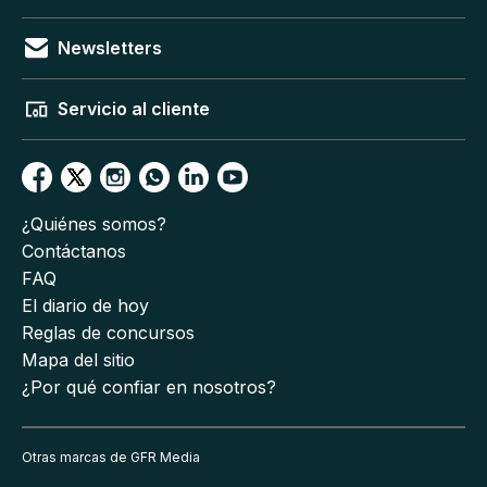
Newsletters
Servicio al cliente
¿Quiénes somos?
Contáctanos
FAQ
El diario de hoy
Reglas de concursos
Mapa del sitio
¿Por qué confiar en nosotros?
Otras marcas de GFR Media