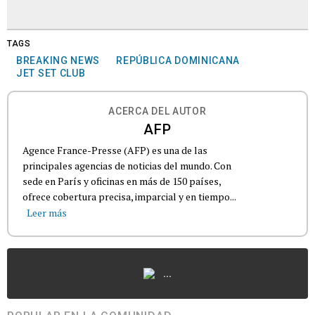
TAGS
BREAKING NEWS
REPÚBLICA DOMINICANA
JET SET CLUB
ACERCA DEL AUTOR
AFP
Agence France-Presse (AFP) es una de las
principales agencias de noticias del mundo. Con
sede en París y oficinas en más de 150 países,
ofrece cobertura precisa, imparcial y en tiempo...
Leer más
...