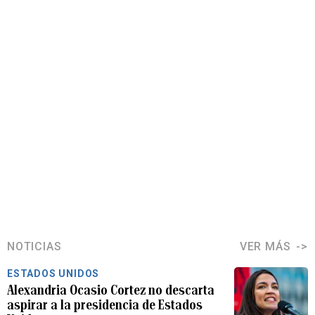
NOTICIAS
VER MÁS
ESTADOS UNIDOS
Alexandria Ocasio Cortez no descarta
aspirar a la presidencia de Estados