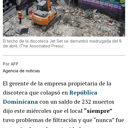
El techo de la discoteca Jet Set se derrumbó madrugada del 8
de abril.
(
The Associated Press
)
Por
AFP
Agencia de noticias
El gerente de la empresa propietaria de la
discoteca que colapsó en
República
Dominicana
con un saldo de 232 muertos
dijo este miércoles que el local
“siempre”
tuvo problemas de filtración y que “nunca” fue