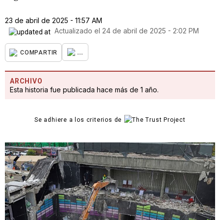
23 de abril de 2025 - 11:57 AM
Actualizado el
24 de abril de 2025 - 2:02 PM
...
COMPARTIR
ARCHIVO
Esta historia fue publicada hace más de 1 año.
Se adhiere a los criterios de