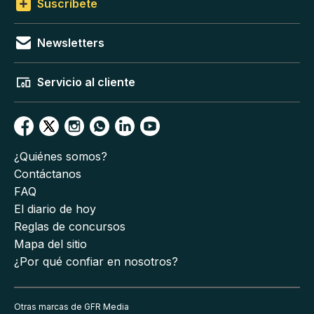
Suscríbete
Newsletters
Servicio al cliente
¿Quiénes somos?
Contáctanos
FAQ
El diario de hoy
Reglas de concursos
Mapa del sitio
¿Por qué confiar en nosotros?
Otras marcas de GFR Media