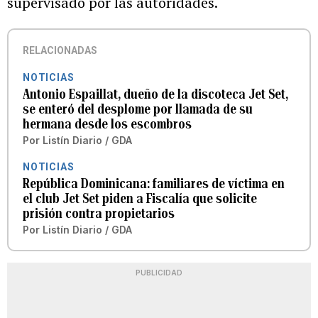
supervisado por las autoridades.
RELACIONADAS
NOTICIAS
Antonio Espaillat, dueño de la discoteca Jet Set,
se enteró del desplome por llamada de su
hermana desde los escombros
Por
Listín Diario / GDA
NOTICIAS
República Dominicana: familiares de víctima en
el club Jet Set piden a Fiscalía que solicite
prisión contra propietarios
Por
Listín Diario / GDA
PUBLICIDAD