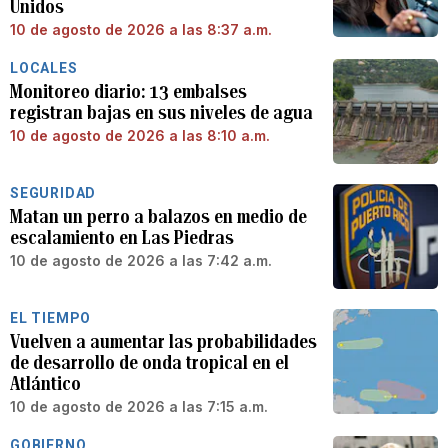
Unidos
10 de agosto de 2026 a las 8:37 a.m.
LOCALES
Monitoreo diario: 13 embalses
registran bajas en sus niveles de agua
10 de agosto de 2026 a las 8:10 a.m.
SEGURIDAD
Matan un perro a balazos en medio de
escalamiento en Las Piedras
10 de agosto de 2026 a las 7:42 a.m.
EL TIEMPO
Vuelven a aumentar las probabilidades
de desarrollo de onda tropical en el
Atlántico
10 de agosto de 2026 a las 7:15 a.m.
GOBIERNO