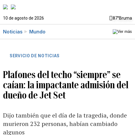
10 de agosto de 2026
87°
Bruma
Noticias
Mundo
SERVICIO DE NOTICIAS
Plafones del techo “siempre” se
caían: la impactante admisión del
dueño de Jet Set
Dijo también que el día de la tragedia, donde
murieron 232 personas, habían cambiado
algunos