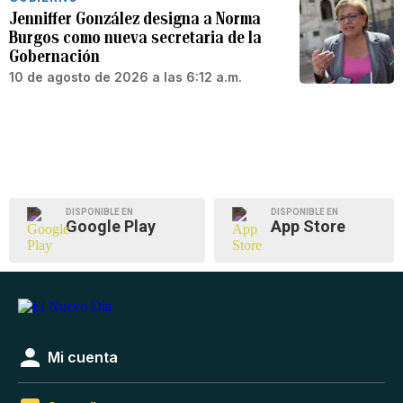
Jenniffer González designa a Norma
Burgos como nueva secretaria de la
Gobernación
10 de agosto de 2026 a las 6:12 a.m.
DISPONIBLE EN
DISPONIBLE EN
Google Play
App Store
Mi cuenta