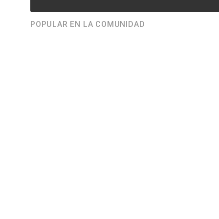
POPULAR EN LA COMUNIDAD