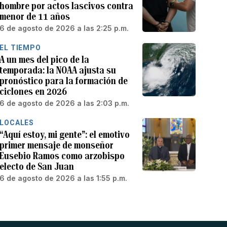
hombre por actos lascivos contra
menor de 11 años
6 de agosto de 2026 a las 2:25 p.m.
EL TIEMPO
A un mes del pico de la
temporada: la NOAA ajusta su
pronóstico para la formación de
ciclones en 2026
6 de agosto de 2026 a las 2:03 p.m.
LOCALES
“Aquí estoy, mi gente”: el emotivo
primer mensaje de monseñor
Eusebio Ramos como arzobispo
electo de San Juan
6 de agosto de 2026 a las 1:55 p.m.