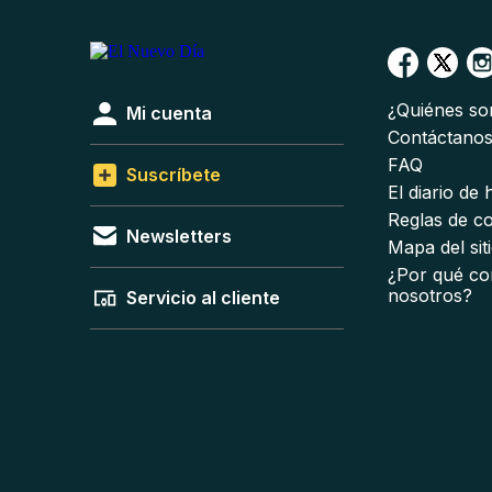
¿Quiénes s
Mi cuenta
Contáctano
FAQ
Suscríbete
El diario de
Reglas de c
Newsletters
Mapa del sit
¿Por qué co
nosotros?
Servicio al cliente