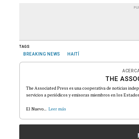
PU
TAGS
BREAKING NEWS
HAITÍ
ACERCA
THE ASSO
The Associated Press es una cooperativa de noticias indepe
servicios a periódicos y emisoras miembros en los Estados
El Nuevo...
Leer más