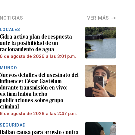
NOTICIAS
VER MÁS
LOCALES
Cidra activa plan de respuesta
ante la posibilidad de un
racionamiento de agua
6 de agosto de 2026 a las 3:01 p.m.
MUNDO
Nuevos detalles del asesinato del
influencer César Gastélum
durante transmisión en vivo:
víctima había hecho
publicaciones sobre grupo
criminal
6 de agosto de 2026 a las 2:47 p.m.
SEGURIDAD
Hallan causa para arresto contra