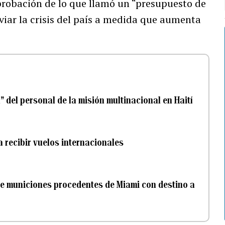
probación de lo que llamó un “presupuesto de
viar la crisis del país a medida que aumenta
” del personal de la misión multinacional en Haití
a recibir vuelos internacionales
e municiones procedentes de Miami con destino a