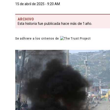
15 de abril de 2025 - 9:20 AM
ARCHIVO
Esta historia fue publicada hace más de 1 año.
Se adhiere a los criterios de