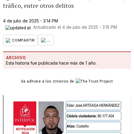
tráfico, entre otros delitos
4 de julio de 2025 - 3:14 PM
Actualizado el
4 de julio de 2025 - 3:15 PM
...
COMPARTIR
ARCHIVO
Esta historia fue publicada hace más de 1 año.
Se adhiere a los criterios de