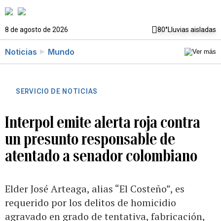
8 de agosto de 2026
80°
Lluvias aisladas
Noticias
Mundo
SERVICIO DE NOTICIAS
Interpol emite alerta roja contra
un presunto responsable de
atentado a senador colombiano
Elder José Arteaga, alias “El Costeño”, es
requerido por los delitos de homicidio
agravado en grado de tentativa, fabricación,