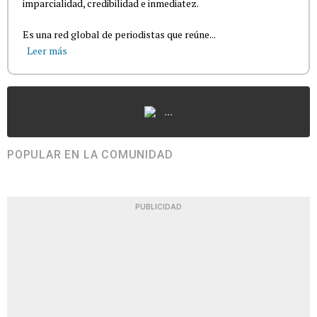
imparcialidad, credibilidad e inmediatez.
Es una red global de periodistas que reúne...
Leer más
...
POPULAR EN LA COMUNIDAD
PUBLICIDAD