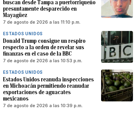
buscan desde Tampa a puertorriqueño
presuntamente desparecido en
Mayagüez
7 de agosto de 2026 a las 11:10 p.m.
ESTADOS UNIDOS
Donald Trump consigue un respiro
respecto a la orden de revelar sus
finanzas en el caso de la BBC
7 de agosto de 2026 a las 10:53 p.m.
ESTADOS UNIDOS
Estados Unidos reanuda inspecciones
en Michoacán permitiendo reanudar
exportaciones de aguacates
mexicanos
7 de agosto de 2026 a las 10:39 p.m.