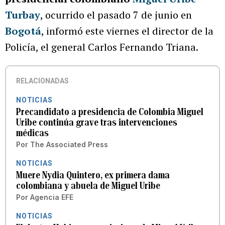
Turbay
, ocurrido el pasado 7 de junio en
Bogotá
, informó este viernes el director de la
Policía, el general Carlos Fernando Triana.
RELACIONADAS
NOTICIAS
Precandidato a presidencia de Colombia Miguel
Uribe continúa grave tras intervenciones
médicas
Por
The Associated Press
NOTICIAS
Muere Nydia Quintero, ex primera dama
colombiana y abuela de Miguel Uribe
Por
Agencia EFE
NOTICIAS