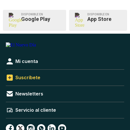
DISPONIBLE EN
DISPONIBLE EN
Google Play
App Store
Mi cuenta
Suscríbete
Newsletters
Servicio al cliente