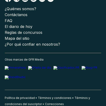
¿Quiénes somos?
Contáctanos
FAQ
El diario de hoy
Reglas de concursos
Mapa del sitio
¿Por qué confiar en nosotros?
Otras marcas de GFR Media
Política de privacidad
Términos y condiciones
Términos y
condiciones del suscriptor
Correcciones