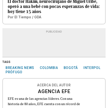
El doctor Hakim, neurocirujano de Miguel Uribe,
operó a una bebé con pocas esperanzas de vida:
hoy tiene 15 años
Por
El Tiempo / GDA
PUBLICIDAD
TAGS
BREAKING NEWS
COLOMBIA
BOGOTÁ
INTERPOL
PRÓFUGO
ACERCA DEL AUTOR
AGENCIA EFE
EFE es una de las agencias líderes. Con una
historia de 80 años, EFE cuenta con un récord de