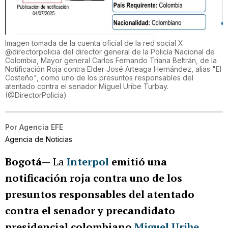
Imagen tomada de la cuenta oficial de la red social X
@directorpolicia del director general de la Policía Nacional de
Colombia, Mayor general Carlos Fernando Triana Beltrán, de la
Notificación Roja contra Elder José Arteaga Hernández, alias "El
Costeño", como uno de los presuntos responsables del
atentado contra el senador Miguel Uribe Turbay.
(
@DirectorPolicia
)
Por
Agencia EFE
Agencia de Noticias
Bogotá—
La
Interpol
emitió una
notificación roja contra uno de los
presuntos responsables del atentado
contra el senador y precandidato
presidencial colombiano
Miguel Uribe