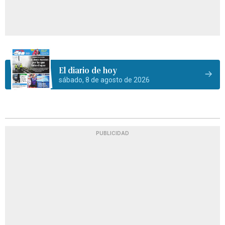
El diario de hoy
sábado, 8 de agosto de 2026
PUBLICIDAD