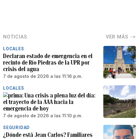
NOTICIAS
VER MÁS
LOCALES
Declaran estado de emergencia en el
recinto de Río Piedras de la UPR por
crisis del agua
7 de agosto de 2026 a las 11:16 p.m.
LOCALES
Una crisis a plena luz del día:
el trayecto de la AAA hacia la
emergencia de hoy
7 de agosto de 2026 a las 11:10 p.m.
SEGURIDAD
¿Dónde está Jean Carlos? Familiares