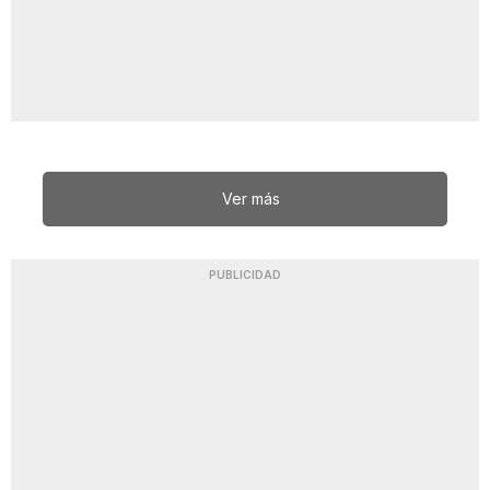
Ver más
PUBLICIDAD