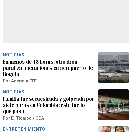
NOTICIAS
En menos de 48 horas: otro dron
paraliza operaciones en aeropuerto de
Bogotá
Por
Agencia EFE
NOTICIAS
Familia fue secuestrada y golpeada por
siete horas en Colombia: esto fue lo
que pasó
Por
El Tiempo / GDA
ENTRETENIMIENTO