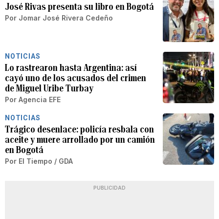
José Rivas presenta su libro en Bogotá
Por
Jomar José Rivera Cedeño
NOTICIAS
Lo rastrearon hasta Argentina: así
cayó uno de los acusados del crimen
de Miguel Uribe Turbay
Por
Agencia EFE
NOTICIAS
Trágico desenlace: policía resbala con
aceite y muere arrollado por un camión
en Bogotá
Por
El Tiempo / GDA
PUBLICIDAD