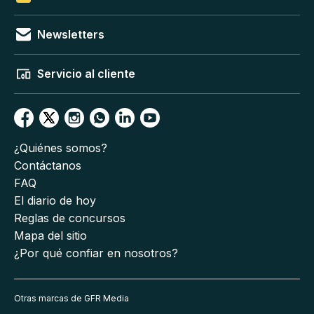
Newsletters
Servicio al cliente
¿Quiénes somos?
Contáctanos
FAQ
El diario de hoy
Reglas de concursos
Mapa del sitio
¿Por qué confiar en nosotros?
Otras marcas de GFR Media