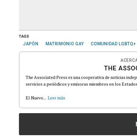
TAGS
JAPÓN
MATRIMONIO GAY
COMUNIDAD LGBTQ+
ACERCA
THE ASSO
The Associated Press es una cooperativa de noticias indepe
servicios a periódicos y emisoras miembros en los Estados
El Nuevo...
Leer más