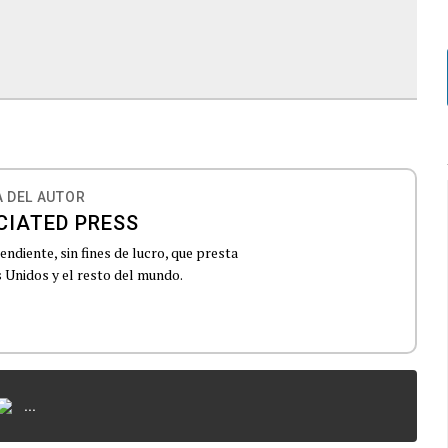
 DEL AUTOR
CIATED PRESS
ndiente, sin fines de lucro, que presta
 Unidos y el resto del mundo.
...