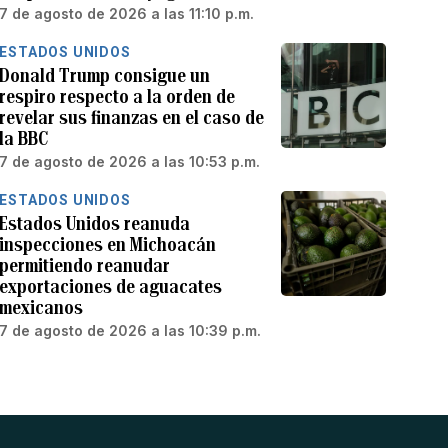
7 de agosto de 2026 a las 11:10 p.m.
ESTADOS UNIDOS
Donald Trump consigue un
respiro respecto a la orden de
revelar sus finanzas en el caso de
la BBC
7 de agosto de 2026 a las 10:53 p.m.
ESTADOS UNIDOS
Estados Unidos reanuda
inspecciones en Michoacán
permitiendo reanudar
exportaciones de aguacates
mexicanos
7 de agosto de 2026 a las 10:39 p.m.