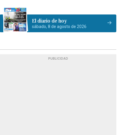
El diario de hoy
sábado, 8 de agosto de 2026
PUBLICIDAD