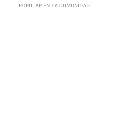
POPULAR EN LA COMUNIDAD