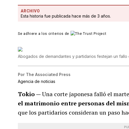
ARCHIVO
Esta historia fue publicada hace más de 3 años.
Se adhiere a los criterios de
Abogados de demandantes y partidarios festejan un fallo d
Por
The Associated Press
Agencia de noticias
Tokio —
Una corte japonesa falló el marte
el matrimonio entre personas del mis
que los partidarios consideran un paso ha
PU