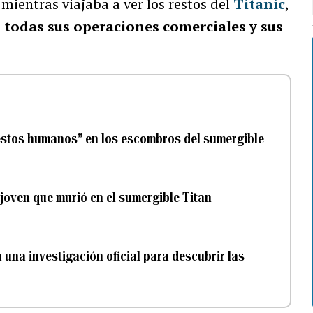
mientras viajaba a ver los restos del
Titanic
,
 todas sus operaciones comerciales y sus
estos humanos” en los escombros del sumergible
joven que murió en el sumergible Titan
una investigación oficial para descubrir las