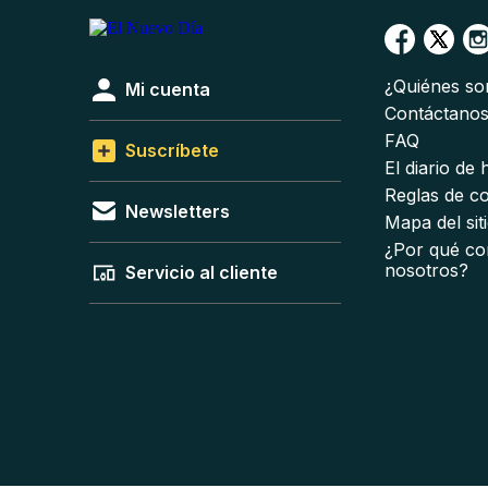
¿Quiénes s
Mi cuenta
Contáctano
FAQ
Suscríbete
El diario de
Reglas de c
Newsletters
Mapa del sit
¿Por qué co
nosotros?
Servicio al cliente