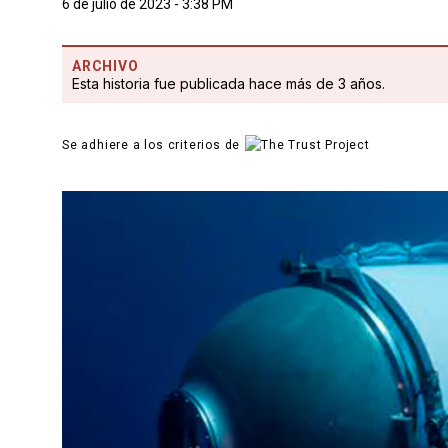
6 de julio de 2023 - 3:38 PM
ARCHIVO
Esta historia fue publicada hace más de 3 años.
Se adhiere a los criterios de