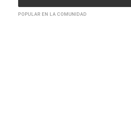
POPULAR EN LA COMUNIDAD