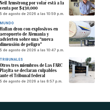
Neil Armstrong por volar está a la
venta por $430,000
5 de agosto de 2026 a las 10:59 p.m.
MUNDO
Hallan dron con explosivos en
aeropuerto de Alemania y
advierten sobre una “nueva
dimensión de peligro”
5 de agosto de 2026 a las 10:47 p.m.
TRIBUNALES
Otros tres miembros de Las FARC
Playita se declaran culpables
ante el Tribunal federal
5 de agosto de 2026 a las 8:57 p.m.