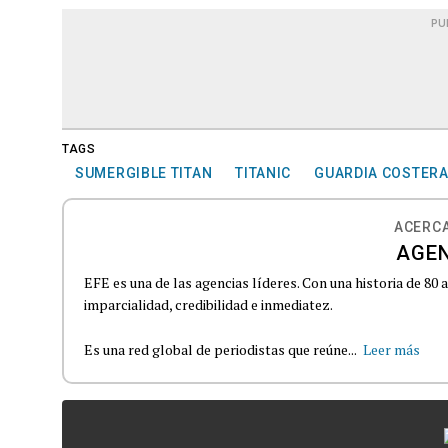
PU
TAGS
SUMERGIBLE TITAN
TITANIC
GUARDIA COSTER
ACERCA
AGEN
EFE es una de las agencias líderes. Con una historia de 80
imparcialidad, credibilidad e inmediatez.
Es una red global de periodistas que reúne...
Leer más