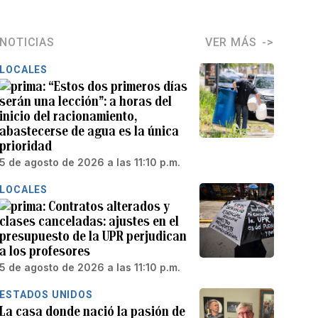
NOTICIAS
VER MÁS
LOCALES
“Estos dos primeros días
serán una lección”: a horas del
inicio del racionamiento,
abastecerse de agua es la única
prioridad
5 de agosto de 2026 a las 11:10 p.m.
LOCALES
Contratos alterados y
clases canceladas: ajustes en el
presupuesto de la UPR perjudican
a los profesores
5 de agosto de 2026 a las 11:10 p.m.
ESTADOS UNIDOS
La casa donde nació la pasión de