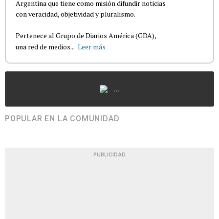
Argentina que tiene como misión difundir noticias
con veracidad, objetividad y pluralismo.
Pertenece al Grupo de Diarios América (GDA),
una red de medios...
Leer más
...
POPULAR EN LA COMUNIDAD
PUBLICIDAD