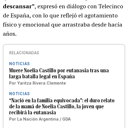
descansar”
, expresó en diálogo con Telecinco
de España, con lo que reflejó el agotamiento
físico y emocional que arrastraba desde hacía
años.
RELACIONADAS
NOTICIAS
Muere Noelia Castillo por eutanasia tras una
larga batalla legal en España
Por
Yaritza Rivera Clemente
NOTICIAS
“Nació en la familia equivocada”: el duro relato
de la mamá de Noelia Castillo, la joven que
recibirá la eutanasia
Por
La Nación Argentina / GDA