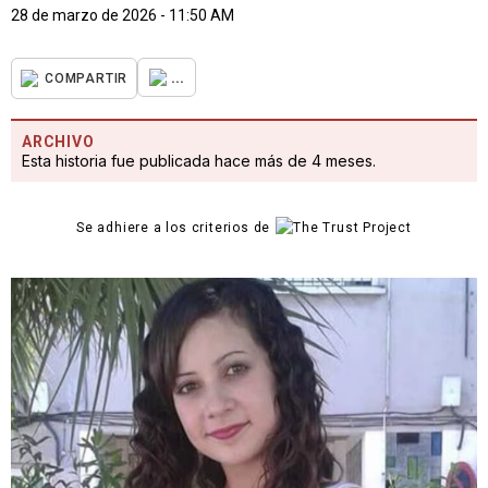
28 de marzo de 2026 - 11:50 AM
...
COMPARTIR
ARCHIVO
Esta historia fue publicada hace más de 4 meses.
Se adhiere a los criterios de