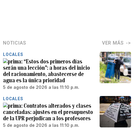
NOTICIAS
VER MÁS
LOCALES
“Estos dos primeros días
serán una lección”: a horas del inicio
del racionamiento, abastecerse de
agua es la única prioridad
5 de agosto de 2026 a las 11:10 p.m.
LOCALES
Contratos alterados y clases
canceladas: ajustes en el presupuesto
de la UPR perjudican a los profesores
5 de agosto de 2026 a las 11:10 p.m.