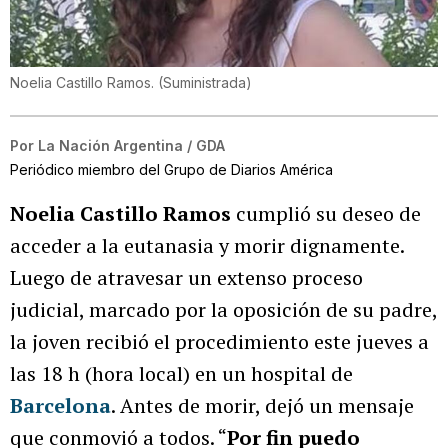
Noelia Castillo Ramos.
(
Suministrada
)
Por
La Nación Argentina / GDA
Periódico miembro del Grupo de Diarios América
Noelia Castillo Ramos
cumplió su deseo de
acceder a la eutanasia y morir dignamente.
Luego de atravesar un extenso proceso
judicial, marcado por la oposición de su padre,
la joven recibió el procedimiento este jueves a
las 18 h (hora local) en un hospital de
Barcelona
. Antes de morir, dejó un mensaje
que conmovió a todos. “
Por fin puedo