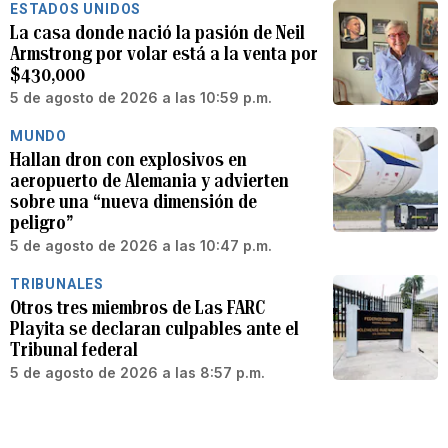
ESTADOS UNIDOS
La casa donde nació la pasión de Neil
Armstrong por volar está a la venta por
$430,000
5 de agosto de 2026 a las 10:59 p.m.
MUNDO
Hallan dron con explosivos en
aeropuerto de Alemania y advierten
sobre una “nueva dimensión de
peligro”
5 de agosto de 2026 a las 10:47 p.m.
TRIBUNALES
Otros tres miembros de Las FARC
Playita se declaran culpables ante el
Tribunal federal
5 de agosto de 2026 a las 8:57 p.m.