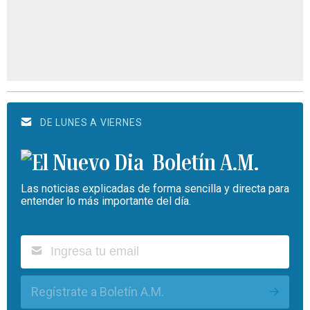
DE LUNES A VIERNES
Boletín A.M.
Las noticias explicadas de forma sencilla y directa para
entender lo más importante del día.
Regístrate a Boletín A.M.