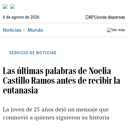
6 de agosto de 2026
80°
Lluvias dispersas
Noticias
Mundo
SERVICIO DE NOTICIAS
Las últimas palabras de Noelia
Castillo Ramos antes de recibir la
eutanasia
La joven de 25 años dejó un mensaje que
conmovió a quienes siguieron su historia