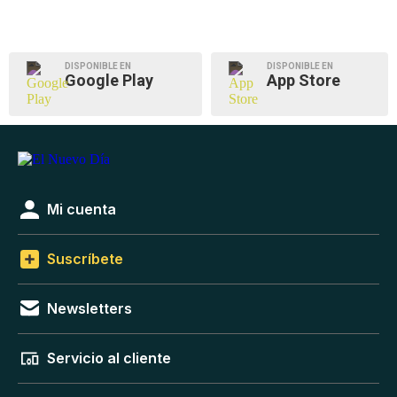
DISPONIBLE EN
DISPONIBLE EN
Google Play
App Store
Mi cuenta
Suscríbete
Newsletters
Servicio al cliente