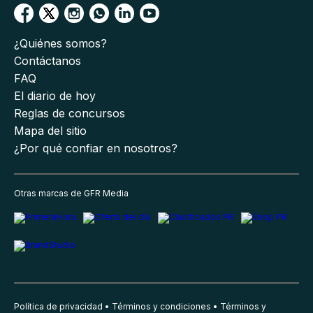
¿Quiénes somos?
Contáctanos
FAQ
El diario de hoy
Reglas de concursos
Mapa del sitio
¿Por qué confiar en nosotros?
Otras marcas de GFR Media
Política de privacidad
Términos y condiciones
Términos y