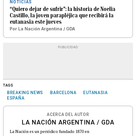
NOTICIAS
“Quiero dejar de sufrir”: la historia de Noelia
Castillo, la joven parapléjica que recibirá la
eutanasia este jueves
Por
La Nación Argentina / GDA
PUBLICIDAD
TAGS
BREAKING NEWS
BARCELONA
EUTANASIA
ESPAÑA
ACERCA DEL AUTOR
LA NACIÓN ARGENTINA / GDA
La Nación es un periódico fundado 1870 en