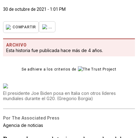
30 de octubre de 2021 - 1:01 PM
...
COMPARTIR
ARCHIVO
Esta historia fue publicada hace más de 4 años.
Se adhiere a los criterios de
El presidente Joe Biden posa en Italia con otros líderes
mundiales durante el G20.
(
Gregorio Borgia
)
Por
The Associated Press
Agencia de noticias