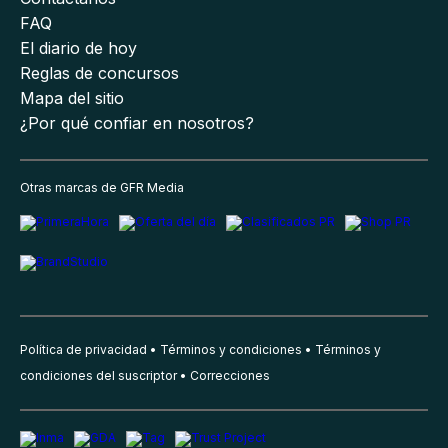
FAQ
El diario de hoy
Reglas de concursos
Mapa del sitio
¿Por qué confiar en nosotros?
Otras marcas de GFR Media
Política de privacidad
Términos y condiciones
Términos y
condiciones del suscriptor
Correcciones