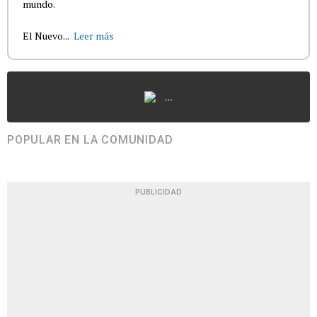
mundo.
El Nuevo...
Leer más
...
POPULAR EN LA COMUNIDAD
PUBLICIDAD