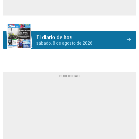
El diario de hoy
sábado, 8 de agosto de 2026
PUBLICIDAD