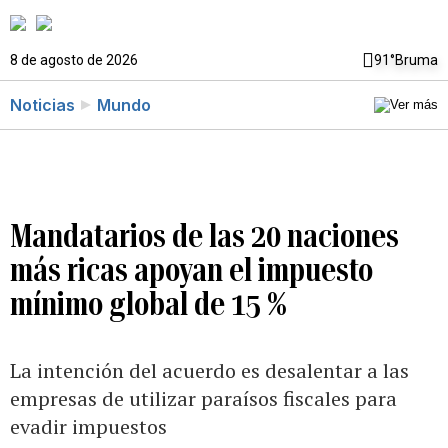
8 de agosto de 2026
91°
Bruma
Noticias
Mundo
Mandatarios de las 20 naciones
más ricas apoyan el impuesto
mínimo global de 15 %
La intención del acuerdo es desalentar a las
empresas de utilizar paraísos fiscales para
evadir impuestos