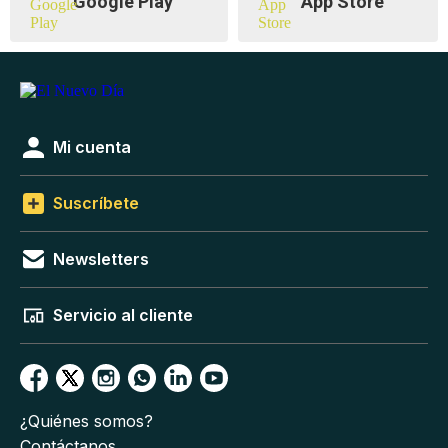
Google Play
App Store
Mi cuenta
Suscríbete
Newsletters
Servicio al cliente
¿Quiénes somos?
Contáctanos