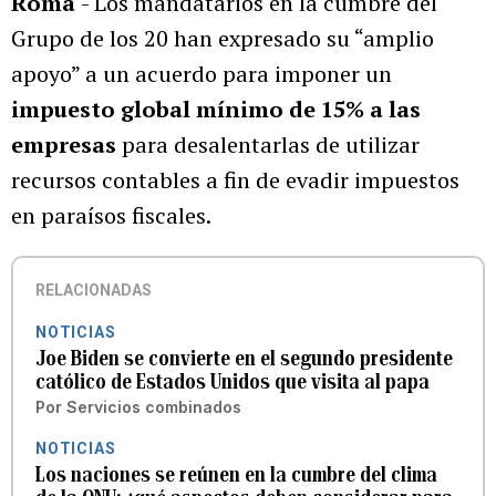
Roma
- Los mandatarios en la cumbre del
Grupo de los 20 han expresado su “amplio
apoyo” a un acuerdo para imponer un
impuesto global mínimo de 15% a las
empresas
para desalentarlas de utilizar
recursos contables a fin de evadir impuestos
en paraísos fiscales.
RELACIONADAS
NOTICIAS
Joe Biden se convierte en el segundo presidente
católico de Estados Unidos que visita al papa
Por
Servicios combinados
NOTICIAS
Los naciones se reúnen en la cumbre del clima