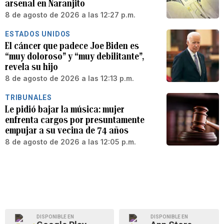
arsenal en Naranjito
8 de agosto de 2026 a las 12:27 p.m.
ESTADOS UNIDOS
El cáncer que padece Joe Biden es
“muy doloroso” y “muy debilitante”,
revela su hijo
8 de agosto de 2026 a las 12:13 p.m.
TRIBUNALES
Le pidió bajar la música: mujer
enfrenta cargos por presuntamente
empujar a su vecina de 74 años
8 de agosto de 2026 a las 12:05 p.m.
DISPONIBLE EN
DISPONIBLE EN