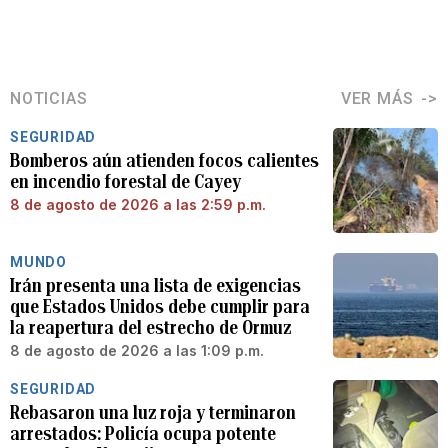
NOTICIAS
VER MÁS
SEGURIDAD
Bomberos aún atienden focos calientes
en incendio forestal de Cayey
8 de agosto de 2026 a las 2:59 p.m.
MUNDO
Irán presenta una lista de exigencias
que Estados Unidos debe cumplir para
la reapertura del estrecho de Ormuz
8 de agosto de 2026 a las 1:09 p.m.
SEGURIDAD
Rebasaron una luz roja y terminaron
arrestados: Policía ocupa potente