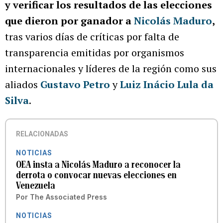
y verificar los resultados de las elecciones
que dieron por ganador a
Nicolás Maduro
,
tras varios días de críticas por falta de
transparencia emitidas por organismos
internacionales y líderes de la región como sus
aliados
Gustavo Petro
y
Luiz Inácio Lula da
Silva
.
RELACIONADAS
NOTICIAS
OEA insta a Nicolás Maduro a reconocer la
derrota o convocar nuevas elecciones en
Venezuela
Por
The Associated Press
NOTICIAS