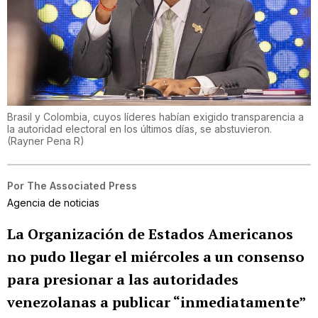
Brasil y Colombia, cuyos líderes habían exigido transparencia a
la autoridad electoral en los últimos días, se abstuvieron.
(
Rayner Pena R
)
Por
The Associated Press
Agencia de noticias
La Organización de Estados Americanos
no pudo llegar el miércoles a un consenso
para presionar a las autoridades
venezolanas a publicar “inmediatamente”