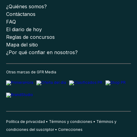
¿Quiénes somos?
Contáctanos
FAQ
El diario de hoy
Reglas de concursos
Mapa del sitio
¿Por qué confiar en nosotros?
Otras marcas de GFR Media
Política de privacidad
Términos y condiciones
Términos y
condiciones del suscriptor
Correcciones