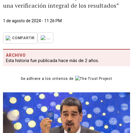
una verificación integral de los resultados”
1 de agosto de 2024 - 11:26 PM
...
COMPARTIR
ARCHIVO
Esta historia fue publicada hace más de 2 años.
Se adhiere a los criterios de