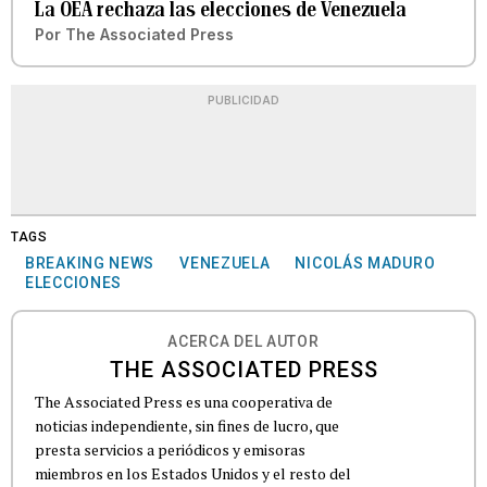
La OEA rechaza las elecciones de Venezuela
Por
The Associated Press
PUBLICIDAD
TAGS
BREAKING NEWS
VENEZUELA
NICOLÁS MADURO
ELECCIONES
ACERCA DEL AUTOR
THE ASSOCIATED PRESS
The Associated Press es una cooperativa de
noticias independiente, sin fines de lucro, que
presta servicios a periódicos y emisoras
miembros en los Estados Unidos y el resto del