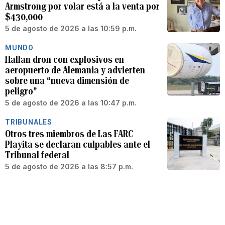
Armstrong por volar está a la venta por
$430,000
5 de agosto de 2026 a las 10:59 p.m.
MUNDO
Hallan dron con explosivos en
aeropuerto de Alemania y advierten
sobre una “nueva dimensión de
peligro”
5 de agosto de 2026 a las 10:47 p.m.
TRIBUNALES
Otros tres miembros de Las FARC
Playita se declaran culpables ante el
Tribunal federal
5 de agosto de 2026 a las 8:57 p.m.