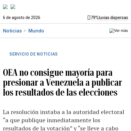
6 de agosto de 2026
79°
Lluvias dispersas
Noticias
Mundo
SERVICIO DE NOTICIAS
OEA no consigue mayoría para
presionar a Venezuela a publicar
los resultados de las elecciones
La resolución instaba a la autoridad electoral
“a que publique inmediatamente los
resultados de la votación” y “se lleve a cabo