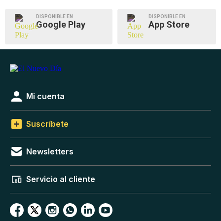
DISPONIBLE EN
DISPONIBLE EN
Google Play
App Store
Mi cuenta
Suscríbete
Newsletters
Servicio al cliente