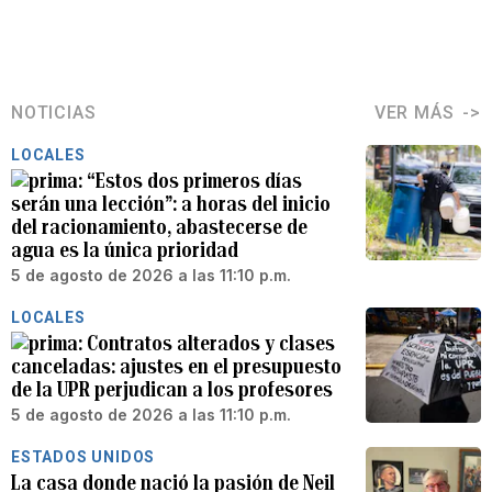
NOTICIAS
VER MÁS
LOCALES
“Estos dos primeros días
serán una lección”: a horas del inicio
del racionamiento, abastecerse de
agua es la única prioridad
5 de agosto de 2026 a las 11:10 p.m.
LOCALES
Contratos alterados y clases
canceladas: ajustes en el presupuesto
de la UPR perjudican a los profesores
5 de agosto de 2026 a las 11:10 p.m.
ESTADOS UNIDOS
La casa donde nació la pasión de Neil