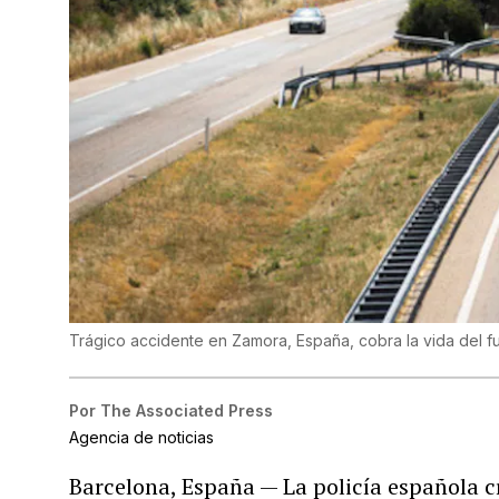
Trágico accidente en Zamora, España, cobra la vida del f
Por
The Associated Press
Agencia de noticias
Barcelona, España — La policía española cr