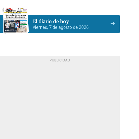
El diario de hoy
viernes, 7 de agosto de 2026
PUBLICIDAD