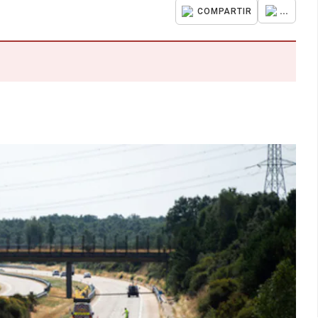
...
COMPARTIR