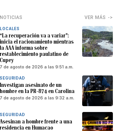
NOTICIAS
VER MÁS
LOCALES
“La recuperación va a variar”:
inicia el racionamiento mientras
la AAA informa sobre
restablecimiento paulatino de
Cupey
7 de agosto de 2026 a las 9:51 a.m.
SEGURIDAD
Investigan asesinato de un
hombre en la PR-874 en Carolina
7 de agosto de 2026 a las 9:32 a.m.
SEGURIDAD
Asesinan a hombre frente a una
residencia en Humacao