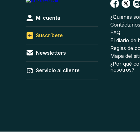
¿Quiénes s
Mi cuenta
Contáctano
FAQ
Suscríbete
El diario de
Reglas de c
Newsletters
Mapa del sit
¿Por qué co
nosotros?
Servicio al cliente