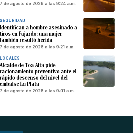
7 de agosto de 2026 a las 9:24 a.m.
SEGURIDAD
Identifican a hombre asesinado a
tiros en Fajardo: una mujer
también resultó herida
7 de agosto de 2026 a las 9:21 a.m.
LOCALES
Alcalde de Toa Alta pide
racionamiento preventivo ante el
rápido descenso del nivel del
embalse La Plata
7 de agosto de 2026 a las 9:01 a.m.