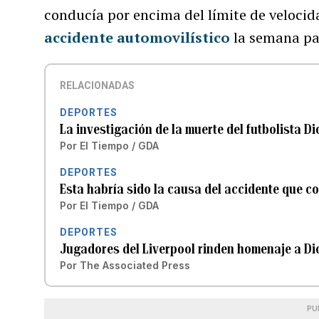
conducía por encima del límite de veloci
accidente automovilístico
la semana pa
RELACIONADAS
DEPORTES
La investigación de la muerte del futbolista D
Por
El Tiempo / GDA
DEPORTES
Esta habría sido la causa del accidente que co
Por
El Tiempo / GDA
DEPORTES
Jugadores del Liverpool rinden homenaje a Di
Por
The Associated Press
PU