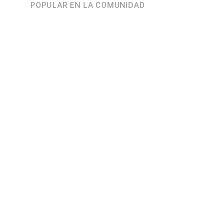
POPULAR EN LA COMUNIDAD