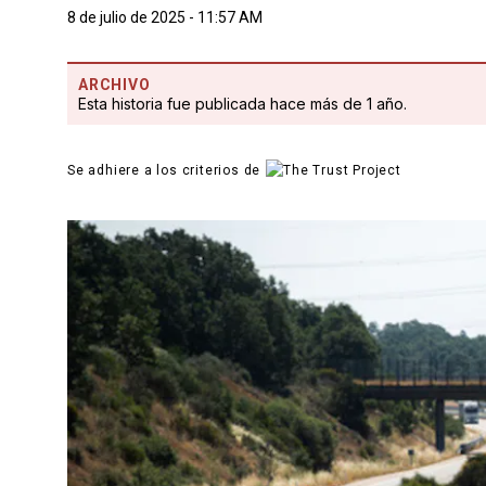
8 de julio de 2025 - 11:57 AM
ARCHIVO
Esta historia fue publicada hace más de 1 año.
Se adhiere a los criterios de