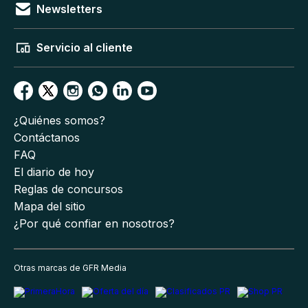
Newsletters
Servicio al cliente
¿Quiénes somos?
Contáctanos
FAQ
El diario de hoy
Reglas de concursos
Mapa del sitio
¿Por qué confiar en nosotros?
Otras marcas de GFR Media