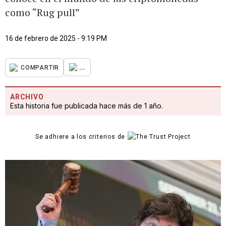
como “Rug pull”
16 de febrero de 2025 - 9:19 PM
...
COMPARTIR
ARCHIVO
Esta historia fue publicada hace más de 1 año.
Se adhiere a los criterios de