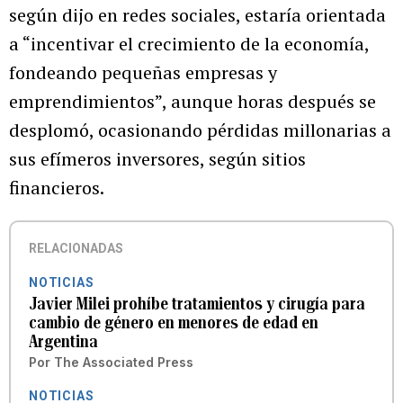
según dijo en redes sociales, estaría orientada
a “incentivar el crecimiento de la economía,
fondeando pequeñas empresas y
emprendimientos”, aunque horas después se
desplomó, ocasionando pérdidas millonarias a
sus efímeros inversores, según sitios
financieros.
RELACIONADAS
NOTICIAS
Javier Milei prohíbe tratamientos y cirugía para
cambio de género en menores de edad en
Argentina
Por
The Associated Press
NOTICIAS