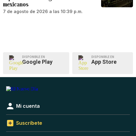
mexicanos
7 de agosto de 2026 a las 10:39 p.m.
DISPONIBLE EN
DISPONIBLE EN
Google Play
App Store
Mi cuenta
Suscríbete