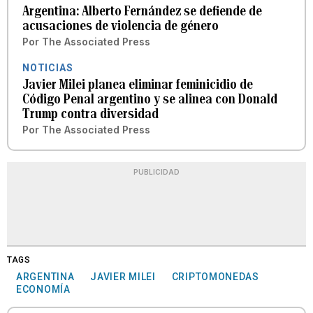
Argentina: Alberto Fernández se defiende de
acusaciones de violencia de género
Por
The Associated Press
NOTICIAS
Javier Milei planea eliminar feminicidio de
Código Penal argentino y se alinea con Donald
Trump contra diversidad
Por
The Associated Press
PUBLICIDAD
TAGS
ARGENTINA
JAVIER MILEI
CRIPTOMONEDAS
ECONOMÍA