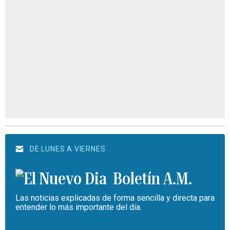
DE LUNES A VIERNES
Boletín A.M.
Las noticias explicadas de forma sencilla y directa para
entender lo más importante del día.