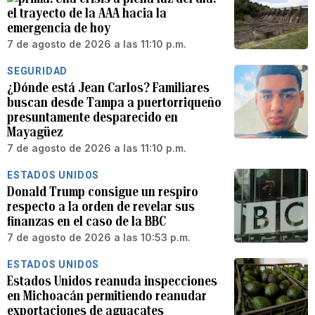
el trayecto de la AAA hacia la
emergencia de hoy
7 de agosto de 2026 a las 11:10 p.m.
SEGURIDAD
¿Dónde está Jean Carlos? Familiares
buscan desde Tampa a puertorriqueño
presuntamente desparecido en
Mayagüez
7 de agosto de 2026 a las 11:10 p.m.
ESTADOS UNIDOS
Donald Trump consigue un respiro
respecto a la orden de revelar sus
finanzas en el caso de la BBC
7 de agosto de 2026 a las 10:53 p.m.
ESTADOS UNIDOS
Estados Unidos reanuda inspecciones
en Michoacán permitiendo reanudar
exportaciones de aguacates