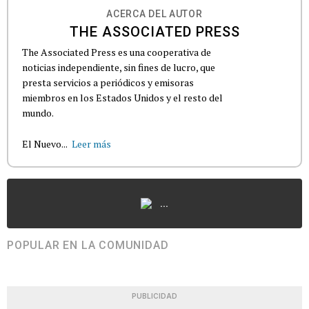
ACERCA DEL AUTOR
THE ASSOCIATED PRESS
The Associated Press es una cooperativa de
noticias independiente, sin fines de lucro, que
presta servicios a periódicos y emisoras
miembros en los Estados Unidos y el resto del
mundo.
El Nuevo...
Leer más
...
POPULAR EN LA COMUNIDAD
PUBLICIDAD