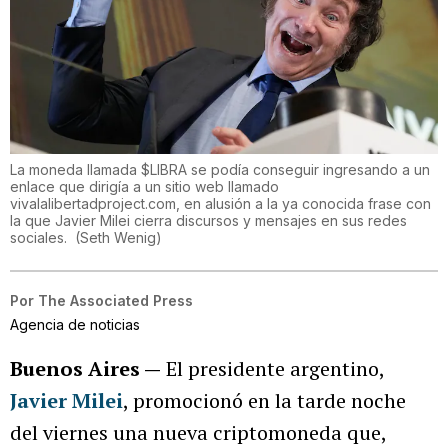
La moneda llamada $LIBRA se podía conseguir ingresando a un
enlace que dirigía a un sitio web llamado
vivalalibertadproject.com, en alusión a la ya conocida frase con
la que Javier Milei cierra discursos y mensajes en sus redes
sociales.
(
Seth Wenig
)
Por
The Associated Press
Agencia de noticias
Buenos Aires —
El presidente argentino,
Javier Milei
, promocionó en la tarde noche
del viernes una nueva criptomoneda que,