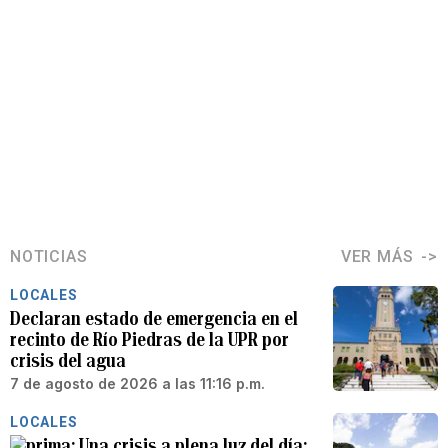
NOTICIAS
VER MÁS
LOCALES
Declaran estado de emergencia en el
recinto de Río Piedras de la UPR por
crisis del agua
7 de agosto de 2026 a las 11:16 p.m.
LOCALES
Una crisis a plena luz del día: