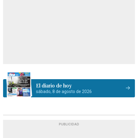
El diario de hoy
sábado, 8 de agosto de 2026
PUBLICIDAD