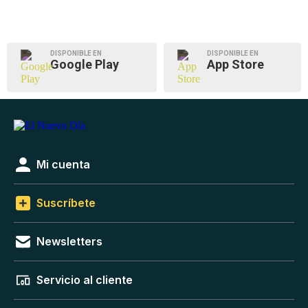
DISPONIBLE EN
DISPONIBLE EN
Google Play
App Store
Mi cuenta
Suscríbete
Newsletters
Servicio al cliente