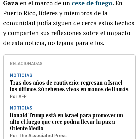
Gaza
en el marco de un
cese de fuego
. En
Puerto Rico, líderes y miembros de la
comunidad judía siguen de cerca estos hechos
y comparten sus reflexiones sobre el impacto
de esta noticia, no lejana para ellos.
RELACIONADAS
NOTICIAS
Tras dos años de cautiverio: regresan a Israel
los últimos 20 rehenes vivos en manos de Hamás
Por
AFP
NOTICIAS
Donald Trump está en Israel para promover un
alto el fuego que cree podría llevar la paz a
Oriente Medio
Por
The Associated Press