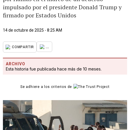
impulsado por el presidente Donald Trump y
firmado por Estados Unidos
14 de octubre de 2025 - 8:25 AM
...
COMPARTIR
ARCHIVO
Esta historia fue publicada hace más de 10 meses.
Se adhiere a los criterios de