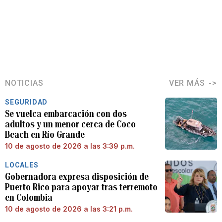
NOTICIAS
VER MÁS
SEGURIDAD
Se vuelca embarcación con dos
adultos y un menor cerca de Coco
Beach en Río Grande
10 de agosto de 2026 a las 3:39 p.m.
LOCALES
Gobernadora expresa disposición de
Puerto Rico para apoyar tras terremoto
en Colombia
10 de agosto de 2026 a las 3:21 p.m.