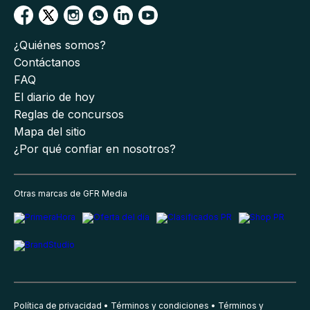
¿Quiénes somos?
Contáctanos
FAQ
El diario de hoy
Reglas de concursos
Mapa del sitio
¿Por qué confiar en nosotros?
Otras marcas de GFR Media
Política de privacidad
Términos y condiciones
Términos y