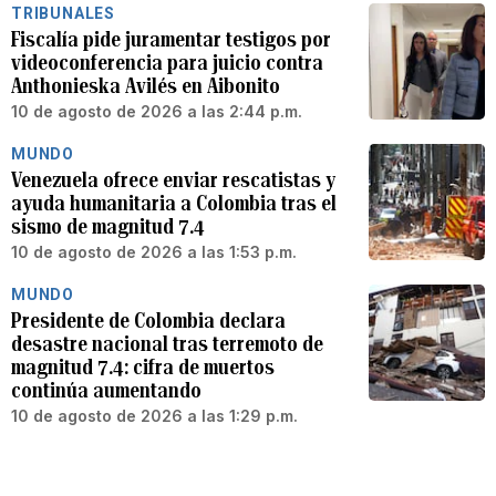
TRIBUNALES
Fiscalía pide juramentar testigos por
videoconferencia para juicio contra
Anthonieska Avilés en Aibonito
10 de agosto de 2026 a las 2:44 p.m.
MUNDO
Venezuela ofrece enviar rescatistas y
ayuda humanitaria a Colombia tras el
sismo de magnitud 7.4
10 de agosto de 2026 a las 1:53 p.m.
MUNDO
Presidente de Colombia declara
desastre nacional tras terremoto de
magnitud 7.4: cifra de muertos
continúa aumentando
10 de agosto de 2026 a las 1:29 p.m.