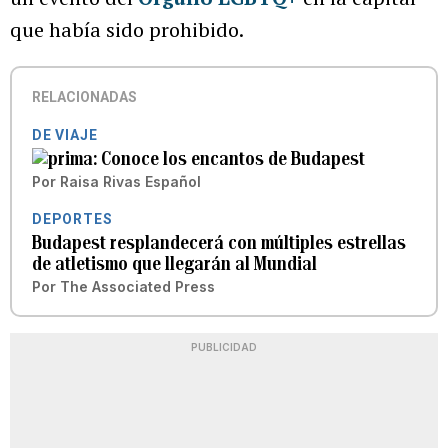
que había sido prohibido.
RELACIONADAS
DE VIAJE
Conoce los encantos de Budapest
Por
Raisa Rivas Español
DEPORTES
Budapest resplandecerá con múltiples estrellas
de atletismo que llegarán al Mundial
Por
The Associated Press
PUBLICIDAD