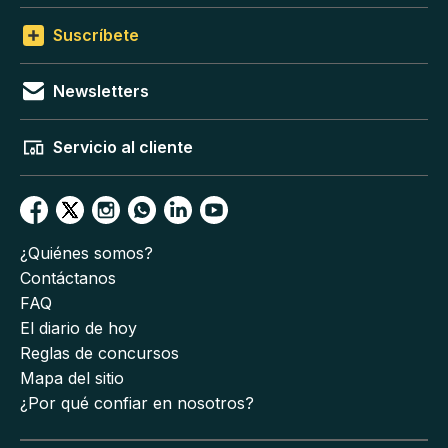
Suscríbete
Newsletters
Servicio al cliente
¿Quiénes somos?
Contáctanos
FAQ
El diario de hoy
Reglas de concursos
Mapa del sitio
¿Por qué confiar en nosotros?