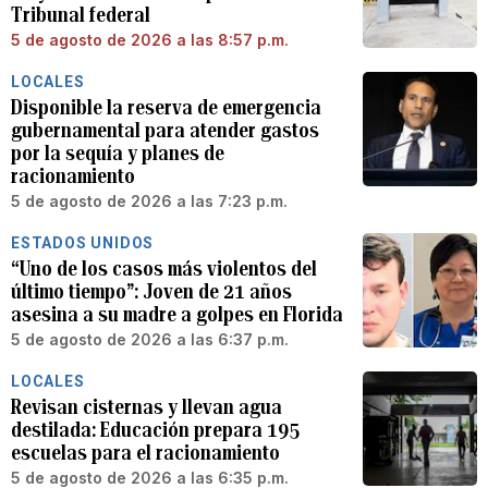
Tribunal federal
5 de agosto de 2026 a las 8:57 p.m.
LOCALES
Disponible la reserva de emergencia
gubernamental para atender gastos
por la sequía y planes de
racionamiento
5 de agosto de 2026 a las 7:23 p.m.
ESTADOS UNIDOS
“Uno de los casos más violentos del
último tiempo”: Joven de 21 años
asesina a su madre a golpes en Florida
5 de agosto de 2026 a las 6:37 p.m.
LOCALES
Revisan cisternas y llevan agua
destilada: Educación prepara 195
escuelas para el racionamiento
5 de agosto de 2026 a las 6:35 p.m.