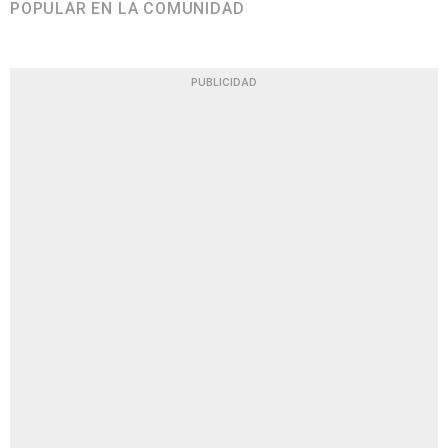
POPULAR EN LA COMUNIDAD
PUBLICIDAD