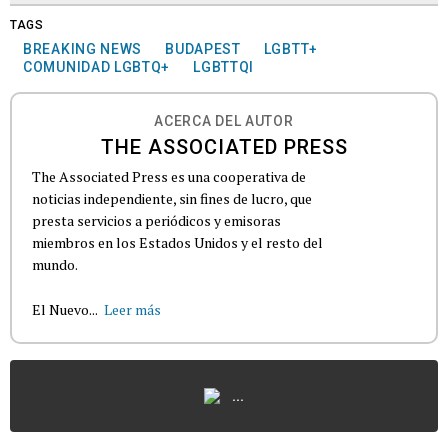
TAGS
BREAKING NEWS
BUDAPEST
LGBTT+
COMUNIDAD LGBTQ+
LGBTTQI
ACERCA DEL AUTOR
THE ASSOCIATED PRESS
The Associated Press es una cooperativa de
noticias independiente, sin fines de lucro, que
presta servicios a periódicos y emisoras
miembros en los Estados Unidos y el resto del
mundo.
El Nuevo...
Leer más
...