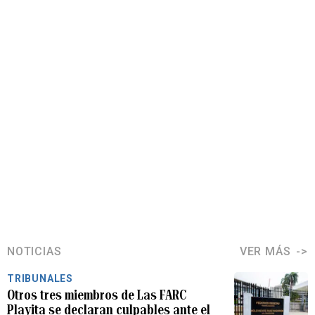
NOTICIAS
VER MÁS
TRIBUNALES
Otros tres miembros de Las FARC
Playita se declaran culpables ante el