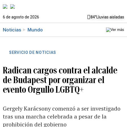
6 de agosto de 2026
84°
Lluvias aisladas
Noticias
Mundo
SERVICIO DE NOTICIAS
Radican cargos contra el alcalde
de Budapest por organizar el
evento Orgullo LGBTQ+
Gergely Karácsony comenzó a ser investigado
tras una marcha celebrada a pesar de la
prohibición del gobierno