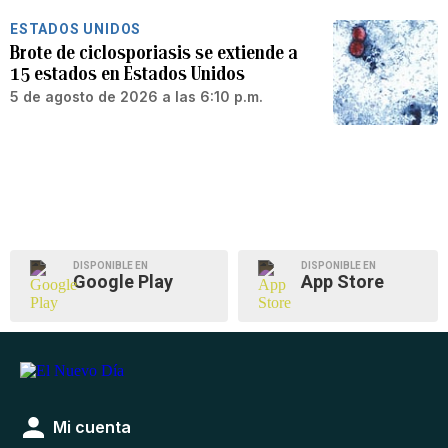
ESTADOS UNIDOS
Brote de ciclosporiasis se extiende a
15 estados en Estados Unidos
5 de agosto de 2026 a las 6:10 p.m.
DISPONIBLE EN
DISPONIBLE EN
Google Play
App Store
Mi cuenta