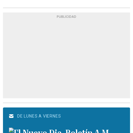
PUBLICIDAD
DE LUNES A VIERNES