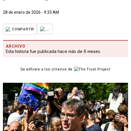
28 de enero de 2026 - 9:33 AM
...
COMPARTIR
ARCHIVO
Esta historia fue publicada hace más de 6 meses.
Se adhiere a los criterios de