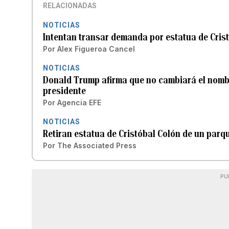
RELACIONADAS
NOTICIAS
Intentan transar demanda por estatua de Crist
Por
Alex Figueroa Cancel
NOTICIAS
Donald Trump afirma que no cambiará el nombr
presidente
Por
Agencia EFE
NOTICIAS
Retiran estatua de Cristóbal Colón de un parq
Por
The Associated Press
PU