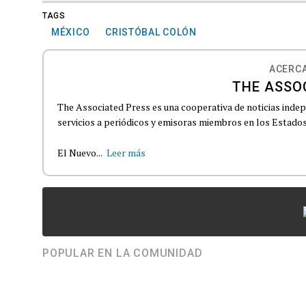
TAGS
MÉXICO
CRISTÓBAL COLÓN
ACERCA
THE ASSO
The Associated Press es una cooperativa de noticias indepe
servicios a periódicos y emisoras miembros en los Estados
El Nuevo...
Leer más
POPULAR EN LA COMUNIDAD