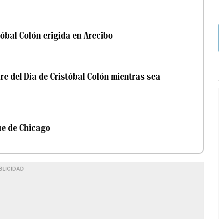
óbal Colón erigida en Arecibo
e del Día de Cristóbal Colón mientras sea
ue de Chicago
BLICIDAD