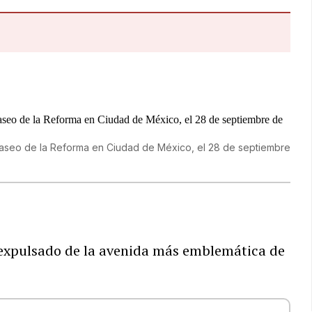
 Paseo de la Reforma en Ciudad de México, el 28 de septiembre
 expulsado de la avenida más emblemática de