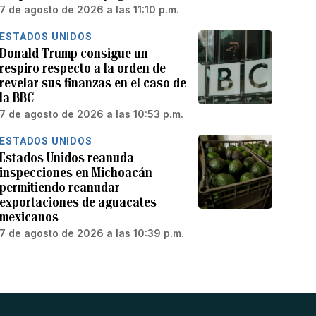
7 de agosto de 2026 a las 11:10 p.m.
ESTADOS UNIDOS
Donald Trump consigue un
respiro respecto a la orden de
revelar sus finanzas en el caso de
la BBC
7 de agosto de 2026 a las 10:53 p.m.
ESTADOS UNIDOS
Estados Unidos reanuda
inspecciones en Michoacán
permitiendo reanudar
exportaciones de aguacates
mexicanos
7 de agosto de 2026 a las 10:39 p.m.