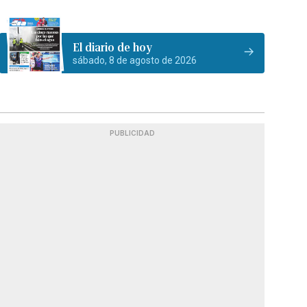
El diario de hoy
sábado, 8 de agosto de 2026
PUBLICIDAD