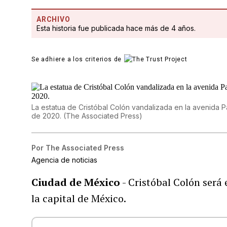
ARCHIVO
Esta historia fue publicada hace más de 4 años.
Se adhiere a los criterios de
La estatua de Cristóbal Colón vandalizada en la avenida
de 2020.
(
The Associated Press
)
Por
The Associated Press
Agencia de noticias
Ciudad de México
- Cristóbal Colón será
la capital de México.