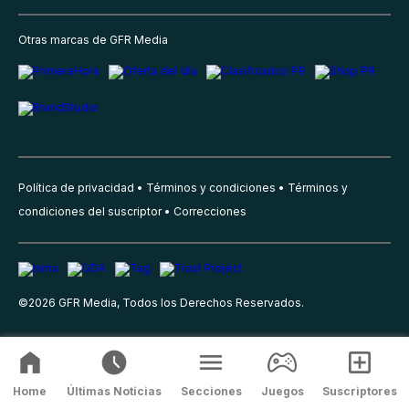
Otras marcas de GFR Media
Política de privacidad
Términos y condiciones
Términos y
condiciones del suscriptor
Correcciones
©
2026
GFR Media, Todos los Derechos Reservados.
Home
Últimas Noticias
Secciones
Juegos
Suscriptores