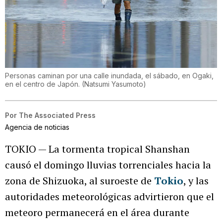
Personas caminan por una calle inundada, el sábado, en Ogaki,
en el centro de Japón.
(
Natsumi Yasumoto
)
Por
The Associated Press
Agencia de noticias
TOKIO — La tormenta tropical Shanshan
causó el domingo lluvias torrenciales hacia la
zona de Shizuoka, al suroeste de
Tokio
, y las
autoridades meteorológicas advirtieron que el
meteoro permanecerá en el área durante