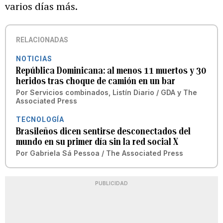
varios días más.
RELACIONADAS
NOTICIAS
República Dominicana: al menos 11 muertos y 30
heridos tras choque de camión en un bar
Por
Servicios combinados
,
Listín Diario / GDA
y
The
Associated Press
TECNOLOGÍA
Brasileños dicen sentirse desconectados del
mundo en su primer día sin la red social X
Por
Gabriela Sá Pessoa / The Associated Press
PUBLICIDAD