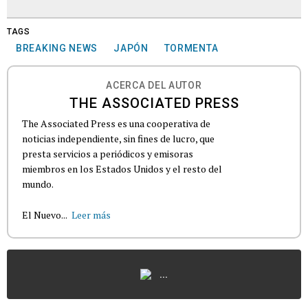
TAGS
BREAKING NEWS
JAPÓN
TORMENTA
ACERCA DEL AUTOR
THE ASSOCIATED PRESS
The Associated Press es una cooperativa de
noticias independiente, sin fines de lucro, que
presta servicios a periódicos y emisoras
miembros en los Estados Unidos y el resto del
mundo.
El Nuevo...
Leer más
...