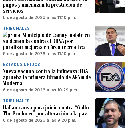
pagos y amenazan la prestación de
servicios
6 de agosto de 2026 a las 11:10 p.m.
TRIBUNALES
Municipio de Camuy insiste en
su demanda contra el DRNA por
paralizar mejoras en área recreativa
6 de agosto de 2026 a las 11:10 p.m.
ESTADOS UNIDOS
Nueva vacuna contra la influenza: FDA
aprueba la primera fórmula de ARNm de
Moderna
6 de agosto de 2026 a las 10:29 p.m.
TRIBUNALES
Hallan causa para juicio contra “Gallo
The Producer” por alteración a la paz
6 de agosto de 2026 a las 9:20 p.m.