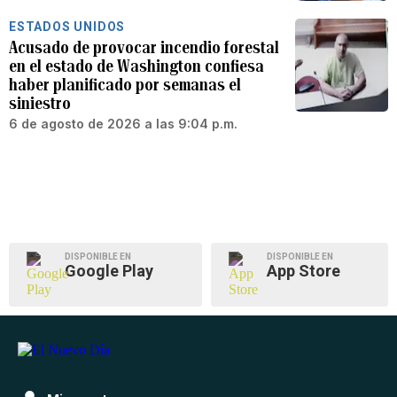
ESTADOS UNIDOS
Acusado de provocar incendio forestal
en el estado de Washington confiesa
haber planificado por semanas el
siniestro
6 de agosto de 2026 a las 9:04 p.m.
DISPONIBLE EN
DISPONIBLE EN
Google Play
App Store