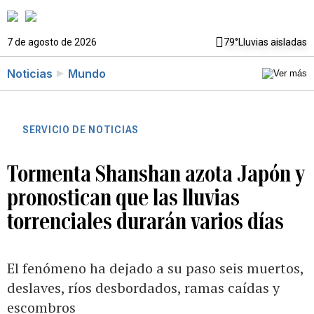
7 de agosto de 2026
79°
Lluvias aisladas
Noticias
Mundo
SERVICIO DE NOTICIAS
Tormenta Shanshan azota Japón y
pronostican que las lluvias
torrenciales durarán varios días
El fenómeno ha dejado a su paso seis muertos,
deslaves, ríos desbordados, ramas caídas y
escombros