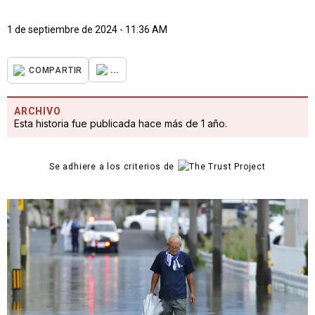
1 de septiembre de 2024 - 11:36 AM
...
COMPARTIR
ARCHIVO
Esta historia fue publicada hace más de 1 año.
Se adhiere a los criterios de