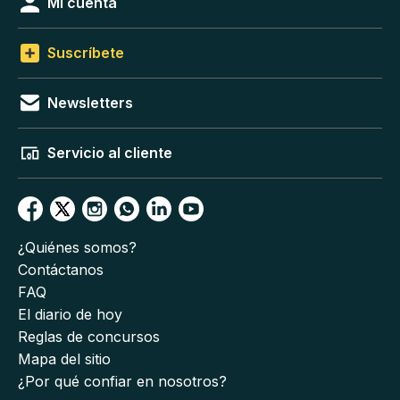
Mi cuenta
Suscríbete
Newsletters
Servicio al cliente
¿Quiénes somos?
Contáctanos
FAQ
El diario de hoy
Reglas de concursos
Mapa del sitio
¿Por qué confiar en nosotros?