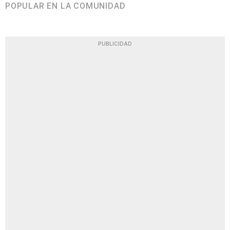
POPULAR EN LA COMUNIDAD
PUBLICIDAD