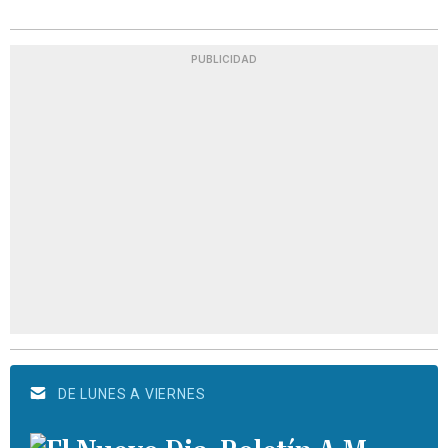
PUBLICIDAD
DE LUNES A VIERNES