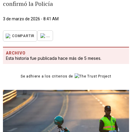
confirmó la Policía
3 de marzo de 2026 - 8:41 AM
...
COMPARTIR
ARCHIVO
Esta historia fue publicada hace más de 5 meses.
Se adhiere a los criterios de