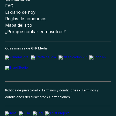
FAQ
El diario de hoy
Reglas de concursos
Mapa del sitio
¿Por qué confiar en nosotros?
Otras marcas de GFR Media
Política de privacidad
Términos y condiciones
Términos y
condiciones del suscriptor
Correcciones