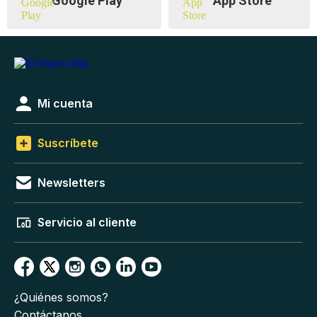
Google Play
App Store
Mi cuenta
Suscríbete
Newsletters
Servicio al cliente
¿Quiénes somos?
Contáctanos