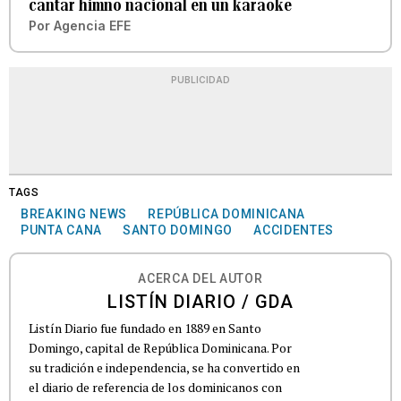
cantar himno nacional en un karaoke
Por
Agencia EFE
PUBLICIDAD
TAGS
BREAKING NEWS
REPÚBLICA DOMINICANA
PUNTA CANA
SANTO DOMINGO
ACCIDENTES
ACERCA DEL AUTOR
LISTÍN DIARIO / GDA
Listín Diario fue fundado en 1889 en Santo
Domingo, capital de República Dominicana. Por
su tradición e independencia, se ha convertido en
el diario de referencia de los dominicanos con