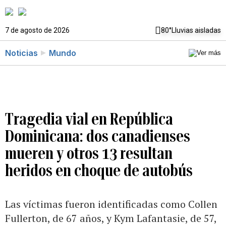
7 de agosto de 2026
80°
Lluvias aisladas
Noticias
Mundo
Tragedia vial en República
Dominicana: dos canadienses
mueren y otros 13 resultan
heridos en choque de autobús
Las víctimas fueron identificadas como Collen
Fullerton, de 67 años, y Kym Lafantasie, de 57,