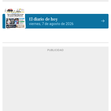
El diario de hoy
viernes, 7 de agosto de 2026
PUBLICIDAD