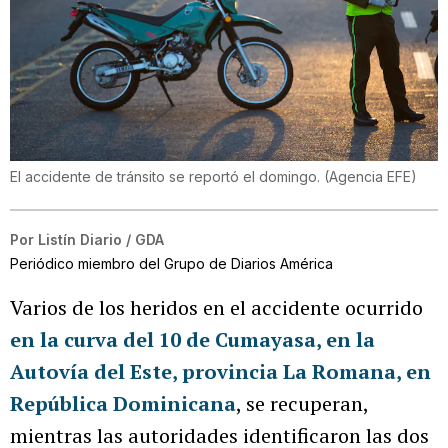
El accidente de tránsito se reportó el domingo.
(
Agencia EFE
)
Por
Listín Diario / GDA
Periódico miembro del Grupo de Diarios América
Varios de los heridos en el accidente ocurrido
en la curva del 10 de Cumayasa, en la
Autovía del Este, provincia La Romana, en
República Dominicana
, se recuperan,
mientras las autoridades identificaron las dos