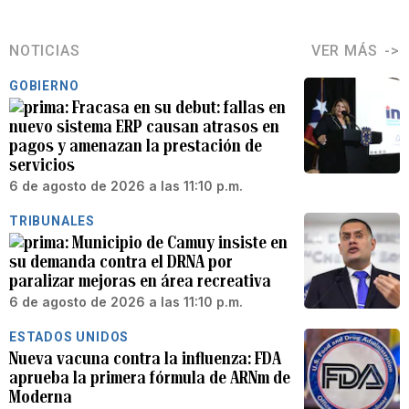
NOTICIAS
VER MÁS
GOBIERNO
Fracasa en su debut: fallas en
nuevo sistema ERP causan atrasos en
pagos y amenazan la prestación de
servicios
6 de agosto de 2026 a las 11:10 p.m.
TRIBUNALES
Municipio de Camuy insiste en
su demanda contra el DRNA por
paralizar mejoras en área recreativa
6 de agosto de 2026 a las 11:10 p.m.
ESTADOS UNIDOS
Nueva vacuna contra la influenza: FDA
aprueba la primera fórmula de ARNm de
Moderna