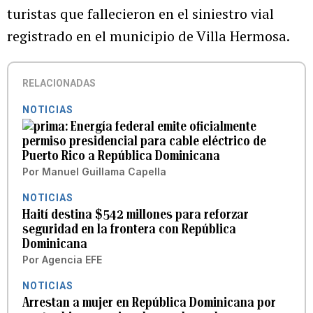
turistas que fallecieron en el siniestro vial
registrado en el municipio de Villa Hermosa.
RELACIONADAS
NOTICIAS
Energía federal emite oficialmente
permiso presidencial para cable eléctrico de
Puerto Rico a República Dominicana
Por
Manuel Guillama Capella
NOTICIAS
Haití destina $542 millones para reforzar
seguridad en la frontera con República
Dominicana
Por
Agencia EFE
NOTICIAS
Arrestan a mujer en República Dominicana por