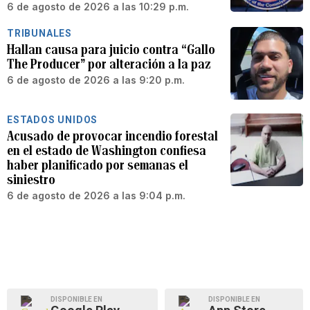
6 de agosto de 2026 a las 10:29 p.m.
TRIBUNALES
Hallan causa para juicio contra “Gallo
The Producer” por alteración a la paz
6 de agosto de 2026 a las 9:20 p.m.
ESTADOS UNIDOS
Acusado de provocar incendio forestal
en el estado de Washington confiesa
haber planificado por semanas el
siniestro
6 de agosto de 2026 a las 9:04 p.m.
DISPONIBLE EN
DISPONIBLE EN