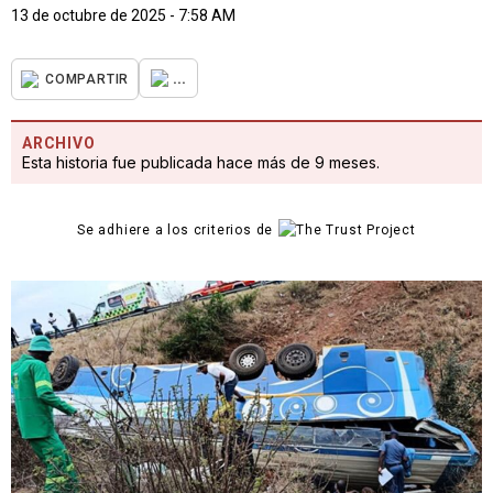
13 de octubre de 2025 - 7:58 AM
...
COMPARTIR
ARCHIVO
Esta historia fue publicada hace más de 9 meses.
Se adhiere a los criterios de