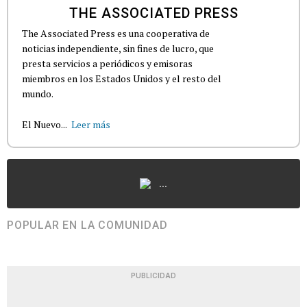
THE ASSOCIATED PRESS
The Associated Press es una cooperativa de
noticias independiente, sin fines de lucro, que
presta servicios a periódicos y emisoras
miembros en los Estados Unidos y el resto del
mundo.
El Nuevo...
Leer más
...
POPULAR EN LA COMUNIDAD
PUBLICIDAD