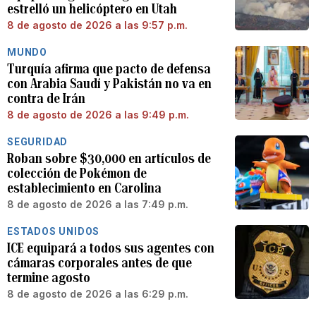
estrelló un helicóptero en Utah
8 de agosto de 2026 a las 9:57 p.m.
MUNDO
Turquía afirma que pacto de defensa
con Arabia Saudí y Pakistán no va en
contra de Irán
8 de agosto de 2026 a las 9:49 p.m.
SEGURIDAD
Roban sobre $30,000 en artículos de
colección de Pokémon de
establecimiento en Carolina
8 de agosto de 2026 a las 7:49 p.m.
ESTADOS UNIDOS
ICE equipará a todos sus agentes con
cámaras corporales antes de que
termine agosto
8 de agosto de 2026 a las 6:29 p.m.