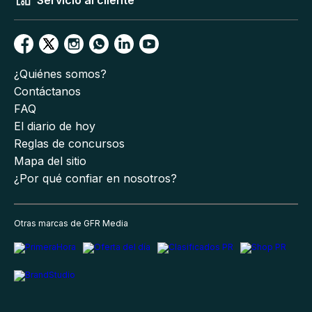
¿Quiénes somos?
Contáctanos
FAQ
El diario de hoy
Reglas de concursos
Mapa del sitio
¿Por qué confiar en nosotros?
Otras marcas de GFR Media