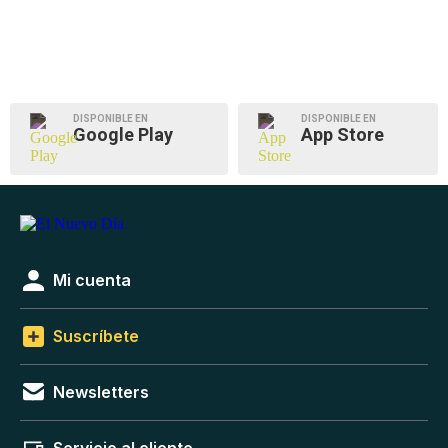
DISPONIBLE EN
DISPONIBLE EN
Google Play
App Store
Mi cuenta
Suscríbete
Newsletters
Servicio al cliente