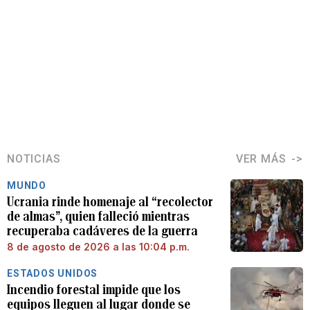
NOTICIAS
VER MÁS
MUNDO
Ucrania rinde homenaje al “recolector
de almas”, quien falleció mientras
recuperaba cadáveres de la guerra
8 de agosto de 2026 a las 10:04 p.m.
ESTADOS UNIDOS
Incendio forestal impide que los
equipos lleguen al lugar donde se