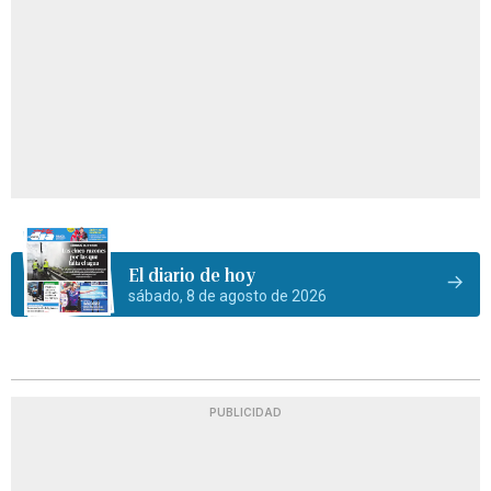
El diario de hoy
sábado, 8 de agosto de 2026
PUBLICIDAD