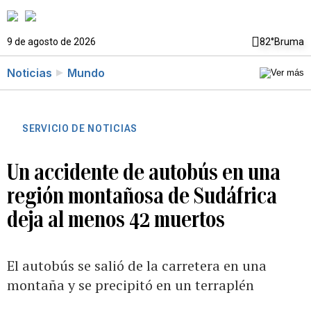
9 de agosto de 2026
82°
Bruma
Noticias
Mundo
SERVICIO DE NOTICIAS
Un accidente de autobús en una
región montañosa de Sudáfrica
deja al menos 42 muertos
El autobús se salió de la carretera en una
montaña y se precipitó en un terraplén