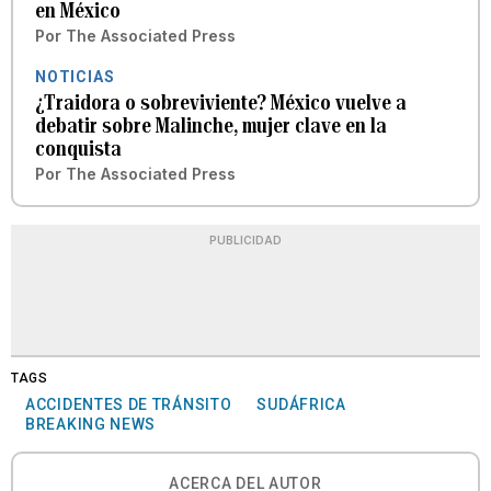
en México
Por
The Associated Press
NOTICIAS
¿Traidora o sobreviviente? México vuelve a
debatir sobre Malinche, mujer clave en la
conquista
Por
The Associated Press
PUBLICIDAD
TAGS
ACCIDENTES DE TRÁNSITO
SUDÁFRICA
BREAKING NEWS
ACERCA DEL AUTOR