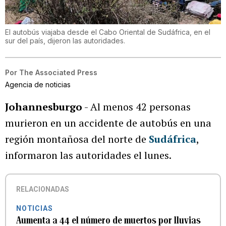
El autobús viajaba desde el Cabo Oriental de Sudáfrica, en el
sur del país, dijeron las autoridades.
Por
The Associated Press
Agencia de noticias
Johannesburgo
- Al menos 42 personas
murieron en un accidente de autobús en una
región montañosa del norte de
Sudáfrica
,
informaron las autoridades el lunes.
RELACIONADAS
NOTICIAS
Aumenta a 44 el número de muertos por lluvias