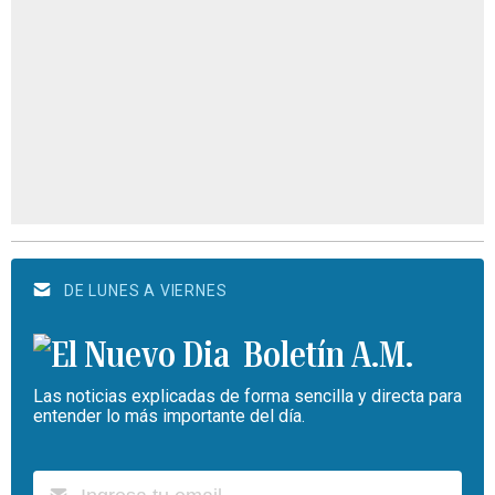
DE LUNES A VIERNES
Boletín A.M.
Las noticias explicadas de forma sencilla y directa para
entender lo más importante del día.