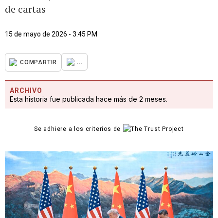
de cartas
15 de mayo de 2026 - 3:45 PM
...
COMPARTIR
ARCHIVO
Esta historia fue publicada hace más de 2 meses.
Se adhiere a los criterios de