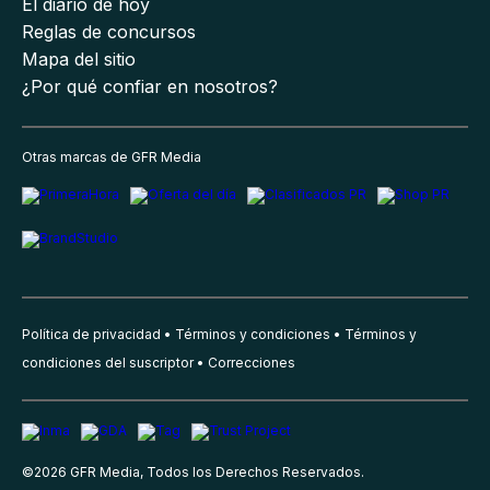
El diario de hoy
Reglas de concursos
Mapa del sitio
¿Por qué confiar en nosotros?
Otras marcas de GFR Media
Política de privacidad
Términos y condiciones
Términos y
condiciones del suscriptor
Correcciones
©
2026
GFR Media, Todos los Derechos Reservados.