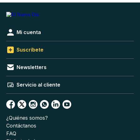
Mi cuenta
Suscríbete
Newsletters
Servicio al cliente
¿Quiénes somos?
Contáctanos
FAQ