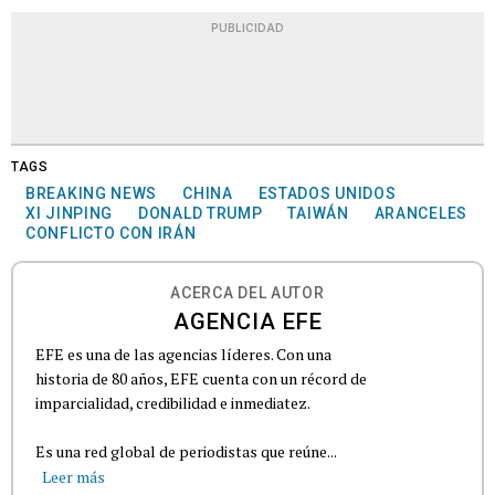
PUBLICIDAD
TAGS
BREAKING NEWS
CHINA
ESTADOS UNIDOS
XI JINPING
DONALD TRUMP
TAIWÁN
ARANCELES
CONFLICTO CON IRÁN
ACERCA DEL AUTOR
AGENCIA EFE
EFE es una de las agencias líderes. Con una
historia de 80 años, EFE cuenta con un récord de
imparcialidad, credibilidad e inmediatez.
Es una red global de periodistas que reúne...
Leer más