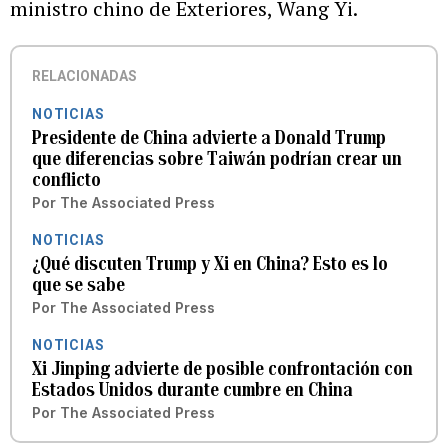
ministro chino de Exteriores, Wang Yi.
RELACIONADAS
NOTICIAS
Presidente de China advierte a Donald Trump
que diferencias sobre Taiwán podrían crear un
conflicto
Por
The Associated Press
NOTICIAS
¿Qué discuten Trump y Xi en China? Esto es lo
que se sabe
Por
The Associated Press
NOTICIAS
Xi Jinping advierte de posible confrontación con
Estados Unidos durante cumbre en China
Por
The Associated Press