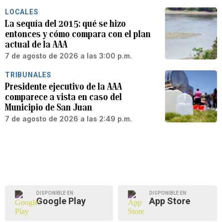
LOCALES
La sequía del 2015: qué se hizo
entonces y cómo compara con el plan
actual de la AAA
7 de agosto de 2026 a las 3:00 p.m.
TRIBUNALES
Presidente ejecutivo de la AAA
comparece a vista en caso del
Municipio de San Juan
7 de agosto de 2026 a las 2:49 p.m.
DISPONIBLE EN
DISPONIBLE EN
Google Play
App Store