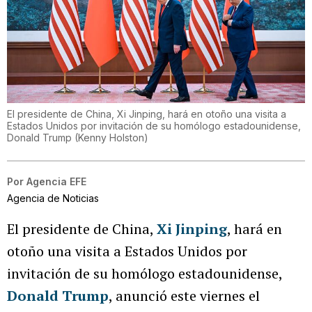
El presidente de China, Xi Jinping, hará en otoño una visita a
Estados Unidos por invitación de su homólogo estadounidense,
Donald Trump
(
Kenny Holston
)
Por
Agencia EFE
Agencia de Noticias
El presidente de China,
Xi Jinping
, hará en
otoño una visita a Estados Unidos por
invitación de su homólogo estadounidense,
Donald Trump
, anunció este viernes el