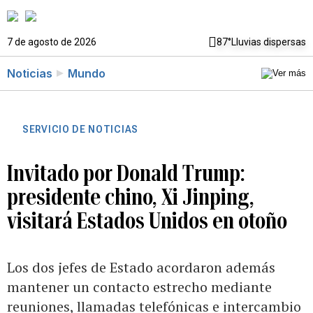
7 de agosto de 2026
87°
Lluvias dispersas
Noticias
Mundo
SERVICIO DE NOTICIAS
Invitado por Donald Trump:
presidente chino, Xi Jinping,
visitará Estados Unidos en otoño
Los dos jefes de Estado acordaron además
mantener un contacto estrecho mediante
reuniones, llamadas telefónicas e intercambio