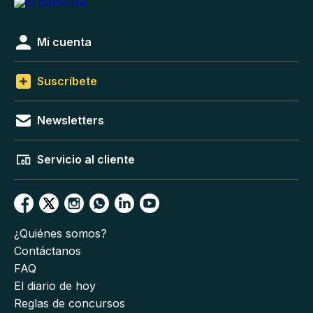
Mi cuenta
Suscríbete
Newsletters
Servicio al cliente
¿Quiénes somos?
Contáctanos
FAQ
El diario de hoy
Reglas de concursos