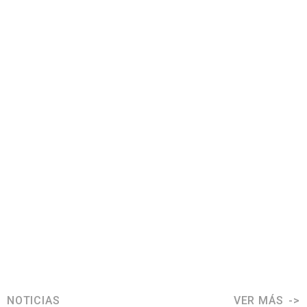
NOTICIAS
VER MÁS