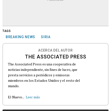
TAGS
BREAKING NEWS
SIRIA
ACERCA DEL AUTOR
THE ASSOCIATED PRESS
The Associated Press es una cooperativa de
noticias independiente, sin fines de lucro, que
presta servicios a periódicos y emisoras
miembros en los Estados Unidos y el resto del
mundo.
El Nuevo...
Leer más