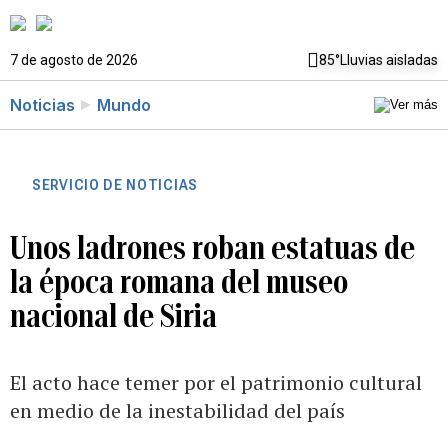
7 de agosto de 2026
85°
Lluvias aisladas
Noticias
Mundo
SERVICIO DE NOTICIAS
Unos ladrones roban estatuas de
la época romana del museo
nacional de Siria
El acto hace temer por el patrimonio cultural
en medio de la inestabilidad del país