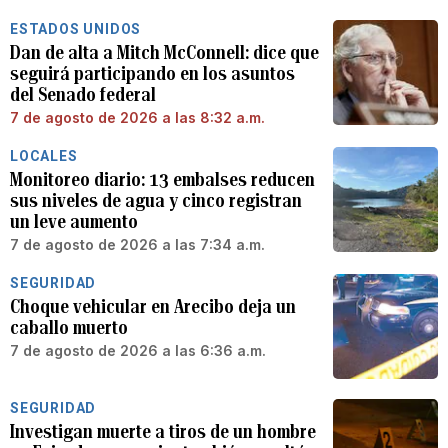
ESTADOS UNIDOS
Dan de alta a Mitch McConnell: dice que
seguirá participando en los asuntos
del Senado federal
7 de agosto de 2026 a las 8:32 a.m.
LOCALES
Monitoreo diario: 13 embalses reducen
sus niveles de agua y cinco registran
un leve aumento
7 de agosto de 2026 a las 7:34 a.m.
SEGURIDAD
Choque vehicular en Arecibo deja un
caballo muerto
7 de agosto de 2026 a las 6:36 a.m.
SEGURIDAD
Investigan muerte a tiros de un hombre