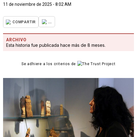
11 de noviembre de 2025 - 8:02 AM
...
COMPARTIR
ARCHIVO
Esta historia fue publicada hace más de 8 meses.
Se adhiere a los criterios de