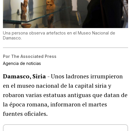
Una persona observa artefactos en el Museo Nacional de
Damasco.
Por
The Associated Press
Agencia de noticias
Damasco, Siria
- Unos ladrones irrumpieron
en el museo nacional de la capital siria y
robaron varias estatuas antiguas que datan de
la época romana, informaron el martes
fuentes oficiales.