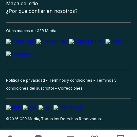
Mapa del sitio
¿Por qué confiar en nosotros?
Otras marcas de GFR Media
Política de privacidad
Términos y condiciones
Términos y
condiciones del suscriptor
Correcciones
©
2026
GFR Media, Todos los Derechos Reservados.