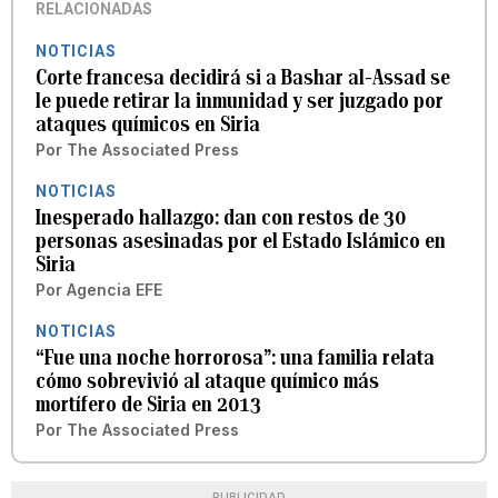
RELACIONADAS
NOTICIAS
Corte francesa decidirá si a Bashar al-Assad se
le puede retirar la inmunidad y ser juzgado por
ataques químicos en Siria
Por
The Associated Press
NOTICIAS
Inesperado hallazgo: dan con restos de 30
personas asesinadas por el Estado Islámico en
Siria
Por
Agencia EFE
NOTICIAS
“Fue una noche horrorosa”: una familia relata
cómo sobrevivió al ataque químico más
mortífero de Siria en 2013
Por
The Associated Press
PUBLICIDAD