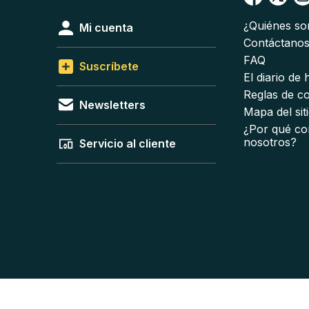
¿Quiénes s
Mi cuenta
Contáctano
FAQ
Suscríbete
El diario de
Reglas de c
Newsletters
Mapa del sit
¿Por qué co
nosotros?
Servicio al cliente