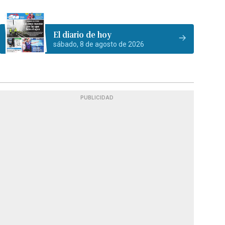
El diario de hoy
sábado, 8 de agosto de 2026
PUBLICIDAD