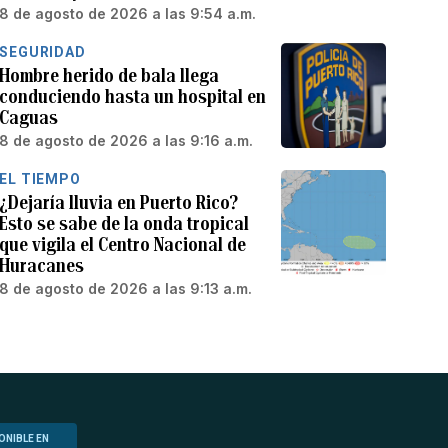
8 de agosto de 2026 a las 9:54 a.m.
SEGURIDAD
Hombre herido de bala llega
conduciendo hasta un hospital en
Caguas
8 de agosto de 2026 a las 9:16 a.m.
EL TIEMPO
¿Dejaría lluvia en Puerto Rico?
Esto se sabe de la onda tropical
que vigila el Centro Nacional de
Huracanes
8 de agosto de 2026 a las 9:13 a.m.
ONIBLE EN