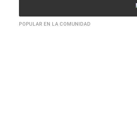
POPULAR EN LA COMUNIDAD