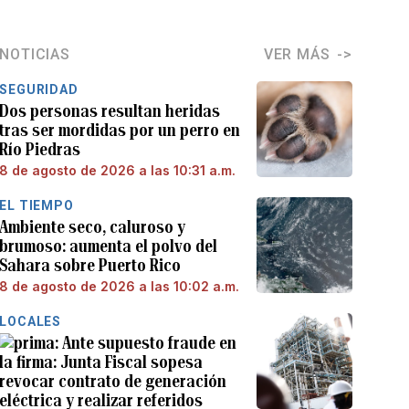
NOTICIAS
VER MÁS
SEGURIDAD
Dos personas resultan heridas
tras ser mordidas por un perro en
Río Piedras
8 de agosto de 2026 a las 10:31 a.m.
EL TIEMPO
Ambiente seco, caluroso y
brumoso: aumenta el polvo del
Sahara sobre Puerto Rico
8 de agosto de 2026 a las 10:02 a.m.
LOCALES
Ante supuesto fraude en
la firma: Junta Fiscal sopesa
revocar contrato de generación
eléctrica y realizar referidos