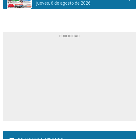
jueves, 6 de agosto de 2026
PUBLICIDAD