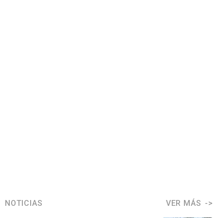
NOTICIAS
VER MÁS