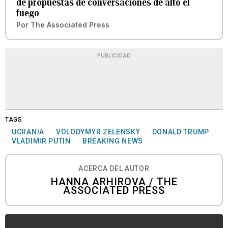
de propuestas de conversaciones de alto el
fuego
Por
The Associated Press
PUBLICIDAD
TAGS
UCRANIA
VOLODYMYR ZELENSKY
DONALD TRUMP
VLADIMIR PUTIN
BREAKING NEWS
ACERCA DEL AUTOR
HANNA ARHIROVA / THE
ASSOCIATED PRESS