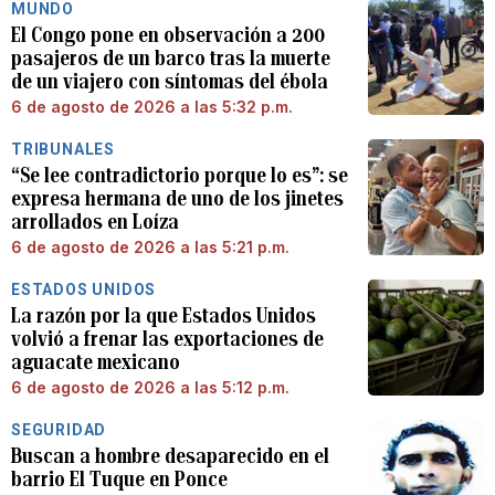
MUNDO
El Congo pone en observación a 200
pasajeros de un barco tras la muerte
de un viajero con síntomas del ébola
6 de agosto de 2026 a las 5:32 p.m.
TRIBUNALES
“Se lee contradictorio porque lo es”: se
expresa hermana de uno de los jinetes
arrollados en Loíza
6 de agosto de 2026 a las 5:21 p.m.
ESTADOS UNIDOS
La razón por la que Estados Unidos
volvió a frenar las exportaciones de
aguacate mexicano
6 de agosto de 2026 a las 5:12 p.m.
SEGURIDAD
Buscan a hombre desaparecido en el
barrio El Tuque en Ponce