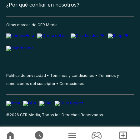
¿Por qué confiar en nosotros?
Otras marcas de GFR Media
Política de privacidad
Términos y condiciones
Términos y
condiciones del suscriptor
Correcciones
©
2026
GFR Media, Todos los Derechos Reservados.