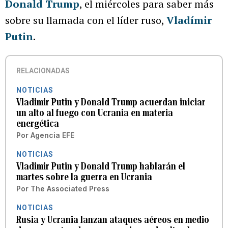
Donald Trump
, el miércoles para saber más
sobre su llamada con el líder ruso,
Vladímir
Putin
.
RELACIONADAS
NOTICIAS
Vladimir Putin y Donald Trump acuerdan iniciar
un alto al fuego con Ucrania en materia
energética
Por
Agencia EFE
NOTICIAS
Vladimir Putin y Donald Trump hablarán el
martes sobre la guerra en Ucrania
Por
The Associated Press
NOTICIAS
Rusia y Ucrania lanzan ataques aéreos en medio