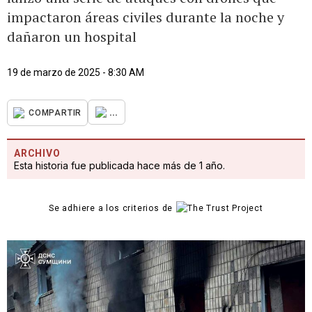
impactaron áreas civiles durante la noche y
dañaron un hospital
19 de marzo de 2025 - 8:30 AM
...
COMPARTIR
ARCHIVO
Esta historia fue publicada hace más de 1 año.
Se adhiere a los criterios de