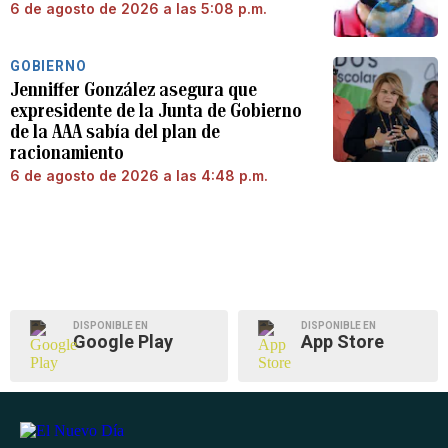
6 de agosto de 2026 a las 5:08 p.m.
GOBIERNO
Jenniffer González asegura que
expresidente de la Junta de Gobierno
de la AAA sabía del plan de
racionamiento
6 de agosto de 2026 a las 4:48 p.m.
DISPONIBLE EN
DISPONIBLE EN
Google Play
App Store