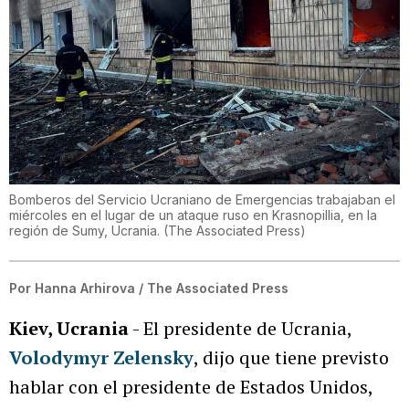
Bomberos del Servicio Ucraniano de Emergencias trabajaban el
miércoles en el lugar de un ataque ruso en Krasnopillia, en la
región de Sumy, Ucrania.
(
The Associated Press
)
Por
Hanna Arhirova / The Associated Press
Kiev, Ucrania
- El presidente de Ucrania,
Volodymyr Zelensky
, dijo que tiene previsto
hablar con el presidente de Estados Unidos,