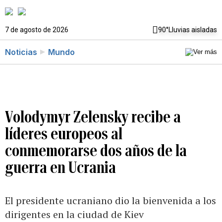
7 de agosto de 2026
90°
Lluvias aisladas
Noticias
Mundo
Volodymyr Zelensky recibe a
líderes europeos al
conmemorarse dos años de la
guerra en Ucrania
El presidente ucraniano dio la bienvenida a los
dirigentes en la ciudad de Kiev