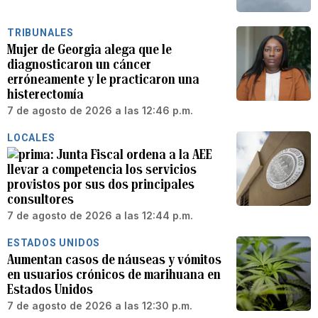
TRIBUNALES
Mujer de Georgia alega que le
diagnosticaron un cáncer
erróneamente y le practicaron una
histerectomía
7 de agosto de 2026 a las 12:46 p.m.
LOCALES
Junta Fiscal ordena a la AEE
llevar a competencia los servicios
provistos por sus dos principales
consultores
7 de agosto de 2026 a las 12:44 p.m.
ESTADOS UNIDOS
Aumentan casos de náuseas y vómitos
en usuarios crónicos de marihuana en
Estados Unidos
7 de agosto de 2026 a las 12:30 p.m.