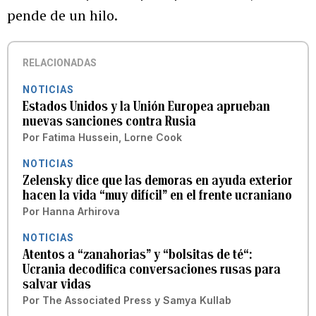
pende de un hilo.
RELACIONADAS
NOTICIAS
Estados Unidos y la Unión Europea aprueban
nuevas sanciones contra Rusia
Por
Fatima Hussein, Lorne Cook
NOTICIAS
Zelensky dice que las demoras en ayuda exterior
hacen la vida “muy difícil” en el frente ucraniano
Por
Hanna Arhirova
NOTICIAS
Atentos a “zanahorias” y “bolsitas de té“:
Ucrania decodifica conversaciones rusas para
salvar vidas
Por
The Associated Press
y
Samya Kullab