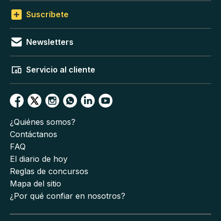
Suscríbete
Newsletters
Servicio al cliente
¿Quiénes somos?
Contáctanos
FAQ
El diario de hoy
Reglas de concursos
Mapa del sitio
¿Por qué confiar en nosotros?