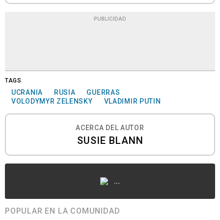
PUBLICIDAD
TAGS
UCRANIA
RUSIA
GUERRAS
VOLODYMYR ZELENSKY
VLADIMIR PUTIN
ACERCA DEL AUTOR
SUSIE BLANN
...
POPULAR EN LA COMUNIDAD