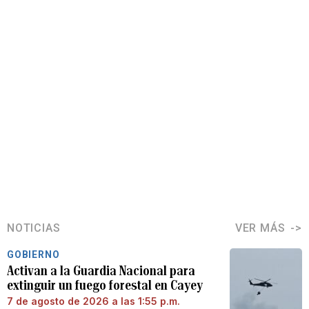
NOTICIAS
VER MÁS
GOBIERNO
Activan a la Guardia Nacional para
extinguir un fuego forestal en Cayey
7 de agosto de 2026 a las 1:55 p.m.