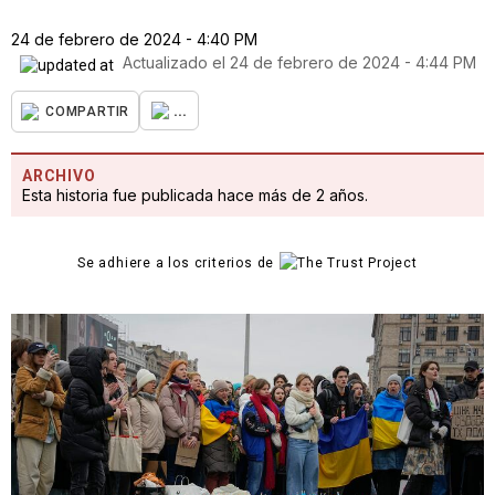
24 de febrero de 2024 - 4:40 PM
Actualizado el
24 de febrero de 2024 - 4:44 PM
...
COMPARTIR
ARCHIVO
Esta historia fue publicada hace más de 2 años.
Se adhiere a los criterios de