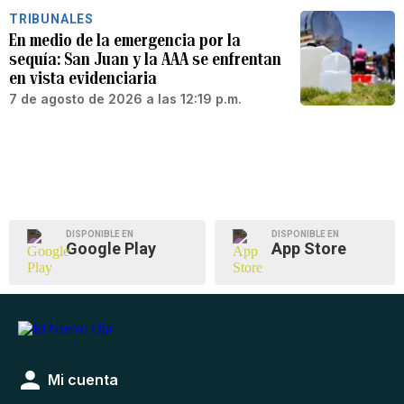
TRIBUNALES
En medio de la emergencia por la
sequía: San Juan y la AAA se enfrentan
en vista evidenciaria
7 de agosto de 2026 a las 12:19 p.m.
DISPONIBLE EN
DISPONIBLE EN
Google Play
App Store
Mi cuenta