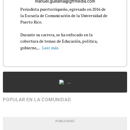
manuel.guillama@gfrmedia.com
Periodista puertorriqueño, egresado en 2016 de
la Escuela de Comunicación de la Universidad de
Puerto Rico.
Durante su carrera, se ha enfocado en la
cobertura de temas de Educación, política,
gobierno,...
Leer más
...
POPULAR EN LA COMUNIDAD
PUBLICIDAD