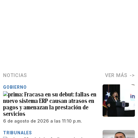
NOTICIAS
VER MÁS
GOBIERNO
Fracasa en su debut: fallas en
nuevo sistema ERP causan atrasos en
pagos y amenazan la prestación de
servicios
6 de agosto de 2026 a las 11:10 p.m.
TRIBUNALES