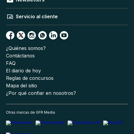
Servicio al cliente
¿Quiénes somos?
Contáctanos
FAQ
El diario de hoy
Reglas de concursos
Mapa del sitio
¿Por qué confiar en nosotros?
Otras marcas de GFR Media