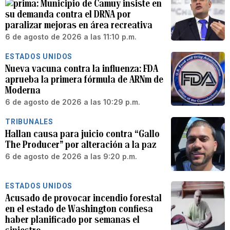
Municipio de Camuy insiste en
su demanda contra el DRNA por
paralizar mejoras en área recreativa
6 de agosto de 2026 a las 11:10 p.m.
ESTADOS UNIDOS
Nueva vacuna contra la influenza: FDA
aprueba la primera fórmula de ARNm de
Moderna
6 de agosto de 2026 a las 10:29 p.m.
TRIBUNALES
Hallan causa para juicio contra “Gallo
The Producer” por alteración a la paz
6 de agosto de 2026 a las 9:20 p.m.
ESTADOS UNIDOS
Acusado de provocar incendio forestal
en el estado de Washington confiesa
haber planificado por semanas el