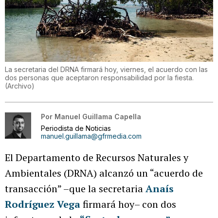
La secretaria del DRNA firmará hoy, viernes, el acuerdo con las
dos personas que aceptaron responsabilidad por la fiesta.
(
Archivo
)
Por
Manuel Guillama Capella
Periodista de Noticias
manuel.guillama@gfrmedia.com
El Departamento de Recursos Naturales y
Ambientales (DRNA) alcanzó un “acuerdo de
transacción” –que la secretaria
Anaís
Rodríguez Vega
firmará hoy– con dos