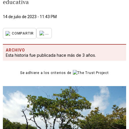
educativa
14 de julio de 2023 - 11:43 PM
...
COMPARTIR
ARCHIVO
Esta historia fue publicada hace más de 3 años.
Se adhiere a los criterios de