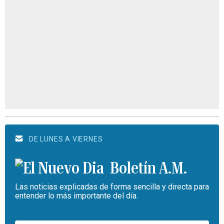
DE LUNES A VIERNES
Boletín A.M.
Las noticias explicadas de forma sencilla y directa para
entender lo más importante del día.