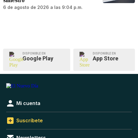
siniestro
6 de agosto de 2026 a las 9:04 p.m.
DISPONIBLE EN
DISPONIBLE EN
Google Play
App Store
Mi cuenta
Suscríbete
Newsletters