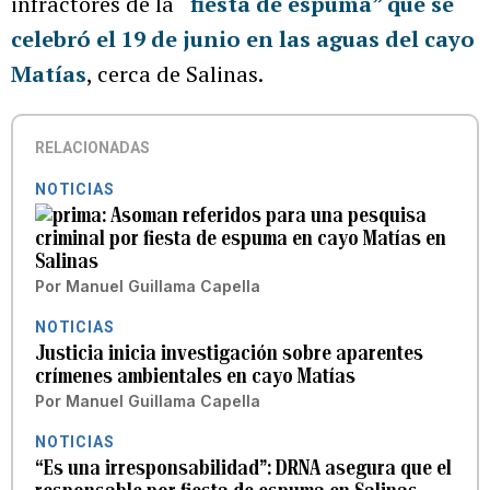
infractores de la
“fiesta de espuma” que se
celebró el 19 de junio en las aguas del cayo
Matías
, cerca de Salinas.
RELACIONADAS
NOTICIAS
Asoman referidos para una pesquisa
criminal por fiesta de espuma en cayo Matías en
Salinas
Por
Manuel Guillama Capella
NOTICIAS
Justicia inicia investigación sobre aparentes
crímenes ambientales en cayo Matías
Por
Manuel Guillama Capella
NOTICIAS
“Es una irresponsabilidad”: DRNA asegura que el