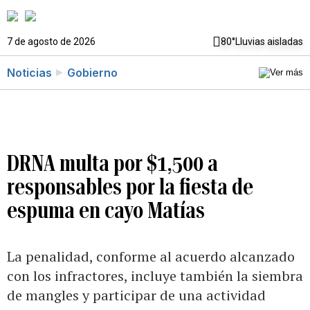
7 de agosto de 2026
80°
Lluvias aisladas
Noticias
Gobierno
DRNA multa por $1,500 a
responsables por la fiesta de
espuma en cayo Matías
La penalidad, conforme al acuerdo alcanzado
con los infractores, incluye también la siembra
de mangles y participar de una actividad