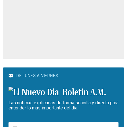
DE LUNES A VIERNES
Boletín A.M.
Las noticias explicadas de forma sencilla y directa para
entender lo más importante del día.