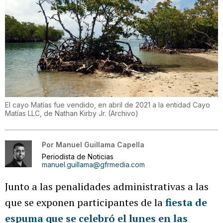
El cayo Matías fue vendido, en abril de 2021 a la entidad Cayo
Matías LLC, de Nathan Kirby Jr.
(
Archivo
)
Por
Manuel Guillama Capella
Periodista de Noticias
manuel.guillama@gfrmedia.com
Junto a las penalidades administrativas a las
que se exponen participantes de la
fiesta de
espuma que se celebró el lunes en las