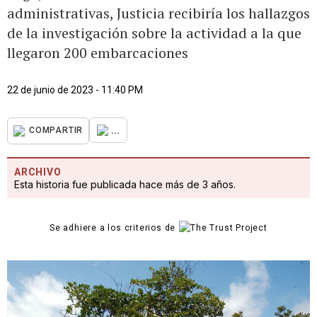
administrativas, Justicia recibiría los hallazgos
de la investigación sobre la actividad a la que
llegaron 200 embarcaciones
22 de junio de 2023 - 11:40 PM
...
COMPARTIR
ARCHIVO
Esta historia fue publicada hace más de 3 años.
Se adhiere a los criterios de