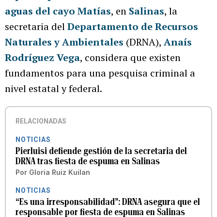
aguas del cayo Matías
, en
Salinas
, la
secretaria del
Departamento de Recursos
Naturales y Ambientales
(DRNA),
Anaís
Rodríguez Vega
, considera que existen
fundamentos para una pesquisa criminal a
nivel estatal y federal.
RELACIONADAS
NOTICIAS
Pierluisi defiende gestión de la secretaria del
DRNA tras fiesta de espuma en Salinas
Por
Gloria Ruiz Kuilan
NOTICIAS
“Es una irresponsabilidad”: DRNA asegura que el
responsable por fiesta de espuma en Salinas