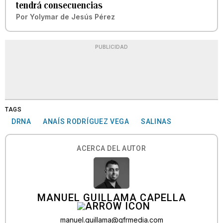
tendrá consecuencias
Por
Yolymar de Jesús Pérez
PUBLICIDAD
TAGS
DRNA
ANAÍS RODRÍGUEZ VEGA
SALINAS
ACERCA DEL AUTOR
MANUEL GUILLAMA CAPELLA
manuel.guillama@gfrmedia.com