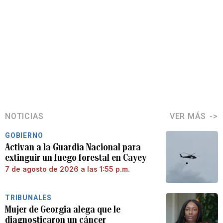
NOTICIAS
VER MÁS
GOBIERNO
Activan a la Guardia Nacional para
extinguir un fuego forestal en Cayey
7 de agosto de 2026 a las 1:55 p.m.
TRIBUNALES
Mujer de Georgia alega que le
diagnosticaron un cáncer