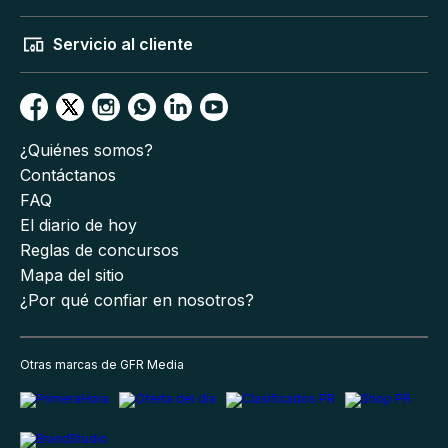
Servicio al cliente
¿Quiénes somos?
Contáctanos
FAQ
El diario de hoy
Reglas de concursos
Mapa del sitio
¿Por qué confiar en nosotros?
Otras marcas de GFR Media