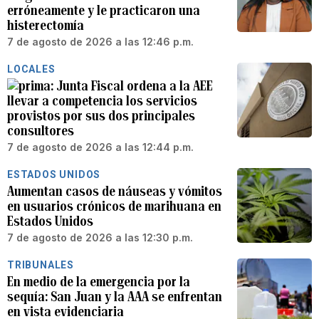
erróneamente y le practicaron una
histerectomía
7 de agosto de 2026 a las 12:46 p.m.
LOCALES
Junta Fiscal ordena a la AEE
llevar a competencia los servicios
provistos por sus dos principales
consultores
7 de agosto de 2026 a las 12:44 p.m.
ESTADOS UNIDOS
Aumentan casos de náuseas y vómitos
en usuarios crónicos de marihuana en
Estados Unidos
7 de agosto de 2026 a las 12:30 p.m.
TRIBUNALES
En medio de la emergencia por la
sequía: San Juan y la AAA se enfrentan
en vista evidenciaria