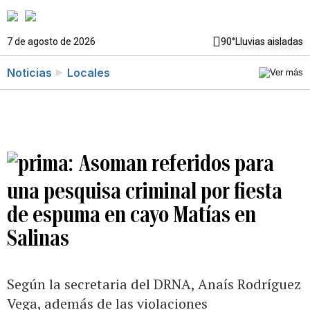
7 de agosto de 2026
90°
Lluvias aisladas
Noticias
Locales
Asoman referidos para
una pesquisa criminal por fiesta
de espuma en cayo Matías en
Salinas
Según la secretaria del DRNA, Anaís Rodríguez
Vega, además de las violaciones