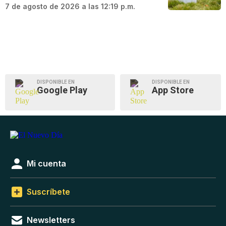
7 de agosto de 2026 a las 12:19 p.m.
DISPONIBLE EN
DISPONIBLE EN
Google Play
App Store
Mi cuenta
Suscríbete
Newsletters