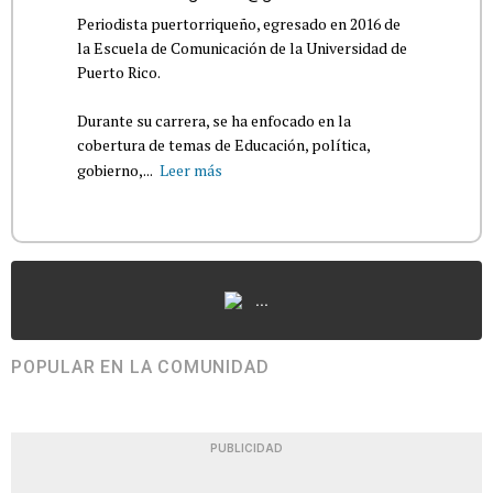
Periodista puertorriqueño, egresado en 2016 de
la Escuela de Comunicación de la Universidad de
Puerto Rico.
Durante su carrera, se ha enfocado en la
cobertura de temas de Educación, política,
gobierno,...
Leer más
...
POPULAR EN LA COMUNIDAD
PUBLICIDAD