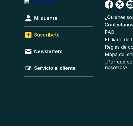
¿Quiénes s
Mi cuenta
Contáctano
FAQ
Suscríbete
El diario de
Reglas de c
Newsletters
Mapa del sit
¿Por qué co
nosotros?
Servicio al cliente