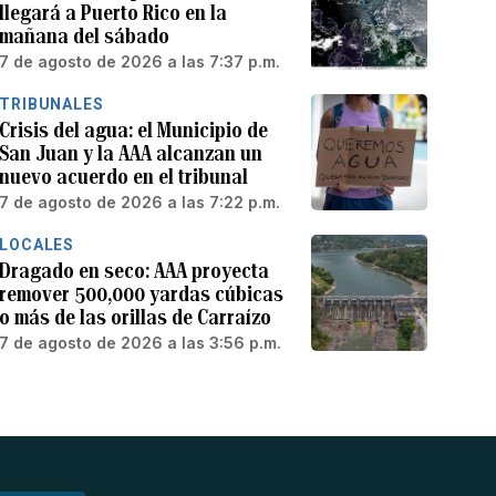
llegará a Puerto Rico en la
mañana del sábado
7 de agosto de 2026 a las 7:37 p.m.
TRIBUNALES
Crisis del agua: el Municipio de
San Juan y la AAA alcanzan un
nuevo acuerdo en el tribunal
7 de agosto de 2026 a las 7:22 p.m.
LOCALES
Dragado en seco: AAA proyecta
remover 500,000 yardas cúbicas
o más de las orillas de Carraízo
7 de agosto de 2026 a las 3:56 p.m.