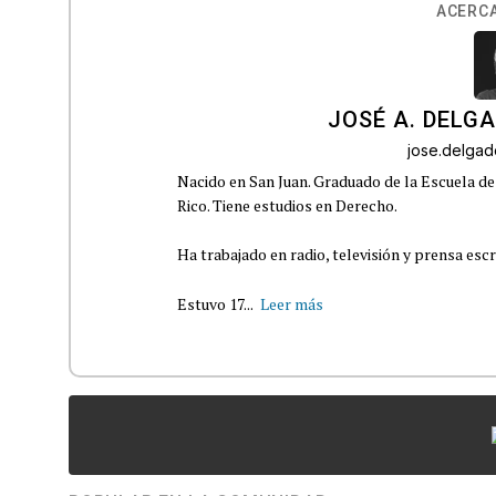
ACERCA
JOSÉ A. DELG
jose.delga
Nacido en San Juan. Graduado de la Escuela de
Rico. Tiene estudios en Derecho.
Ha trabajado en radio, televisión y prensa escr
Estuvo 17...
Leer más