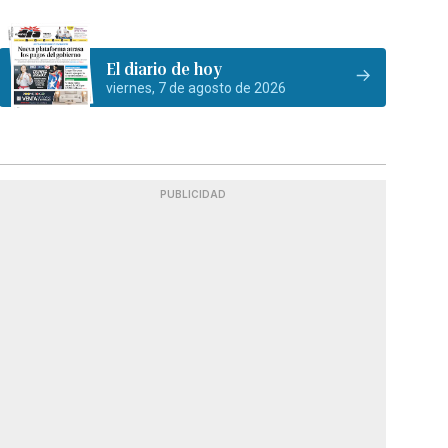
El diario de hoy
viernes, 7 de agosto de 2026
PUBLICIDAD