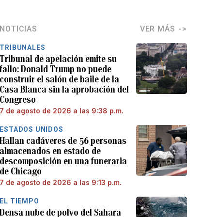
NOTICIAS
VER MÁS
TRIBUNALES
Tribunal de apelación emite su
fallo: Donald Trump no puede
construir el salón de baile de la
Casa Blanca sin la aprobación del
Congreso
7 de agosto de 2026 a las 9:38 p.m.
ESTADOS UNIDOS
Hallan cadáveres de 56 personas
almacenados en estado de
descomposición en una funeraria
de Chicago
7 de agosto de 2026 a las 9:13 p.m.
EL TIEMPO
Densa nube de polvo del Sahara