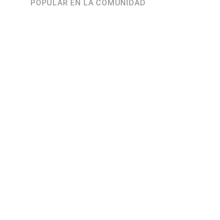
POPULAR EN LA COMUNIDAD