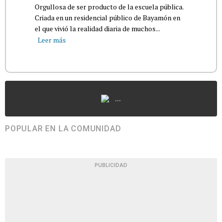
Orgullosa de ser producto de la escuela pública.
Criada en un residencial público de Bayamón en
el que vivió la realidad diaria de muchos...
Leer más
...
POPULAR EN LA COMUNIDAD
PUBLICIDAD