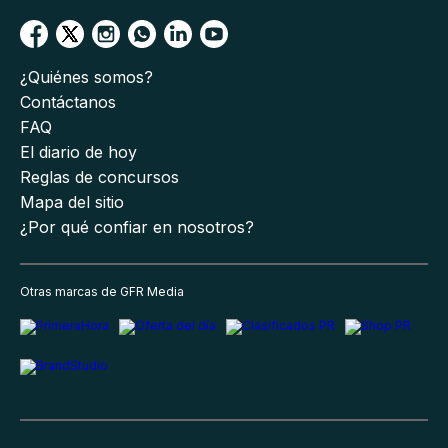
¿Quiénes somos?
Contáctanos
FAQ
El diario de hoy
Reglas de concursos
Mapa del sitio
¿Por qué confiar en nosotros?
Otras marcas de GFR Media