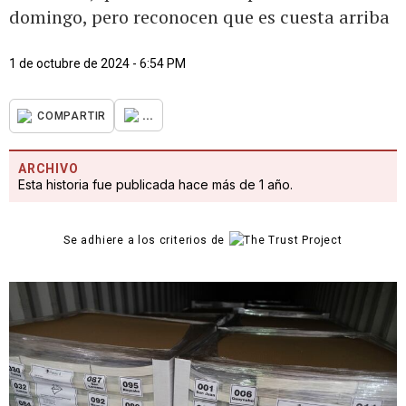
domingo, pero reconocen que es cuesta arriba
1 de octubre de 2024 - 6:54 PM
...
COMPARTIR
ARCHIVO
Esta historia fue publicada hace más de 1 año.
Se adhiere a los criterios de