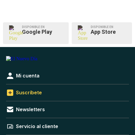
DISPONIBLE EN
DISPONIBLE EN
Google Play
App Store
Mi cuenta
Suscríbete
Newsletters
Servicio al cliente