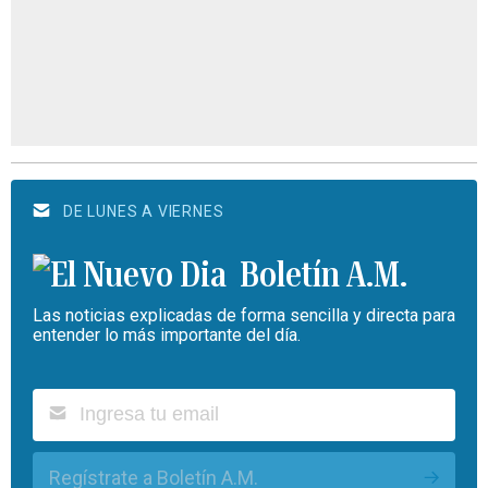
DE LUNES A VIERNES
Boletín A.M.
Las noticias explicadas de forma sencilla y directa para
entender lo más importante del día.
Regístrate a Boletín A.M.