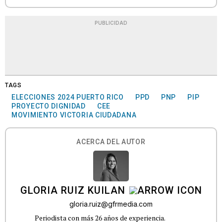
PUBLICIDAD
TAGS
ELECCIONES 2024 PUERTO RICO
PPD
PNP
PIP
PROYECTO DIGNIDAD
CEE
MOVIMIENTO VICTORIA CIUDADANA
ACERCA DEL AUTOR
GLORIA RUIZ KUILAN
gloria.ruiz@gfrmedia.com
Periodista con más 26 años de experiencia.