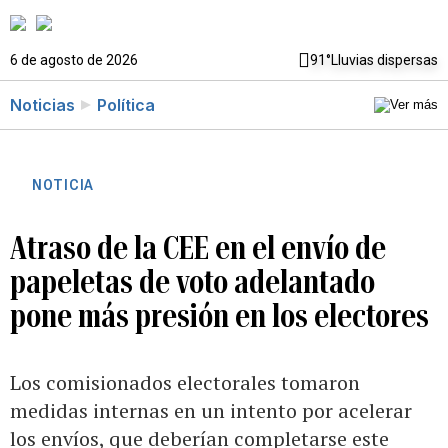
6 de agosto de 2026
91°
Lluvias dispersas
Noticias
Política
NOTICIA
Atraso de la CEE en el envío de
papeletas de voto adelantado
pone más presión en los electores
Los comisionados electorales tomaron
medidas internas en un intento por acelerar
los envíos, que deberían completarse este