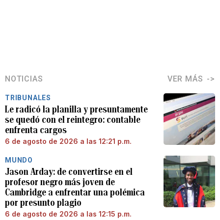
NOTICIAS
VER MÁS
TRIBUNALES
Le radicó la planilla y presuntamente
se quedó con el reintegro: contable
enfrenta cargos
6 de agosto de 2026 a las 12:21 p.m.
MUNDO
Jason Arday: de convertirse en el
profesor negro más joven de
Cambridge a enfrentar una polémica
por presunto plagio
6 de agosto de 2026 a las 12:15 p.m.