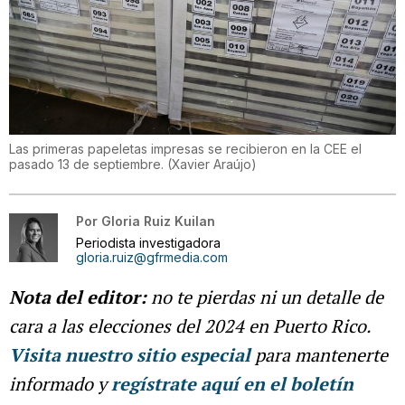
Las primeras papeletas impresas se recibieron en la CEE el
pasado 13 de septiembre.
(
Xavier Araújo
)
Por
Gloria Ruiz Kuilan
Periodista investigadora
gloria.ruiz@gfrmedia.com
Nota del editor:
no te pierdas ni un detalle de
cara a las elecciones del 2024 en Puerto Rico.
Visita nuestro sitio especial
para mantenerte
informado y
regístrate aquí en el boletín