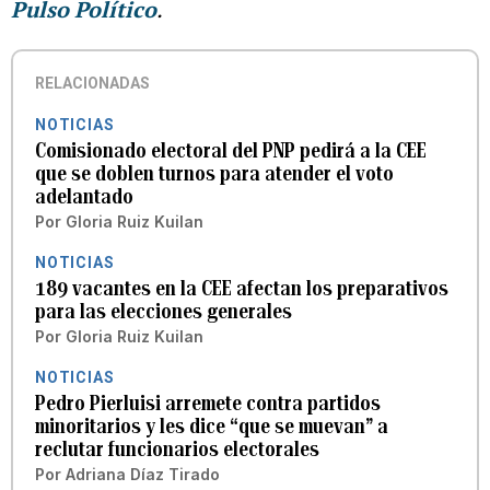
Pulso Político
.
RELACIONADAS
NOTICIAS
Comisionado electoral del PNP pedirá a la CEE
que se doblen turnos para atender el voto
adelantado
Por
Gloria Ruiz Kuilan
NOTICIAS
189 vacantes en la CEE afectan los preparativos
para las elecciones generales
Por
Gloria Ruiz Kuilan
NOTICIAS
Pedro Pierluisi arremete contra partidos
minoritarios y les dice “que se muevan” a
reclutar funcionarios electorales
Por
Adriana Díaz Tirado