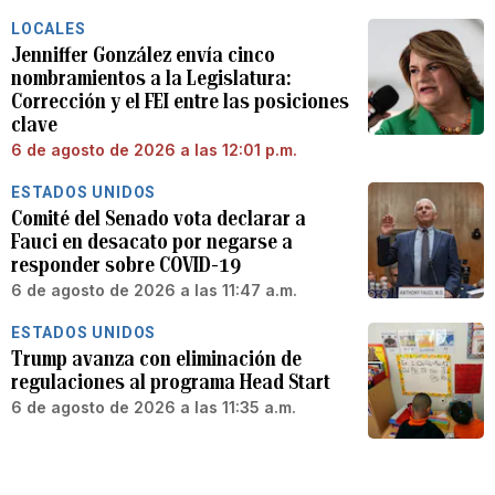
LOCALES
Jenniffer González envía cinco
nombramientos a la Legislatura:
Corrección y el FEI entre las posiciones
clave
6 de agosto de 2026 a las 12:01 p.m.
ESTADOS UNIDOS
Comité del Senado vota declarar a
Fauci en desacato por negarse a
responder sobre COVID-19
6 de agosto de 2026 a las 11:47 a.m.
ESTADOS UNIDOS
Trump avanza con eliminación de
regulaciones al programa Head Start
6 de agosto de 2026 a las 11:35 a.m.