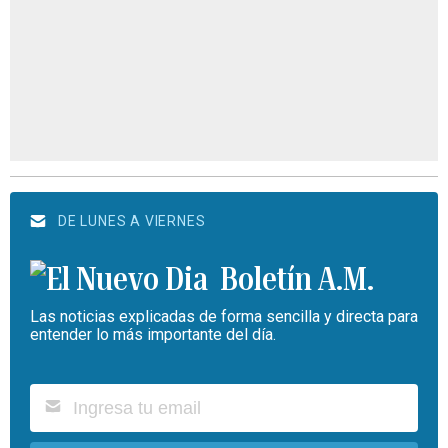
DE LUNES A VIERNES
Boletín A.M.
Las noticias explicadas de forma sencilla y directa para
entender lo más importante del día.