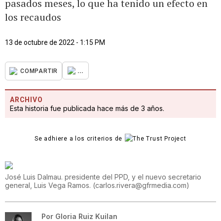
pasados meses, lo que ha tenido un efecto en
los recaudos
13 de octubre de 2022 - 1:15 PM
...
COMPARTIR
ARCHIVO
Esta historia fue publicada hace más de 3 años.
Se adhiere a los criterios de
José Luis Dalmau. presidente del PPD, y el nuevo secretario
general, Luis Vega Ramos.
(
carlos.rivera@gfrmedia.com
)
Por
Gloria Ruiz Kuilan