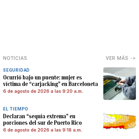
NOTICIAS
VER MÁS
SEGURIDAD
Ocurrió bajo un puente: mujer es
víctima de “carjacking” en Barceloneta
6 de agosto de 2026 a las 9:20 a.m.
EL TIEMPO
Declaran “sequía extrema” en
porciones del sur de Puerto Rico
6 de agosto de 2026 a las 9:18 a.m.