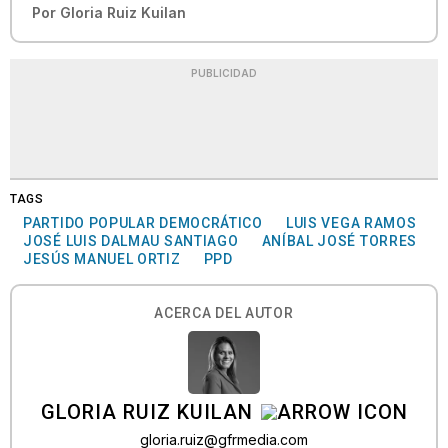
Por
Gloria Ruiz Kuilan
PUBLICIDAD
TAGS
PARTIDO POPULAR DEMOCRÁTICO
LUIS VEGA RAMOS
JOSÉ LUIS DALMAU SANTIAGO
ANÍBAL JOSÉ TORRES
JESÚS MANUEL ORTIZ
PPD
ACERCA DEL AUTOR
GLORIA RUIZ KUILAN
gloria.ruiz@gfrmedia.com