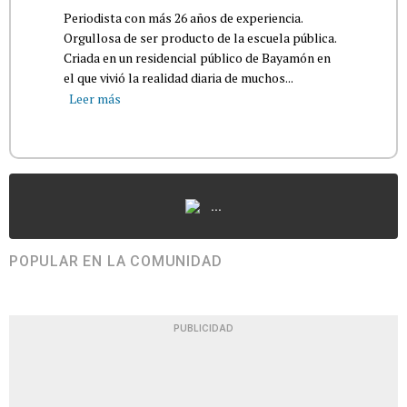
Periodista con más 26 años de experiencia.
Orgullosa de ser producto de la escuela pública.
Criada en un residencial público de Bayamón en
el que vivió la realidad diaria de muchos...
Leer más
...
POPULAR EN LA COMUNIDAD
PUBLICIDAD