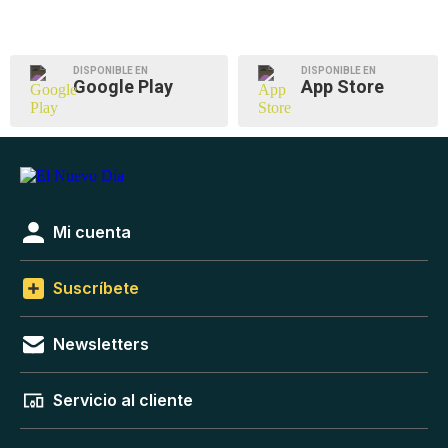
DISPONIBLE EN
DISPONIBLE EN
Google Play
App Store
Mi cuenta
Suscríbete
Newsletters
Servicio al cliente