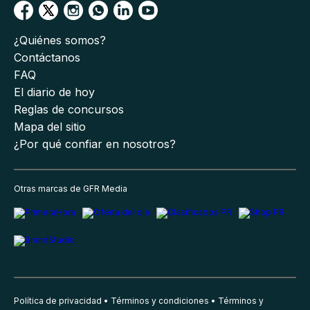
¿Quiénes somos?
Contáctanos
FAQ
El diario de hoy
Reglas de concursos
Mapa del sitio
¿Por qué confiar en nosotros?
Otras marcas de GFR Media
Política de privacidad
Términos y condiciones
Términos y