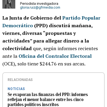
Periodista investigadora
gloria.ruiz@gfrmedia.com
La Junta de Gobierno del
Partido Popular
Democrático
(PPD) discutirá mañana,
viernes, diversas “propuestas y
actividades” para allegar dinero a la
colectividad
que, según informes recientes
ante la
Oficina del Contralor Electoral
(OCE), solo tiene $244.76 en sus arcas.
RELACIONADAS
NOTICIAS
Se evaporan las finanzas del PPD: informes
reflejan el menor balance entre los cinco
partidos políticos inscritos