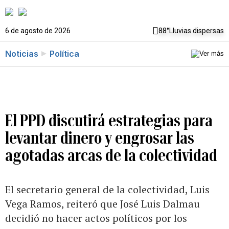
6 de agosto de 2026
88°
Lluvias dispersas
Noticias
Política
El PPD discutirá estrategias para
levantar dinero y engrosar las
agotadas arcas de la colectividad
El secretario general de la colectividad, Luis
Vega Ramos, reiteró que José Luis Dalmau
decidió no hacer actos políticos por los