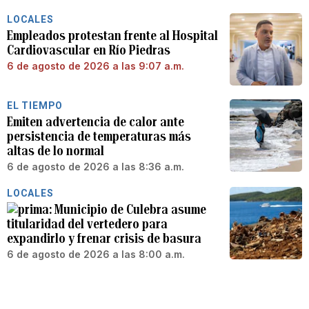
LOCALES
Empleados protestan frente al Hospital
Cardiovascular en Río Piedras
6 de agosto de 2026 a las 9:07 a.m.
EL TIEMPO
Emiten advertencia de calor ante
persistencia de temperaturas más
altas de lo normal
6 de agosto de 2026 a las 8:36 a.m.
LOCALES
Municipio de Culebra asume
titularidad del vertedero para
expandirlo y frenar crisis de basura
6 de agosto de 2026 a las 8:00 a.m.