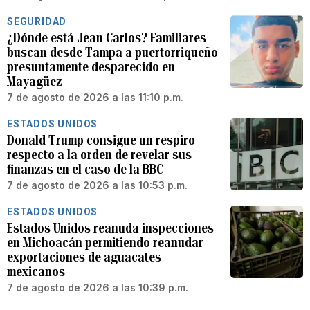
SEGURIDAD
¿Dónde está Jean Carlos? Familiares
buscan desde Tampa a puertorriqueño
presuntamente desparecido en
Mayagüez
7 de agosto de 2026 a las 11:10 p.m.
ESTADOS UNIDOS
Donald Trump consigue un respiro
respecto a la orden de revelar sus
finanzas en el caso de la BBC
7 de agosto de 2026 a las 10:53 p.m.
ESTADOS UNIDOS
Estados Unidos reanuda inspecciones
en Michoacán permitiendo reanudar
exportaciones de aguacates
mexicanos
7 de agosto de 2026 a las 10:39 p.m.