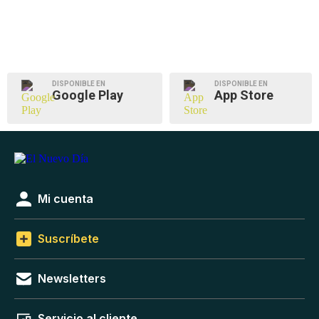
DISPONIBLE EN
DISPONIBLE EN
Google Play
App Store
Mi cuenta
Suscríbete
Newsletters
Servicio al cliente