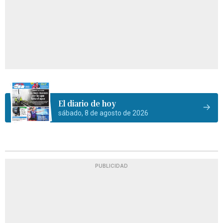
El diario de hoy
sábado, 8 de agosto de 2026
PUBLICIDAD