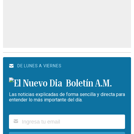
DE LUNES A VIERNES
Boletín A.M.
Las noticias explicadas de forma sencilla y directa para
entender lo más importante del día.