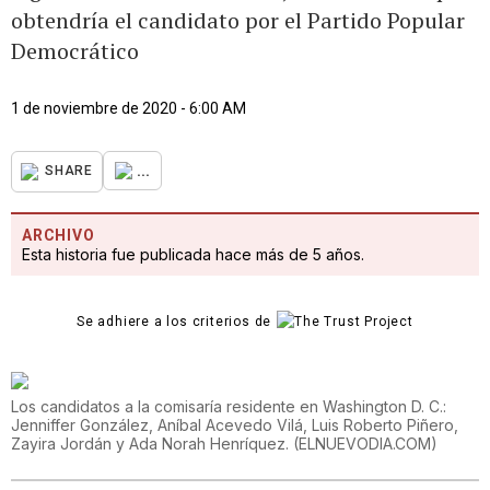
obtendría el candidato por el Partido Popular
Democrático
1 de noviembre de 2020 - 6:00 AM
...
SHARE
ARCHIVO
Esta historia fue publicada hace más de 5 años.
Se adhiere a los criterios de
Los candidatos a la comisaría residente en Washington D. C.:
Jenniffer González, Aníbal Acevedo Vilá, Luis Roberto Piñero,
Zayira Jordán y Ada Norah Henríquez.
(
ELNUEVODIA.COM
)