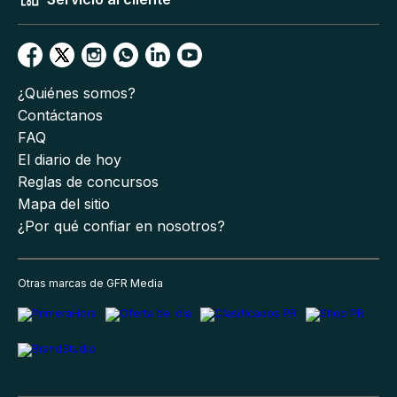
¿Quiénes somos?
Contáctanos
FAQ
El diario de hoy
Reglas de concursos
Mapa del sitio
¿Por qué confiar en nosotros?
Otras marcas de GFR Media