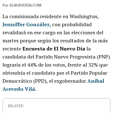
Por
ELNUEVODIA.COM
La comisionada residente en Washington,
Jenniffer González
, con probabilidad
revalidará en ese cargo en las elecciones del
martes porque según los resultados de la más
reciente
Encuesta de El Nuevo Día
la
candidata del Partido Nuevo Progresista (PNP)
lograría el 44% de los votos, frente al 32% que
obtendría el candidato por el Partido Popular
Democrático (PPD), el exgobernador
Aníbal
Acevedo Vilá
.
RELATED