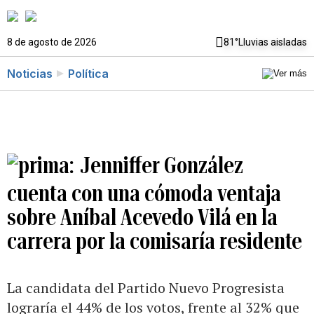
8 de agosto de 2026
81°
Lluvias aisladas
Noticias
Política
Jenniffer González
cuenta con una cómoda ventaja
sobre Aníbal Acevedo Vilá en la
carrera por la comisaría residente
La candidata del Partido Nuevo Progresista
lograría el 44% de los votos, frente al 32% que