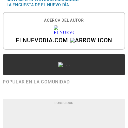
LA ENCUESTA DE EL NUEVO DÍA
ACERCA DEL AUTOR
ELNUEVODIA.COM
...
POPULAR EN LA COMUNIDAD
PUBLICIDAD