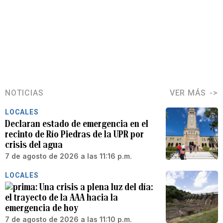
NOTICIAS
VER MÁS
LOCALES
Declaran estado de emergencia en el
recinto de Río Piedras de la UPR por
crisis del agua
7 de agosto de 2026 a las 11:16 p.m.
LOCALES
Una crisis a plena luz del día:
el trayecto de la AAA hacia la
emergencia de hoy
7 de agosto de 2026 a las 11:10 p.m.