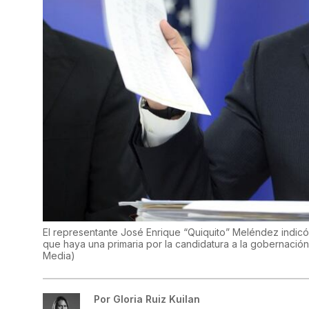
El representante José Enrique “Quiquito” Meléndez indic
que haya una primaria por la candidatura a la gobernación 
Media)
Por
Gloria Ruiz Kuilan