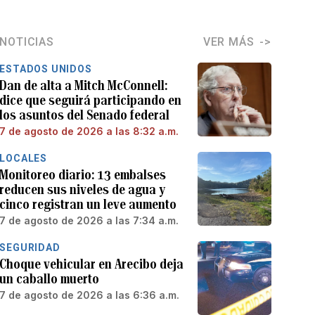
NOTICIAS
VER MÁS
ESTADOS UNIDOS
Dan de alta a Mitch McConnell:
dice que seguirá participando en
los asuntos del Senado federal
7 de agosto de 2026 a las 8:32 a.m.
LOCALES
Monitoreo diario: 13 embalses
reducen sus niveles de agua y
cinco registran un leve aumento
7 de agosto de 2026 a las 7:34 a.m.
SEGURIDAD
Choque vehicular en Arecibo deja
un caballo muerto
7 de agosto de 2026 a las 6:36 a.m.