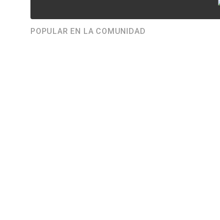
POPULAR EN LA COMUNIDAD