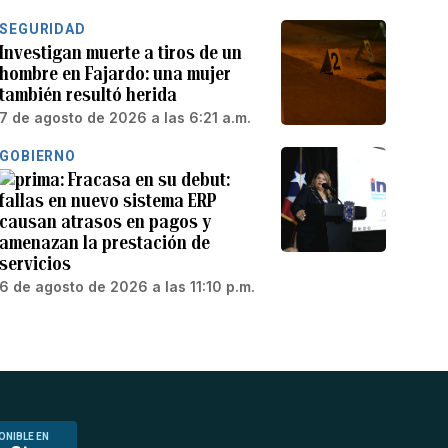
SEGURIDAD
Investigan muerte a tiros de un
hombre en Fajardo: una mujer
también resultó herida
7 de agosto de 2026 a las 6:21 a.m.
GOBIERNO
Fracasa en su debut:
fallas en nuevo sistema ERP
causan atrasos en pagos y
amenazan la prestación de
servicios
6 de agosto de 2026 a las 11:10 p.m.
ONIBLE EN