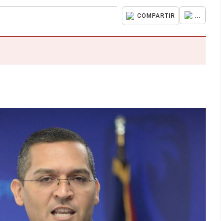
...
COMPARTIR