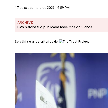
17 de septiembre de 2023 - 6:59 PM
ARCHIVO
Esta historia fue publicada hace más de 2 años.
Se adhiere a los criterios de