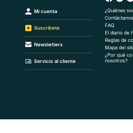
¿Quiénes s
Mi cuenta
Contáctano
FAQ
Suscríbete
El diario de
Reglas de c
Newsletters
Mapa del sit
¿Por qué co
nosotros?
Servicio al cliente