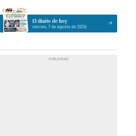
El diario de hoy
viernes, 7 de agosto de 2026
PUBLICIDAD