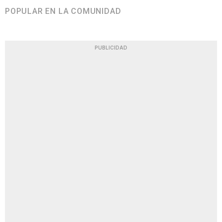
POPULAR EN LA COMUNIDAD
PUBLICIDAD