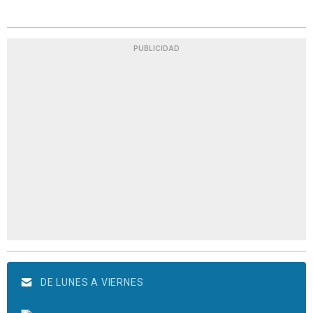
PUBLICIDAD
DE LUNES A VIERNES