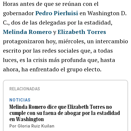
Horas antes de que se reúnan con el
gobernador
Pedro Pierluisi
en Washington D.
C., dos de las delegadas por la estadidad,
Melinda Romero
y
Elizabeth Torres
protagonizaron hoy, miércoles, un intercambio
escrito por las redes sociales que, a todas
luces, es la crisis más profunda que, hasta
ahora, ha enfrentado el grupo electo.
RELACIONADAS
NOTICIAS
Melinda Romero dice que Elizabeth Torres no
cumple con su faena de abogar por la estadidad
en Washington
Por
Gloria Ruiz Kuilan