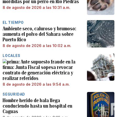
mordidas por un perro en Río Piedras
8 de agosto de 2026 a las 10:31 a.m.
EL TIEMPO
Ambiente seco, caluroso y brumoso:
aumenta el polvo del Sahara sobre
Puerto Rico
8 de agosto de 2026 a las 10:02 a.m.
LOCALES
Ante supuesto fraude en la
firma: Junta Fiscal sopesa revocar
contrato de generación eléctrica y
realizar referidos
8 de agosto de 2026 a las 9:54 a.m.
SEGURIDAD
Hombre herido de bala llega
conduciendo hasta un hospital en
Caguas