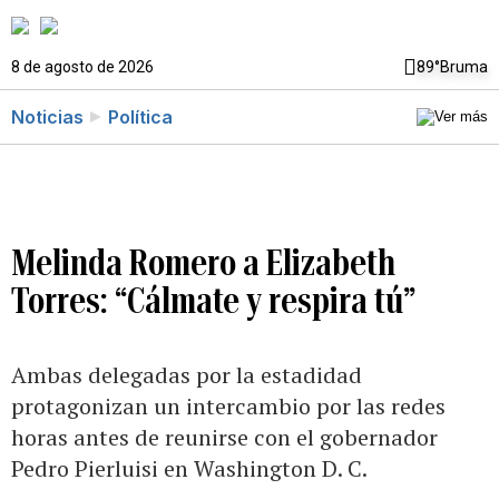
8 de agosto de 2026
89°
Bruma
Noticias
Política
Melinda Romero a Elizabeth
Torres: “Cálmate y respira tú”
Ambas delegadas por la estadidad
protagonizan un intercambio por las redes
horas antes de reunirse con el gobernador
Pedro Pierluisi en Washington D. C.