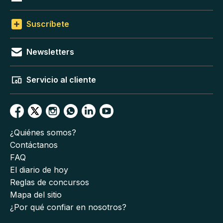
Suscríbete
Newsletters
Servicio al cliente
¿Quiénes somos?
Contáctanos
FAQ
El diario de hoy
Reglas de concursos
Mapa del sitio
¿Por qué confiar en nosotros?