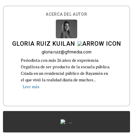
ACERCA DEL AUTOR
GLORIA RUIZ KUILAN
gloria.ruiz@gfrmedia.com
Periodista con más 26 años de experiencia.
Orgullosa de ser producto de la escuela pública.
Criada en un residencial público de Bayamón en
el que vivió la realidad diaria de muchos...
Leer más
...