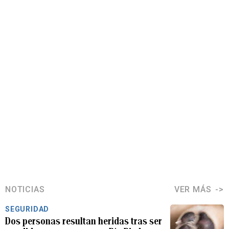
NOTICIAS
VER MÁS
SEGURIDAD
Dos personas resultan heridas tras ser