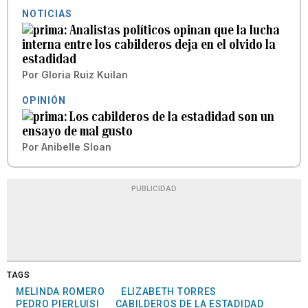
NOTICIAS
Analistas políticos opinan que la lucha
interna entre los cabilderos deja en el olvido la
estadidad
Por
Gloria Ruiz Kuilan
OPINIÓN
Los cabilderos de la estadidad son un
ensayo de mal gusto
Por
Anibelle Sloan
PUBLICIDAD
TAGS
MELINDA ROMERO
ELIZABETH TORRES
PEDRO PIERLUISI
CABILDEROS DE LA ESTADIDAD