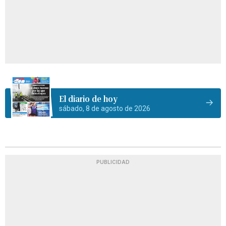
El diario de hoy
sábado, 8 de agosto de 2026
PUBLICIDAD