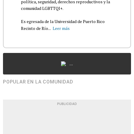
política, seguridad, derechos reproductivos y la
comunidad LGBTTQI+.
Es egresada de la Universidad de Puerto Rico
Recinto de Río...
Leer más
...
POPULAR EN LA COMUNIDAD
PUBLICIDAD