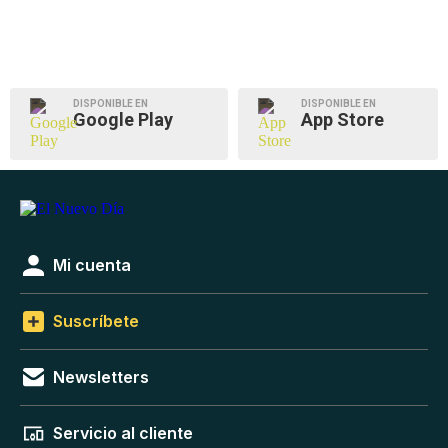
DISPONIBLE EN
DISPONIBLE EN
Google Play
App Store
Mi cuenta
Suscríbete
Newsletters
Servicio al cliente