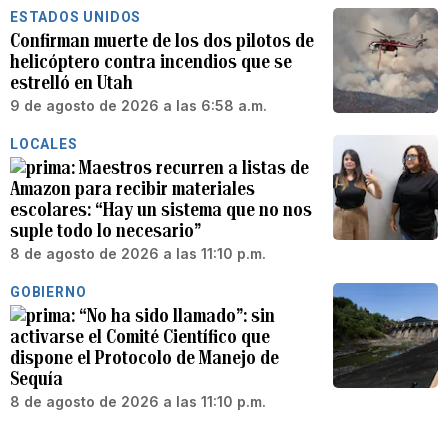
ESTADOS UNIDOS
Confirman muerte de los dos pilotos de
helicóptero contra incendios que se
estrelló en Utah
9 de agosto de 2026 a las 6:58 a.m.
LOCALES
Maestros recurren a listas de
Amazon para recibir materiales
escolares: “Hay un sistema que no nos
suple todo lo necesario”
8 de agosto de 2026 a las 11:10 p.m.
GOBIERNO
“No ha sido llamado”: sin
activarse el Comité Científico que
dispone el Protocolo de Manejo de
Sequía
8 de agosto de 2026 a las 11:10 p.m.