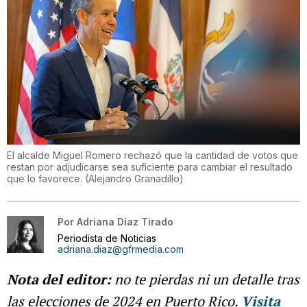
El alcalde Miguel Romero rechazó que la cantidad de votos que
restan por adjudicarse sea suficiente para cambiar el resultado
que lo favorece.
(
Alejandro Granadillo
)
Por
Adriana Díaz Tirado
Periodista de Noticias
adriana.diaz@gfrmedia.com
Nota del editor:
no te pierdas ni un detalle tras
las elecciones de 2024 en Puerto Rico.
Visita