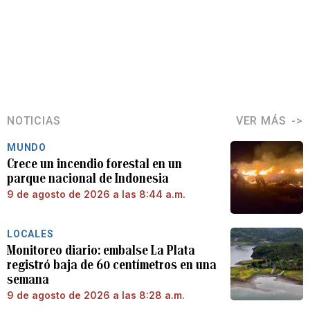
NOTICIAS
VER MÁS
MUNDO
Crece un incendio forestal en un
parque nacional de Indonesia
9 de agosto de 2026 a las 8:44 a.m.
LOCALES
Monitoreo diario: embalse La Plata
registró baja de 60 centímetros en una
semana
9 de agosto de 2026 a las 8:28 a.m.