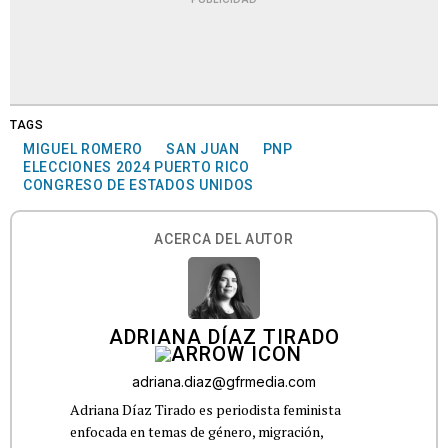
TAGS
MIGUEL ROMERO
SAN JUAN
PNP
ELECCIONES 2024 PUERTO RICO
CONGRESO DE ESTADOS UNIDOS
ACERCA DEL AUTOR
ADRIANA DÍAZ TIRADO
adriana.diaz@gfrmedia.com
Adriana Díaz Tirado es periodista feminista
enfocada en temas de género, migración,