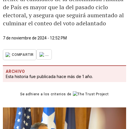
de País es mayor que la del pasado ciclo
electoral, y asegura que seguirá aumentado al
culminar el conteo del voto adelantado
7 de noviembre de 2024 - 12:52 PM
...
COMPARTIR
ARCHIVO
Esta historia fue publicada hace más de 1 año.
Se adhiere a los criterios de