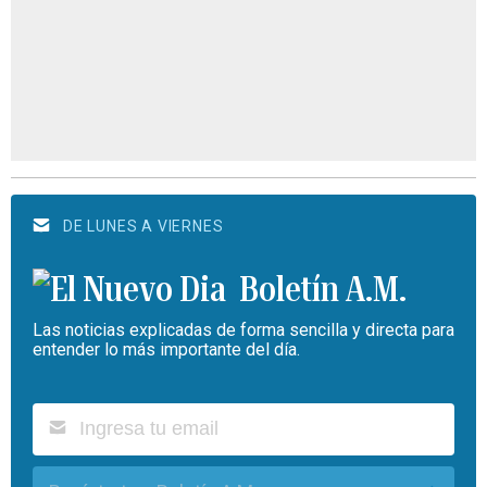
DE LUNES A VIERNES
Boletín A.M.
Las noticias explicadas de forma sencilla y directa para
entender lo más importante del día.