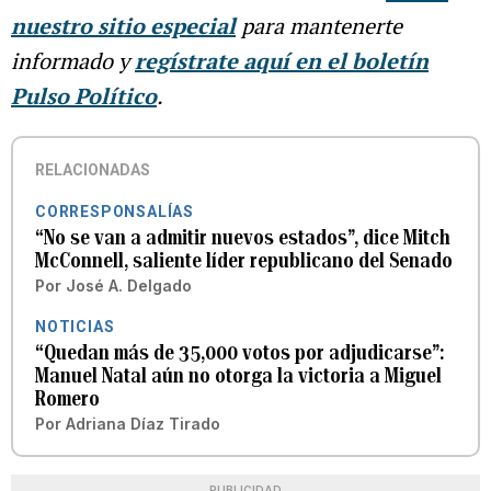
nuestro sitio especial
para mantenerte
informado y
regístrate aquí en el boletín
Pulso Político
.
RELACIONADAS
CORRESPONSALÍAS
“No se van a admitir nuevos estados”, dice Mitch
McConnell, saliente líder republicano del Senado
Por
José A. Delgado
NOTICIAS
“Quedan más de 35,000 votos por adjudicarse”:
Manuel Natal aún no otorga la victoria a Miguel
Romero
Por
Adriana Díaz Tirado
PUBLICIDAD