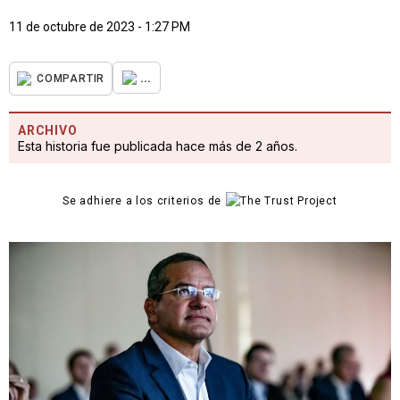
11 de octubre de 2023 - 1:27 PM
...
COMPARTIR
ARCHIVO
Esta historia fue publicada hace más de 2 años.
Se adhiere a los criterios de