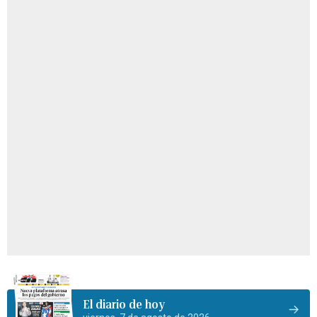
El diario de hoy