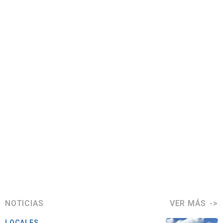
NOTICIAS
VER MÁS
LOCALES