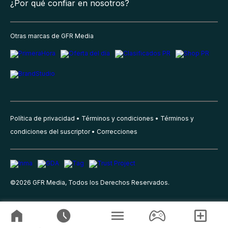
¿Por qué confiar en nosotros?
Otras marcas de GFR Media
Política de privacidad
Términos y condiciones
Términos y
condiciones del suscriptor
Correcciones
©
2026
GFR Media, Todos los Derechos Reservados.