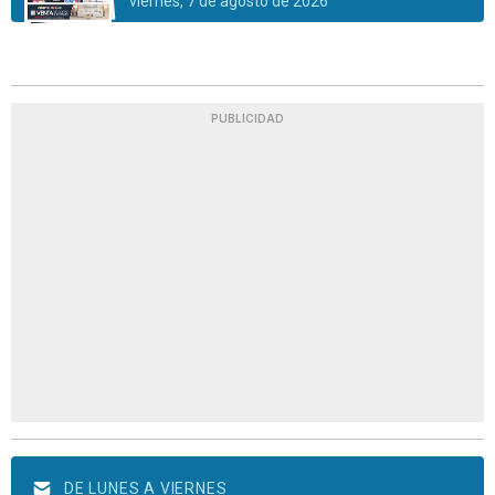
viernes, 7 de agosto de 2026
PUBLICIDAD
DE LUNES A VIERNES