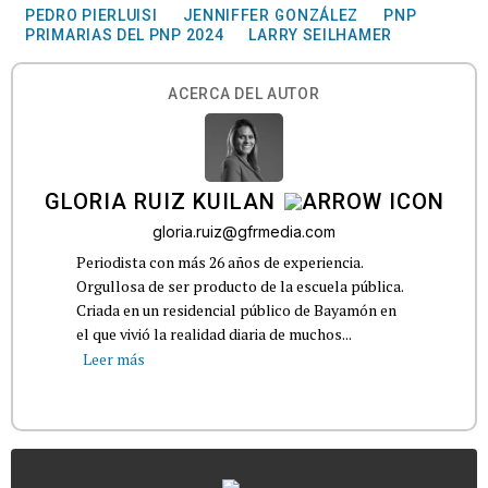
PEDRO PIERLUISI
JENNIFFER GONZÁLEZ
PNP
PRIMARIAS DEL PNP 2024
LARRY SEILHAMER
ACERCA DEL AUTOR
GLORIA RUIZ KUILAN
gloria.ruiz@gfrmedia.com
Periodista con más 26 años de experiencia.
Orgullosa de ser producto de la escuela pública.
Criada en un residencial público de Bayamón en
el que vivió la realidad diaria de muchos...
Leer más
...