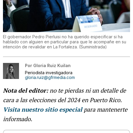
El gobernador Pedro Pierluisi no ha querido especificar si ha
hablado con alguien en particular para que le acompañe en su
intención de revalidar en La Fortaleza.
(
Suministrada
)
Por
Gloria Ruiz Kuilan
Periodista investigadora
gloria.ruiz@gfrmedia.com
Nota del editor:
no te pierdas ni un detalle de
cara a las elecciones del 2024 en Puerto Rico.
Visita nuestro sitio especial
para mantenerte
informado.