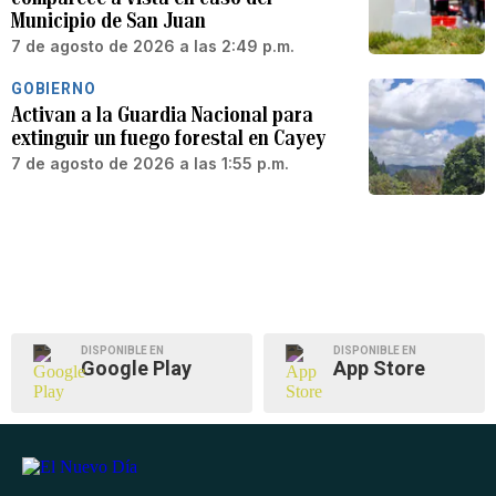
Municipio de San Juan
7 de agosto de 2026 a las 2:49 p.m.
GOBIERNO
Activan a la Guardia Nacional para
extinguir un fuego forestal en Cayey
7 de agosto de 2026 a las 1:55 p.m.
DISPONIBLE EN
DISPONIBLE EN
Google Play
App Store