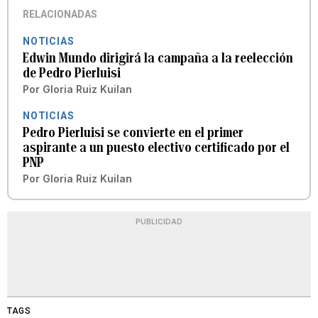
RELACIONADAS
NOTICIAS
Edwin Mundo dirigirá la campaña a la reelección
de Pedro Pierluisi
Por
Gloria Ruiz Kuilan
NOTICIAS
Pedro Pierluisi se convierte en el primer
aspirante a un puesto electivo certificado por el
PNP
Por
Gloria Ruiz Kuilan
PUBLICIDAD
TAGS