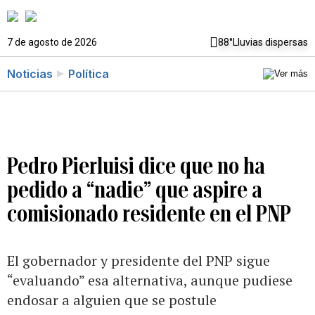
7 de agosto de 2026
88°
Lluvias dispersas
Noticias
Política
Pedro Pierluisi dice que no ha
pedido a “nadie” que aspire a
comisionado residente en el PNP
El gobernador y presidente del PNP sigue
“evaluando” esa alternativa, aunque pudiese
endosar a alguien que se postule