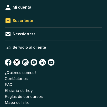
Mi cuenta
Suscríbete
Newsletters
Servicio al cliente
¿Quiénes somos?
Contáctanos
FAQ
El diario de hoy
Reglas de concursos
Mapa del sitio