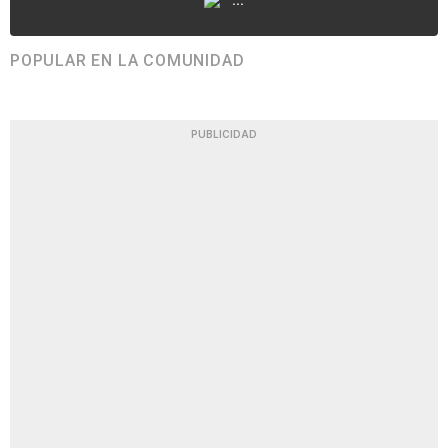
POPULAR EN LA COMUNIDAD
PUBLICIDAD