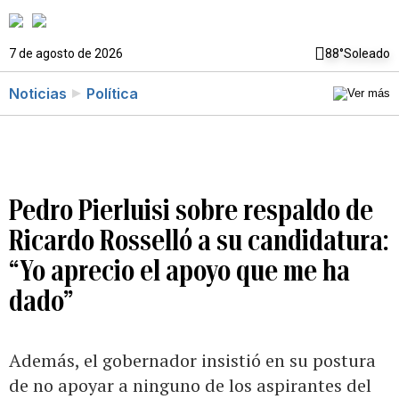
7 de agosto de 2026
88°
Soleado
Noticias
Política
Pedro Pierluisi sobre respaldo de
Ricardo Rosselló a su candidatura:
“Yo aprecio el apoyo que me ha
dado”
Además, el gobernador insistió en su postura
de no apoyar a ninguno de los aspirantes del