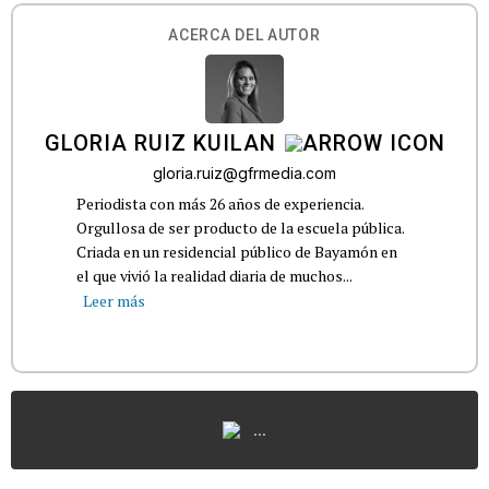
ACERCA DEL AUTOR
GLORIA RUIZ KUILAN
gloria.ruiz@gfrmedia.com
Periodista con más 26 años de experiencia.
Orgullosa de ser producto de la escuela pública.
Criada en un residencial público de Bayamón en
el que vivió la realidad diaria de muchos...
Leer más
...