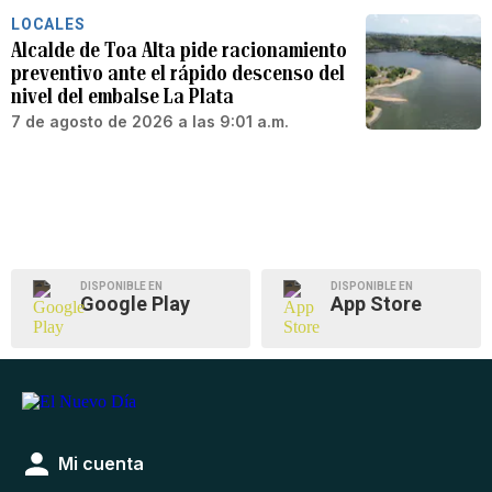
LOCALES
Alcalde de Toa Alta pide racionamiento
preventivo ante el rápido descenso del
nivel del embalse La Plata
7 de agosto de 2026 a las 9:01 a.m.
DISPONIBLE EN
DISPONIBLE EN
Google Play
App Store
Mi cuenta