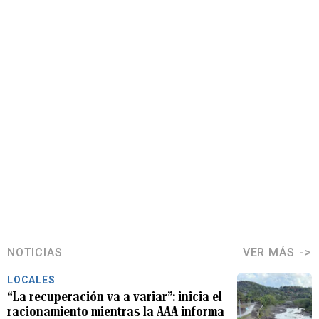
NOTICIAS
VER MÁS
LOCALES
“La recuperación va a variar”: inicia el
racionamiento mientras la AAA informa