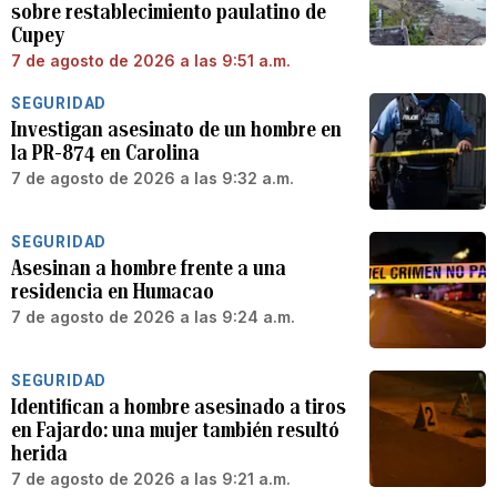
sobre restablecimiento paulatino de
Cupey
7 de agosto de 2026 a las 9:51 a.m.
SEGURIDAD
Investigan asesinato de un hombre en
la PR-874 en Carolina
7 de agosto de 2026 a las 9:32 a.m.
SEGURIDAD
Asesinan a hombre frente a una
residencia en Humacao
7 de agosto de 2026 a las 9:24 a.m.
SEGURIDAD
Identifican a hombre asesinado a tiros
en Fajardo: una mujer también resultó
herida
7 de agosto de 2026 a las 9:21 a.m.