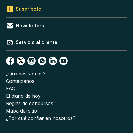
Suscríbete
Newsletters
Servicio al cliente
¿Quiénes somos?
Contáctanos
FAQ
El diario de hoy
Reglas de concursos
Mapa del sitio
¿Por qué confiar en nosotros?