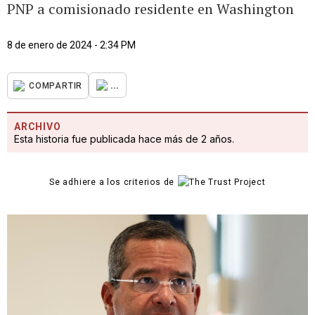
PNP a comisionado residente en Washington
8 de enero de 2024 - 2:34 PM
...
COMPARTIR
ARCHIVO
Esta historia fue publicada hace más de 2 años.
Se adhiere a los criterios de