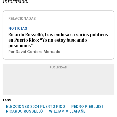
informado.
RELACIONADAS
NOTICIAS
Ricardo Rosselló, tras endosar a varios políticos
en Puerto Rico: “Yo no estoy buscando
posiciones”
Por
David Cordero Mercado
PUBLICIDAD
TAGS
ELECCIONES 2024 PUERTO RICO
PEDRO PIERLUISI
RICARDO ROSSELLÓ
WILLIAM VILLAFAÑE