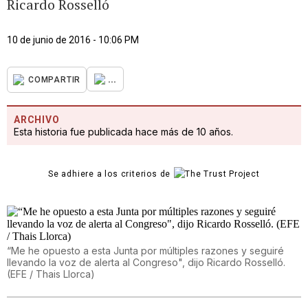
Ricardo Rosselló
10 de junio de 2016 - 10:06 PM
...
COMPARTIR
ARCHIVO
Esta historia fue publicada hace más de 10 años.
Se adhiere a los criterios de
“Me he opuesto a esta Junta por múltiples razones y seguiré
llevando la voz de alerta al Congreso", dijo Ricardo Rosselló.
(EFE / Thais Llorca)