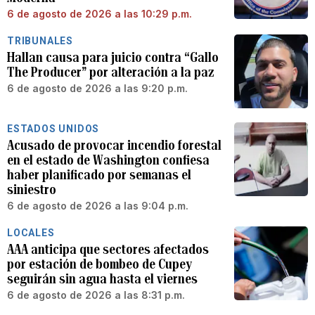
6 de agosto de 2026 a las 10:29 p.m.
TRIBUNALES
Hallan causa para juicio contra “Gallo
The Producer” por alteración a la paz
6 de agosto de 2026 a las 9:20 p.m.
ESTADOS UNIDOS
Acusado de provocar incendio forestal
en el estado de Washington confiesa
haber planificado por semanas el
siniestro
6 de agosto de 2026 a las 9:04 p.m.
LOCALES
AAA anticipa que sectores afectados
por estación de bombeo de Cupey
seguirán sin agua hasta el viernes
6 de agosto de 2026 a las 8:31 p.m.