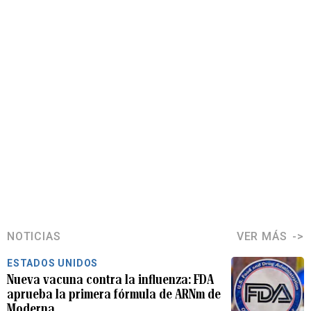
NOTICIAS
VER MÁS
ESTADOS UNIDOS
Nueva vacuna contra la influenza: FDA
aprueba la primera fórmula de ARNm de
Moderna