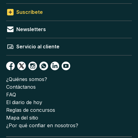
Suscríbete
Newsletters
Servicio al cliente
¿Quiénes somos?
Contáctanos
FAQ
El diario de hoy
Reglas de concursos
Mapa del sitio
¿Por qué confiar en nosotros?