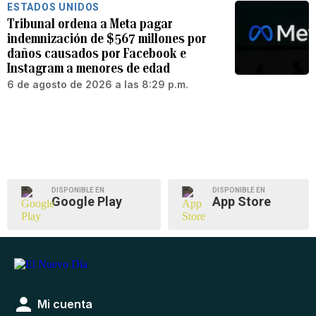
ESTADOS UNIDOS
Tribunal ordena a Meta pagar
indemnización de $567 millones por
daños causados por Facebook e
Instagram a menores de edad
6 de agosto de 2026 a las 8:29 p.m.
DISPONIBLE EN
DISPONIBLE EN
Google Play
App Store
Mi cuenta