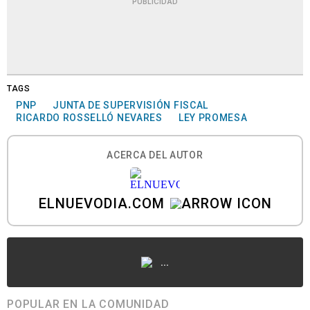
PUBLICIDAD
TAGS
PNP
JUNTA DE SUPERVISIÓN FISCAL
RICARDO ROSSELLÓ NEVARES
LEY PROMESA
ACERCA DEL AUTOR
ELNUEVODIA.COM
...
POPULAR EN LA COMUNIDAD