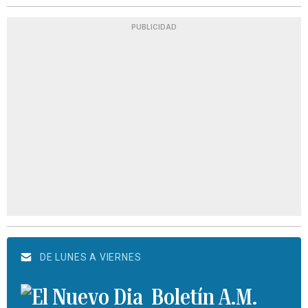
PUBLICIDAD
DE LUNES A VIERNES
Boletín A.M.