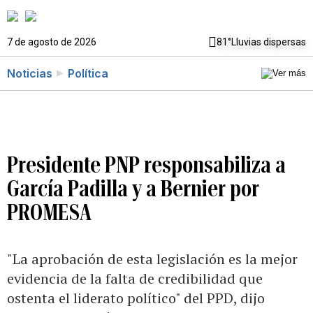
7 de agosto de 2026
81°
Lluvias dispersas
Noticias
Política
Presidente PNP responsabiliza a
García Padilla y a Bernier por
PROMESA
"La aprobación de esta legislación es la mejor
evidencia de la falta de credibilidad que
ostenta el liderato político" del PPD, dijo