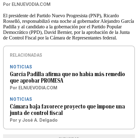
Por
ELNUEVODIA.COM
El presidente del Partido Nuevo Progresista (PNP), Ricardo
Rosselló, responsabilizó esta noche al gobernador Alejandro García
Padilla y al candidato a la gobernación por el Partido Popular
Democrático (PPD), David Bernier, por la aprobación de la Junta
de Control Fiscal por la Cámara de Representantes federal.
RELACIONADAS
NOTICIAS
García Padilla afirma que no había más remedio
que aprobar PROMESA
Por
ELNUEVODIA.COM
NOTICIAS
Cámara baja favorece proyecto que impone una
junta de control fiscal
Por
y
José A. Delgado